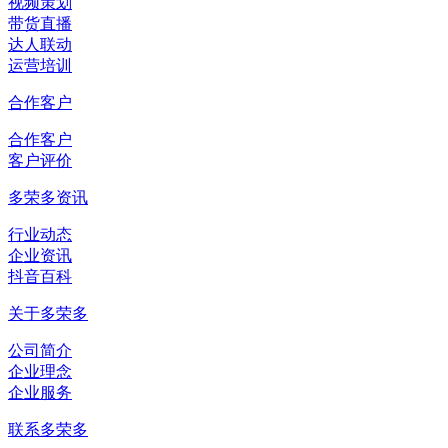
视频策划
带货直播
达人联动
运营培训
合作客户
合作客户
客户评价
多荣多资讯
行业动态
企业资讯
抖音百科
关于多荣多
公司简介
企业理念
企业服务
联系多荣多