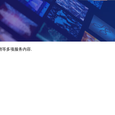
销等多项服务内容.