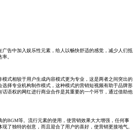
广告中加入娱乐性元素，给人以畅快舒适的感觉，减少人们抵
达率。
模式相较于用户生成内容模式更为专业，这是两者之间突出的
会选择专业机构制作模式，这种模式的营销短视频有助于品牌形
有话语权的网红进行商业合作是其重要的一个环节，通过借助他
的BGM等。流行元素的使用，使营销效果大大增强，任何事
体现了独特的创意，而且迎合了用户的喜好，使营销更接地气。