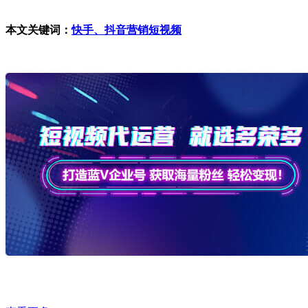
本文关键词：
快手、抖音营销短视频