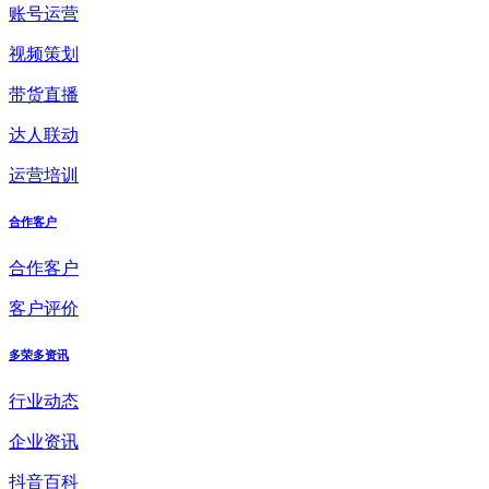
账号运营
视频策划
带货直播
达人联动
运营培训
合作客户
合作客户
客户评价
多荣多资讯
行业动态
企业资讯
抖音百科