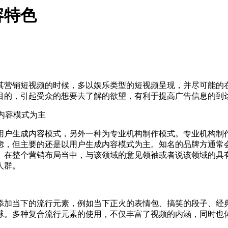
容特色
营销短视频的时候，多以娱乐类型的短视频呈现，并尽可能的在
目的，引起受众的想要去了解的欲望，有利于提高广告信息的到
内容模式为主
户生成内容模式，另外一种为专业机构制作模式。专业机构制作
虑，但主要的还是以用户生成内容模式为主。知名的品牌方通常
。在整个营销布局当中，与该领域的意见领袖或者说该领域的具
人群。
当下的流行元素，例如当下正火的表情包、搞笑的段子、经典
球。多种复合流行元素的使用，不仅丰富了视频的内涵，同时也