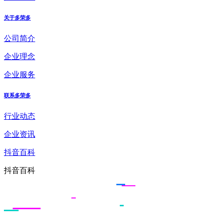
关于多荣多
公司简介
企业理念
企业服务
联系多荣多
行业动态
企业资讯
抖音百科
抖音百科