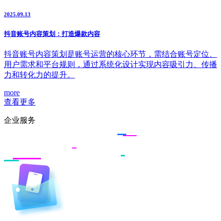
2025.09.13
抖音账号内容策划：打造爆款内容
抖音账号内容策划是账号运营的核心环节，需结合账号定位、
用户需求和平台规则，通过系统化设计实现内容吸引力、传播
力和转化力的提升。
more
查看更多
企业服务