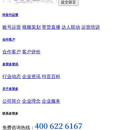
抖音代运营
账号运营
视频策划
带货直播
达人联动
运营培训
合作客户
合作客户
客户评价
多荣多资讯
行业动态
企业资讯
抖音百科
关于多荣多
公司简介
企业理念
企业服务
联系多荣多
免费咨询热线：