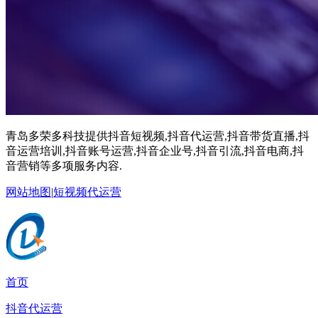
青岛多荣多科技提供抖音短视频,抖音代运营,抖音带货直播,抖
音运营培训,抖音账号运营,抖音企业号,抖音引流,抖音电商,抖
音营销等多项服务内容.
网站地图
|
短视频代运营
首页
抖音代运营