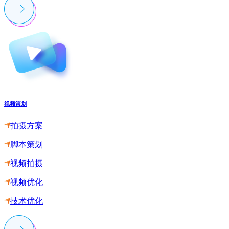
视频策划
拍摄方案
脚本策划
视频拍摄
视频优化
技术优化