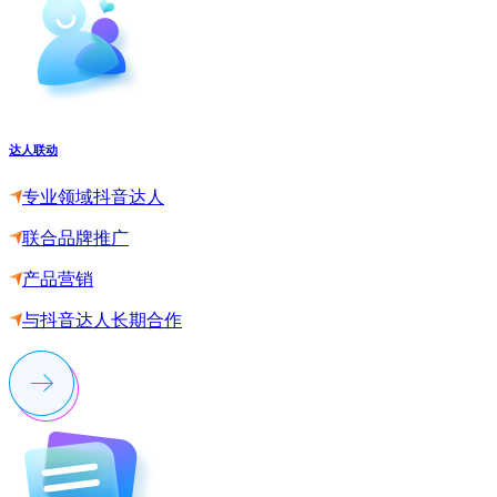
达人联动
专业领域抖音达人
联合品牌推广
产品营销
与抖音达人长期合作