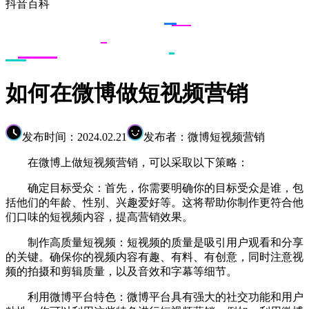
抖音百科
如何在微博做短视频营销
发布时间：2024.02.21
发布者：微博短视频营销
在微博上做短视频营销，可以采取以下策略：
确定目标受众：首先，你需要明确你的目标受众是谁，包
括他们的年龄、性别、兴趣爱好等。这将帮助你制作更符合他
们口味的短视频内容，提高营销效果。
制作高质量短视频：短视频的质量是吸引用户观看和分享
的关键。确保你的视频内容有趣、有料、有创意，同时注意视
频的拍摄和剪辑质量，以及音效和字幕等细节。
利用微博平台特色：微博平台具有强大的社交功能和用户