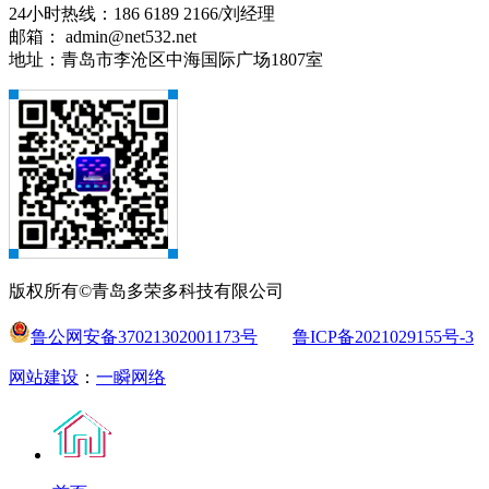
24小时热线：186 6189 2166/刘经理
邮箱： admin@net532.net
地址：青岛市李沧区中海国际广场1807室
版权所有©青岛多荣多科技有限公司
鲁公网安备37021302001173号
鲁ICP备2021029155号-3
网站建设
：
一瞬网络