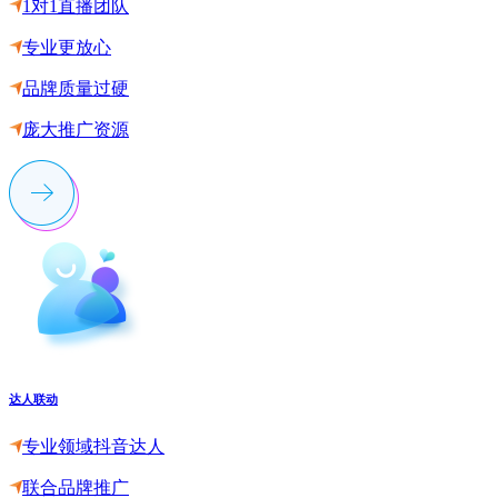
1对1直播团队
专业更放心
品牌质量过硬
庞大推广资源
达人联动
专业领域抖音达人
联合品牌推广