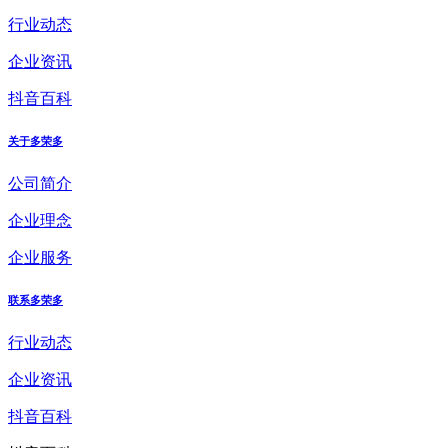
行业动态
企业资讯
抖音百科
关于多荣多
公司简介
企业理念
企业服务
联系多荣多
行业动态
企业资讯
抖音百科