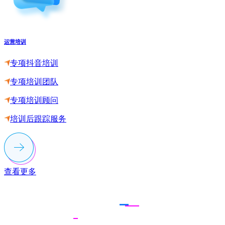
运营培训
专项抖音培训
专项培训团队
专项培训顾问
培训后跟踪服务
查看更多
联系多荣多