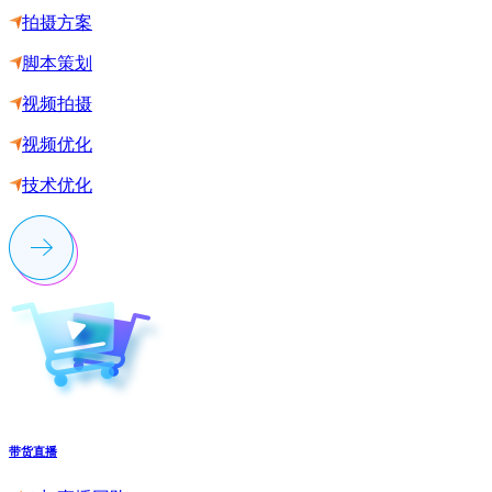
拍摄方案
脚本策划
视频拍摄
视频优化
技术优化
带货直播