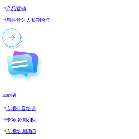
产品营销
与抖音达人长期合作
运营培训
专项抖音培训
专项培训团队
专项培训顾问