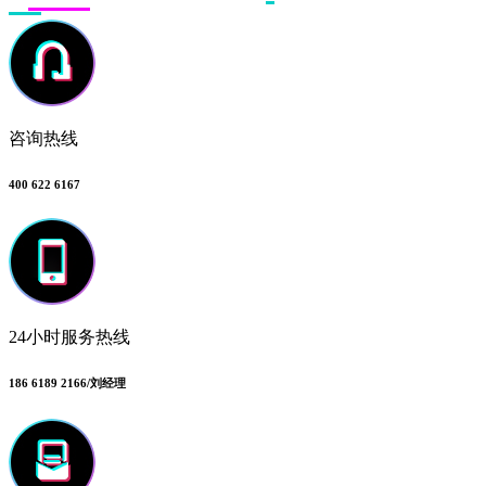
咨询热线
400 622 6167
24小时服务热线
186 6189 2166/刘经理