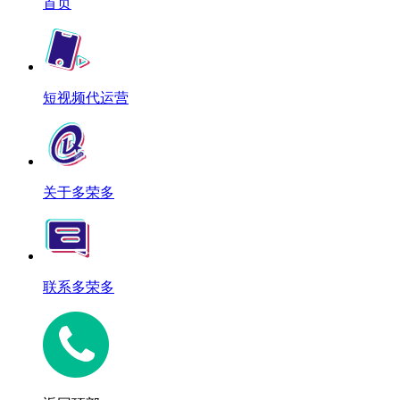
首页
短视频代运营
关于多荣多
联系多荣多