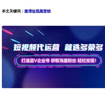
本文关键词：
微博短视频营销