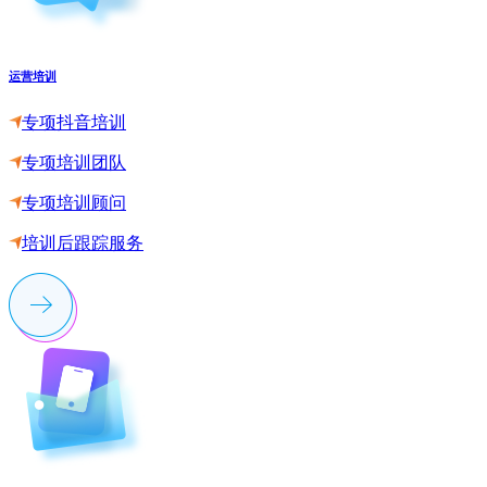
运营培训
专项抖音培训
专项培训团队
专项培训顾问
培训后跟踪服务