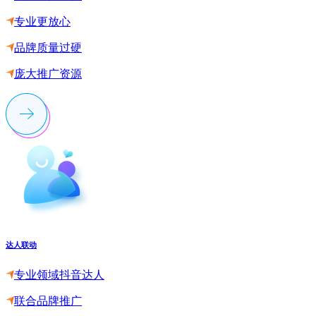
专业更放心
品牌质量过硬
庞大推广资源
达人联动
专业领域抖音达人
联合品牌推广