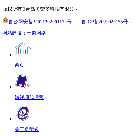
版权所有©青岛多荣多科技有限公司
鲁公网安备37021302001173号
鲁ICP备2021029155号-3
网站建设
：
一瞬网络
首页
短视频代运营
关于多荣多