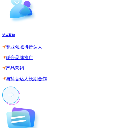
达人联动
专业领域抖音达人
联合品牌推广
产品营销
与抖音达人长期合作