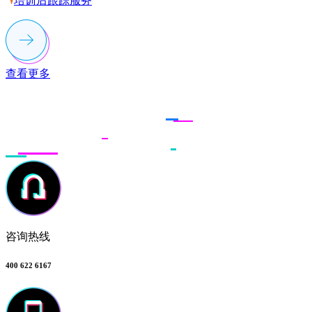
培训后跟踪服务
查看更多
联系多荣多
咨询热线
400 622 6167