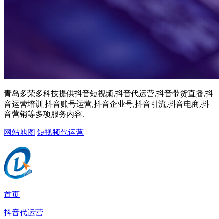
青岛多荣多科技提供抖音短视频,抖音代运营,抖音带货直播,抖
音运营培训,抖音账号运营,抖音企业号,抖音引流,抖音电商,抖
音营销等多项服务内容.
网站地图
|
短视频代运营
首页
抖音代运营