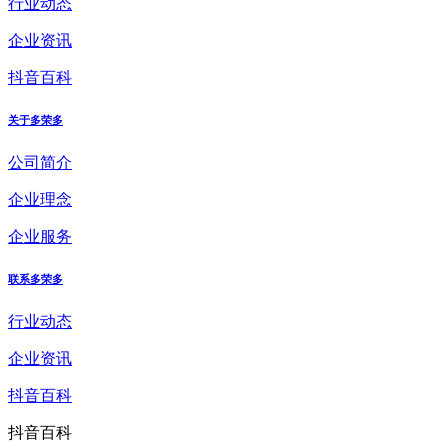
行业动态
企业资讯
抖音百科
关于多荣多
公司简介
企业理念
企业服务
联系多荣多
行业动态
企业资讯
抖音百科
抖音百科