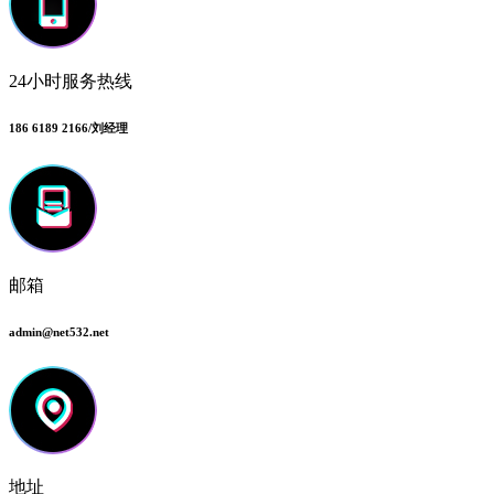
24小时服务热线
186 6189 2166/刘经理
邮箱
admin@net532.net
地址