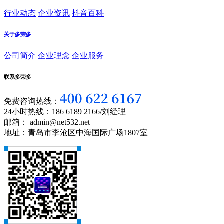
行业动态
企业资讯
抖音百科
关于多荣多
公司简介
企业理念
企业服务
联系多荣多
免费咨询热线：
24小时热线：186 6189 2166/刘经理
邮箱： admin@net532.net
地址：青岛市李沧区中海国际广场1807室