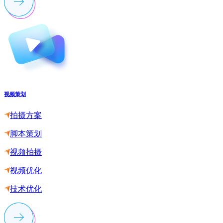
视频策划
拍摄方案
脚本策划
视频拍摄
视频优化
技术优化