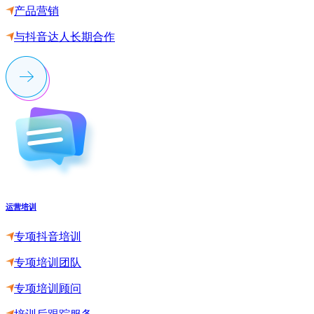
产品营销
与抖音达人长期合作
运营培训
专项抖音培训
专项培训团队
专项培训顾问