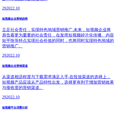
29
2022.10
短视频企业营销趋势
立足社会责任，实现特色地域营销推广.未来，短视频企业将
肩负着更为重要的社会责任，在发挥短视频碎片化传播、内容
短平快等特点实现社会价值的同时，也将同时实现特色地域的
营销推广。
29
2022.10
短视频企业营销渠道
从渠道相适程度与下载需求满足入手.在投放渠道的选择上，
短视频产品应该从产品特性出发，选择更有利于增加营销效果
与接收度的营销渠道。
29
2022.10
短视频平台消费分析