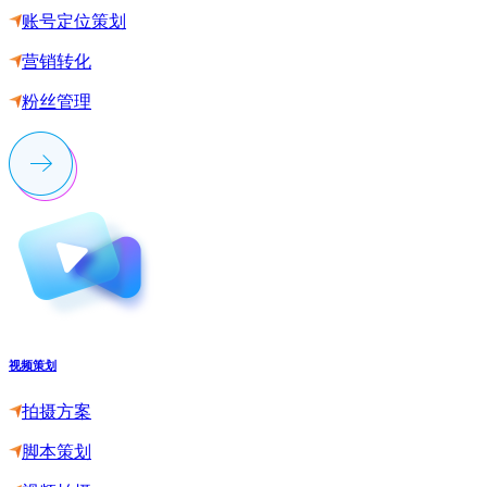
账号定位策划
营销转化
粉丝管理
视频策划
拍摄方案
脚本策划