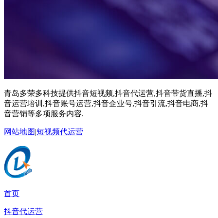
青岛多荣多科技提供抖音短视频,抖音代运营,抖音带货直播,抖
音运营培训,抖音账号运营,抖音企业号,抖音引流,抖音电商,抖
音营销等多项服务内容.
网站地图
|
短视频代运营
首页
抖音代运营