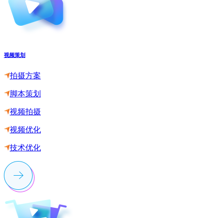
视频策划
拍摄方案
脚本策划
视频拍摄
视频优化
技术优化