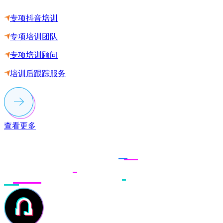
专项抖音培训
专项培训团队
专项培训顾问
培训后跟踪服务
查看更多
联系多荣多