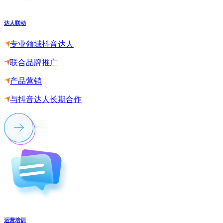
达人联动
专业领域抖音达人
联合品牌推广
产品营销
与抖音达人长期合作
运营培训