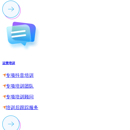
运营培训
专项抖音培训
专项培训团队
专项培训顾问
培训后跟踪服务