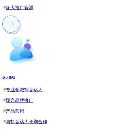
庞大推广资源
达人联动
专业领域抖音达人
联合品牌推广
产品营销
与抖音达人长期合作