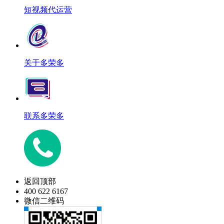
短视频代运营
关于多荣多
联系多荣多
返回顶部
400 622 6167
微信二维码