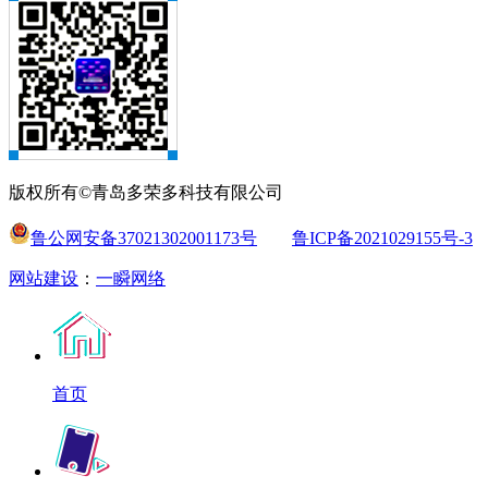
版权所有©青岛多荣多科技有限公司
鲁公网安备37021302001173号
鲁ICP备2021029155号-3
网站建设
：
一瞬网络
首页