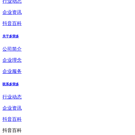
行业动态
企业资讯
抖音百科
关于多荣多
公司简介
企业理念
企业服务
联系多荣多
行业动态
企业资讯
抖音百科
抖音百科