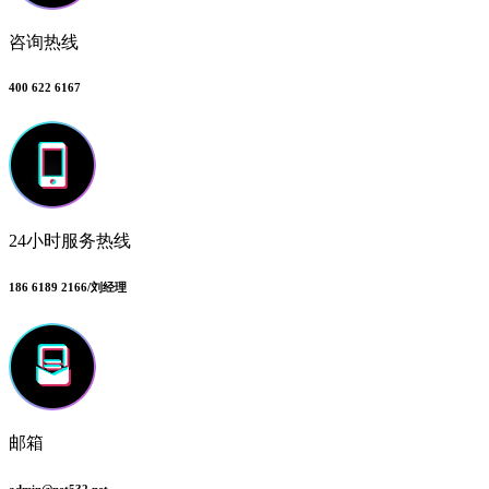
咨询热线
400 622 6167
24小时服务热线
186 6189 2166/刘经理
邮箱