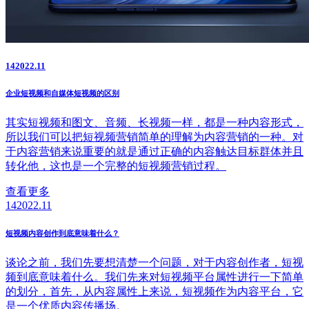
14
2022.11
企业短视频和自媒体短视频的区别
其实短视频和图文、音频、长视频一样，都是一种内容形式，
所以我们可以把短视频营销简单的理解为内容营销的一种。对
于内容营销来说重要的就是通过正确的内容触达目标群体并且
转化他，这也是一个完整的短视频营销过程。
查看更多
14
2022.11
短视频内容创作到底意味着什么？
谈论之前，我们先要想清楚一个问题，对于内容创作者，短视
频到底意味着什么。我们先来对短视频平台属性进行一下简单
的划分，首先，从内容属性上来说，短视频作为内容平台，它
是一个优质内容传播场。