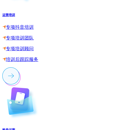
运营培训
专项抖音培训
专项培训团队
专项培训顾问
培训后跟踪服务
账号运营