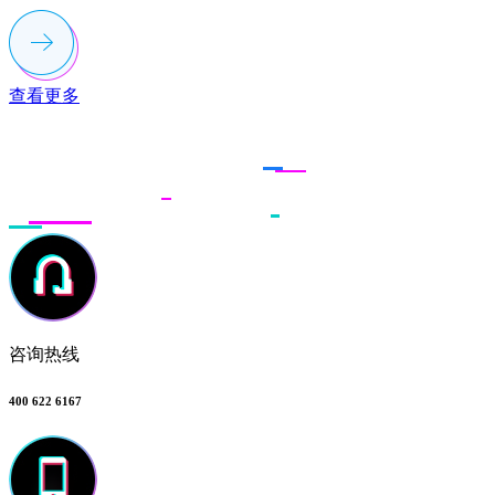
查看更多
联系多荣多
咨询热线
400 622 6167