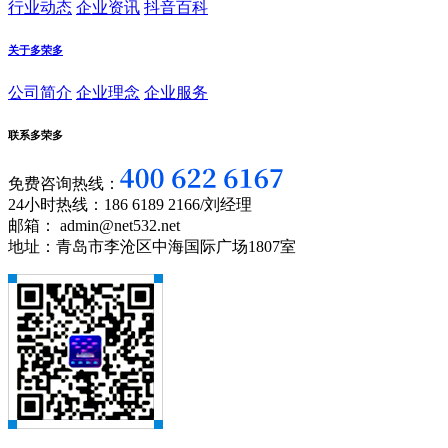
行业动态
企业资讯
抖音百科
关于多荣多
公司简介
企业理念
企业服务
联系多荣多
免费咨询热线：
24小时热线：186 6189 2166/刘经理
邮箱： admin@net532.net
地址：青岛市李沧区中海国际广场1807室