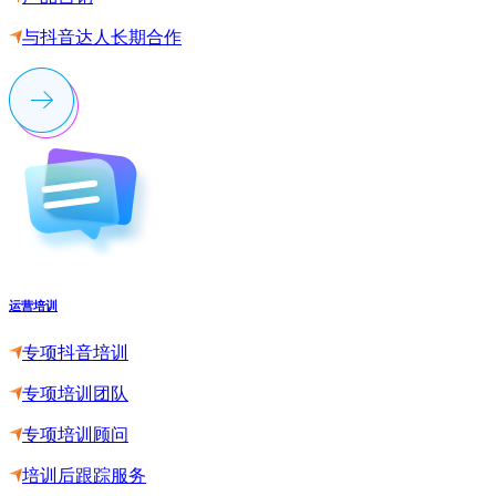
与抖音达人长期合作
运营培训
专项抖音培训
专项培训团队
专项培训顾问
培训后跟踪服务