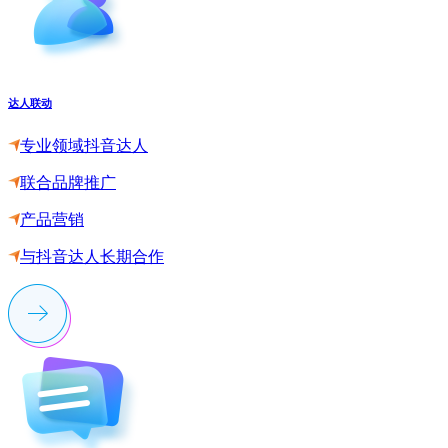
达人联动
专业领域抖音达人
联合品牌推广
产品营销
与抖音达人长期合作