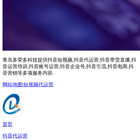
青岛多荣多科技提供抖音短视频,抖音代运营,抖音带货直播,抖
音运营培训,抖音账号运营,抖音企业号,抖音引流,抖音电商,抖
音营销等多项服务内容.
网站地图
|
短视频代运营
首页
抖音代运营