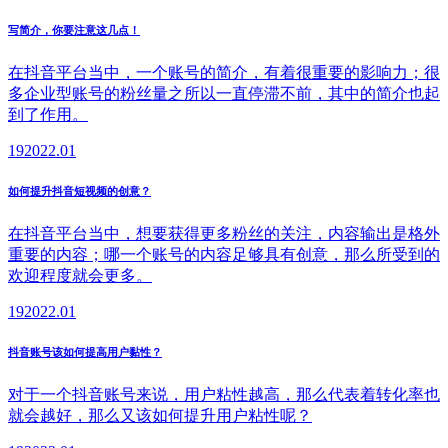
写简介，你要注意这几点！
在抖音平台当中，一个账号的简介，有着很重要的影响力；很
多企业型账号的粉丝量之所以一直停滞不前，其中的简介也起
到了作用。
19
2022.01
如何提升抖音短视频的创意？
在抖音平台当中，想要获得更多粉丝的关注，内容输出是格外
重要的内容；哪一个账号的内容足够具有创意，那么所受到的
欢迎程度就会更多。
19
2022.01
抖音账号该如何提高用户黏性？
对于一个抖音账号来说，用户粘性越高，那么代表着转化率也
就会越好，那么又该如何提升用户粘性呢？