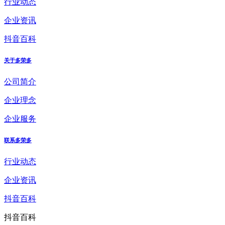
行业动态
企业资讯
抖音百科
关于多荣多
公司简介
企业理念
企业服务
联系多荣多
行业动态
企业资讯
抖音百科
抖音百科