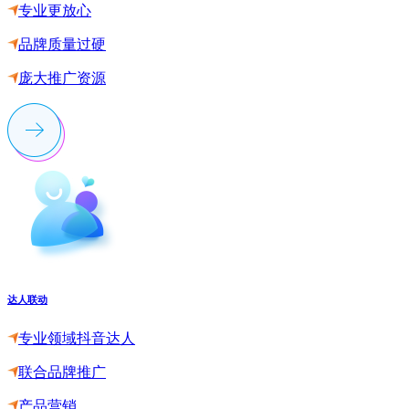
专业更放心
品牌质量过硬
庞大推广资源
达人联动
专业领域抖音达人
联合品牌推广
产品营销