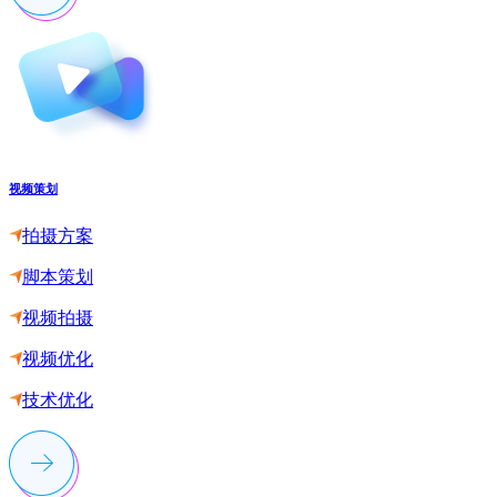
视频策划
拍摄方案
脚本策划
视频拍摄
视频优化
技术优化