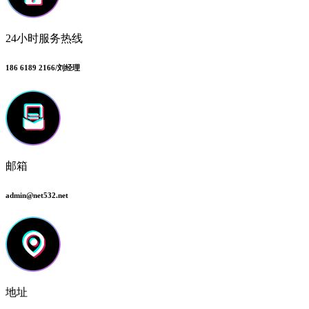
24小时服务热线
186 6189 2166/刘经理
邮箱
admin@net532.net
地址