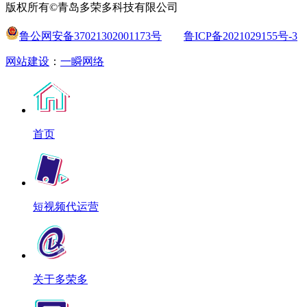
版权所有©青岛多荣多科技有限公司
鲁公网安备37021302001173号
鲁ICP备2021029155号-3
网站建设
：
一瞬网络
首页
短视频代运营
关于多荣多