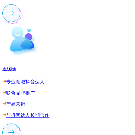
达人联动
专业领域抖音达人
联合品牌推广
产品营销
与抖音达人长期合作