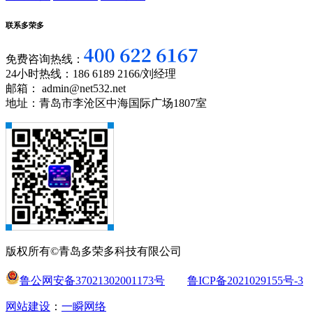
联系多荣多
免费咨询热线：
24小时热线：186 6189 2166/刘经理
邮箱： admin@net532.net
地址：青岛市李沧区中海国际广场1807室
版权所有©青岛多荣多科技有限公司
鲁公网安备37021302001173号
鲁ICP备2021029155号-3
网站建设
：
一瞬网络