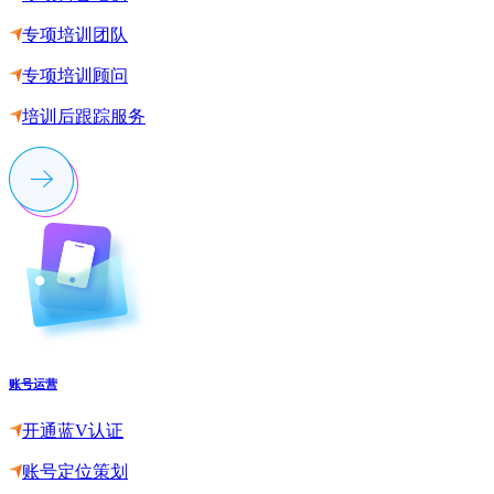
专项培训团队
专项培训顾问
培训后跟踪服务
账号运营
开通蓝V认证
账号定位策划