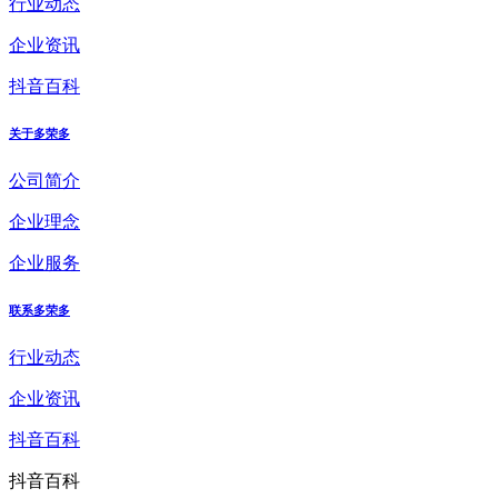
行业动态
企业资讯
抖音百科
关于多荣多
公司简介
企业理念
企业服务
联系多荣多
行业动态
企业资讯
抖音百科
抖音百科