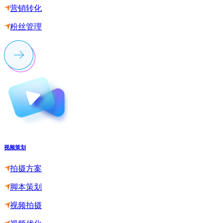
营销转化
粉丝管理
视频策划
拍摄方案
脚本策划
视频拍摄