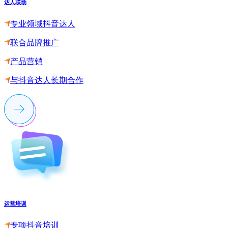
达人联动
专业领域抖音达人
联合品牌推广
产品营销
与抖音达人长期合作
运营培训
专项抖音培训