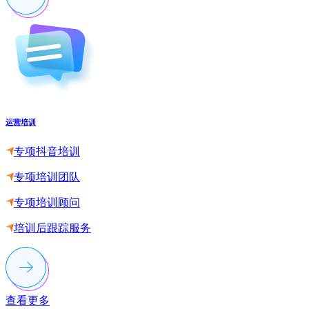
运营培训
专项抖音培训
专项培训团队
专项培训顾问
培训后跟踪服务
查看更多