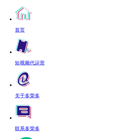
首页
短视频代运营
关于多荣多
联系多荣多