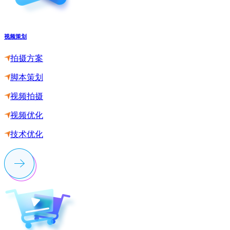
视频策划
拍摄方案
脚本策划
视频拍摄
视频优化
技术优化