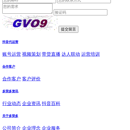
抖音代运营
账号运营
视频策划
带货直播
达人联动
运营培训
合作客户
合作客户
客户评价
多荣多资讯
行业动态
企业资讯
抖音百科
关于多荣多
公司简介
企业理念
企业服务