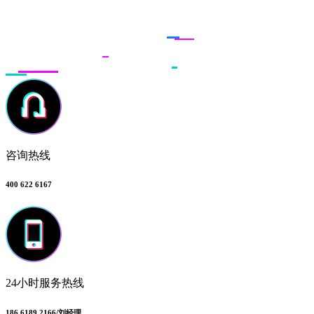
联系多荣多
咨询热线
400 622 6167
24小时服务热线
186 6189 2166/刘经理