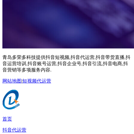
青岛多荣多科技提供抖音短视频,抖音代运营,抖音带货直播,抖
音运营培训,抖音账号运营,抖音企业号,抖音引流,抖音电商,抖
音营销等多项服务内容.
网站地图
|
短视频代运营
首页
抖音代运营