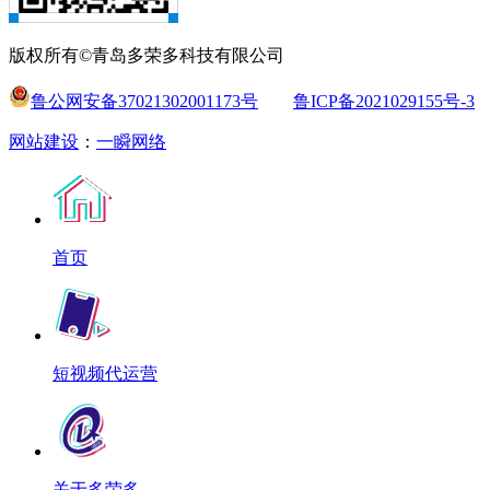
版权所有©青岛多荣多科技有限公司
鲁公网安备37021302001173号
鲁ICP备2021029155号-3
网站建设
：
一瞬网络
首页
短视频代运营
关于多荣多