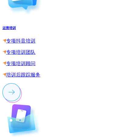
运营培训
专项抖音培训
专项培训团队
专项培训顾问
培训后跟踪服务