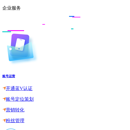
企业服务
账号运营
开通蓝V认证
账号定位策划
营销转化
粉丝管理