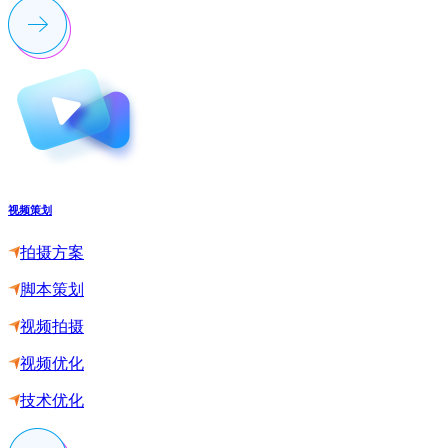
视频策划
拍摄方案
脚本策划
视频拍摄
视频优化
技术优化