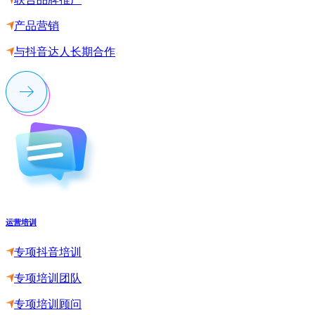
产品营销
与抖音达人长期合作
运营培训
专项抖音培训
专项培训团队
专项培训顾问