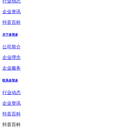
行业动态
企业资讯
抖音百科
关于多荣多
公司简介
企业理念
企业服务
联系多荣多
行业动态
企业资讯
抖音百科
抖音百科