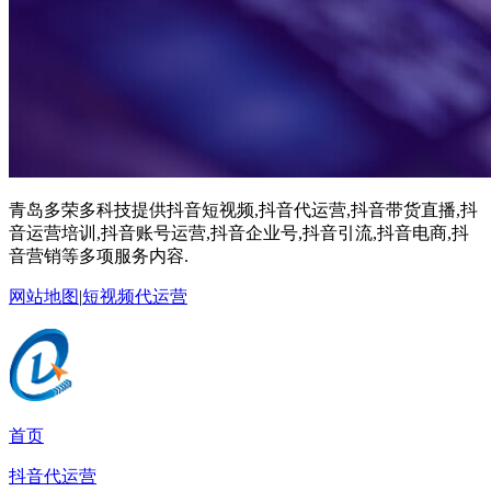
青岛多荣多科技提供抖音短视频,抖音代运营,抖音带货直播,抖
音运营培训,抖音账号运营,抖音企业号,抖音引流,抖音电商,抖
音营销等多项服务内容.
网站地图
|
短视频代运营
首页
抖音代运营