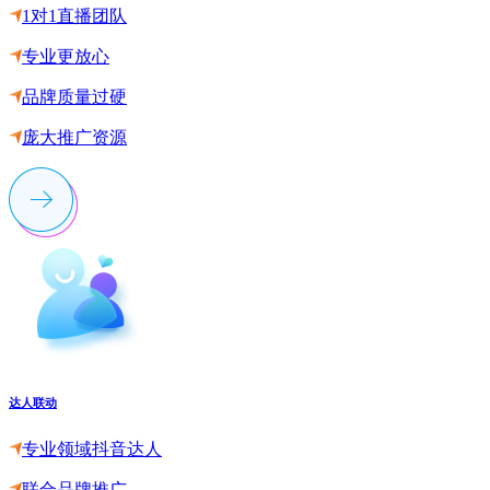
1对1直播团队
专业更放心
品牌质量过硬
庞大推广资源
达人联动
专业领域抖音达人
联合品牌推广