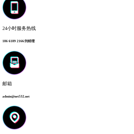
24小时服务热线
186 6189 2166/刘经理
邮箱
admin@net532.net