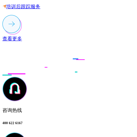
培训后跟踪服务
查看更多
联系多荣多
咨询热线
400 622 6167