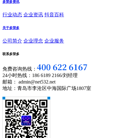
多荣多资讯
行业动态
企业资讯
抖音百科
关于多荣多
公司简介
企业理念
企业服务
联系多荣多
免费咨询热线：
24小时热线：186 6189 2166/刘经理
邮箱： admin@net532.net
地址：青岛市李沧区中海国际广场1807室