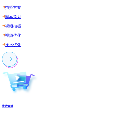
拍摄方案
脚本策划
视频拍摄
视频优化
技术优化
带货直播