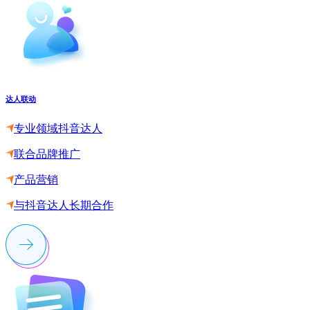
达人联动
专业领域抖音达人
联合品牌推广
产品营销
与抖音达人长期合作