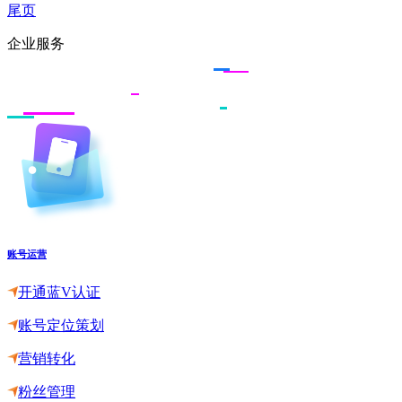
尾页
企业服务
账号运营
开通蓝V认证
账号定位策划
营销转化
粉丝管理