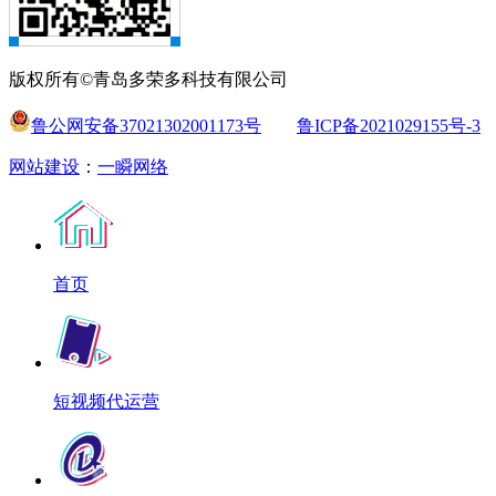
版权所有©青岛多荣多科技有限公司
鲁公网安备37021302001173号
鲁ICP备2021029155号-3
网站建设
：
一瞬网络
首页
短视频代运营