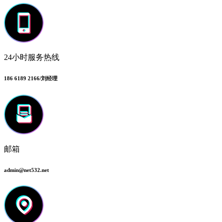
24小时服务热线
186 6189 2166/刘经理
邮箱
admin@net532.net