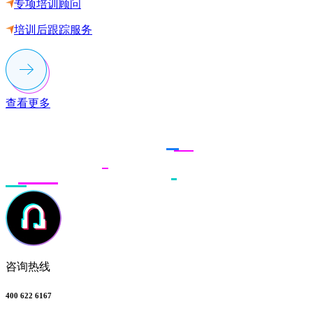
专项培训顾问
培训后跟踪服务
查看更多
联系多荣多
咨询热线
400 622 6167