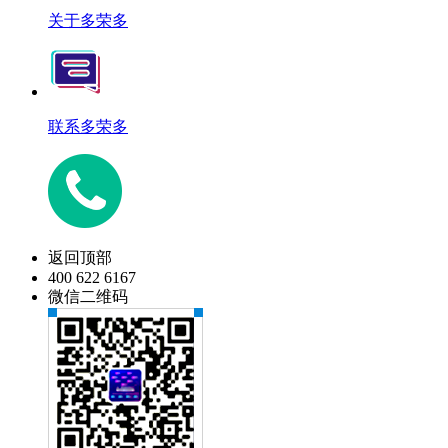
关于多荣多
联系多荣多
返回顶部
400 622 6167
微信二维码