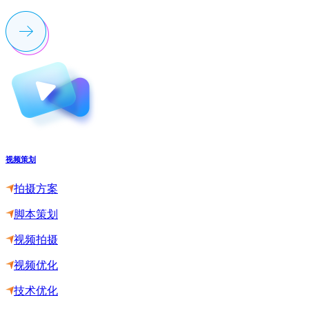
视频策划
拍摄方案
脚本策划
视频拍摄
视频优化
技术优化