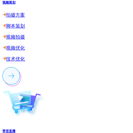
视频策划
拍摄方案
脚本策划
视频拍摄
视频优化
技术优化
带货直播