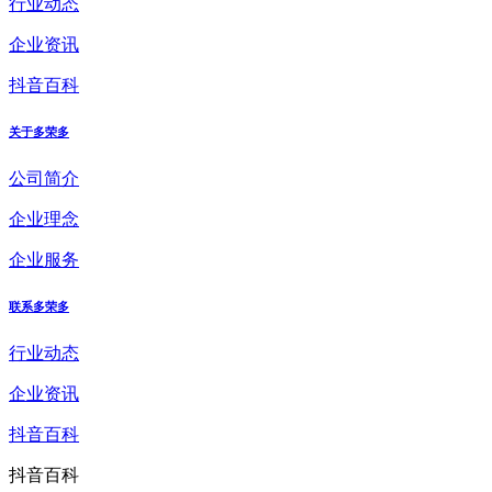
行业动态
企业资讯
抖音百科
关于多荣多
公司简介
企业理念
企业服务
联系多荣多
行业动态
企业资讯
抖音百科
抖音百科