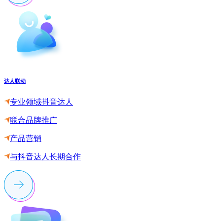
达人联动
专业领域抖音达人
联合品牌推广
产品营销
与抖音达人长期合作