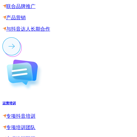
联合品牌推广
产品营销
与抖音达人长期合作
运营培训
专项抖音培训
专项培训团队