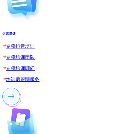
运营培训
专项抖音培训
专项培训团队
专项培训顾问
培训后跟踪服务