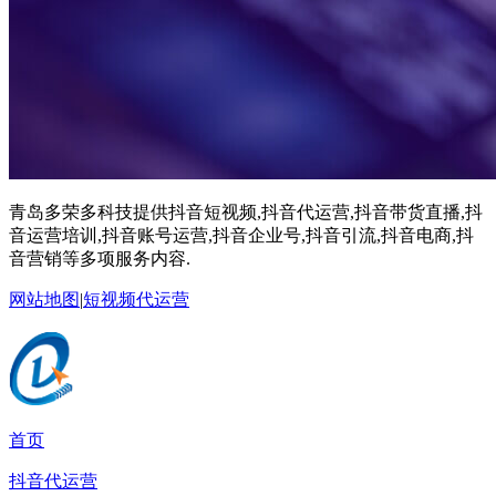
青岛多荣多科技提供抖音短视频,抖音代运营,抖音带货直播,抖
音运营培训,抖音账号运营,抖音企业号,抖音引流,抖音电商,抖
音营销等多项服务内容.
网站地图
|
短视频代运营
首页
抖音代运营