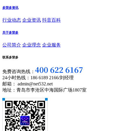
多荣多资讯
行业动态
企业资讯
抖音百科
关于多荣多
公司简介
企业理念
企业服务
联系多荣多
免费咨询热线：
24小时热线：186 6189 2166/刘经理
邮箱： admin@net532.net
地址：青岛市李沧区中海国际广场1807室