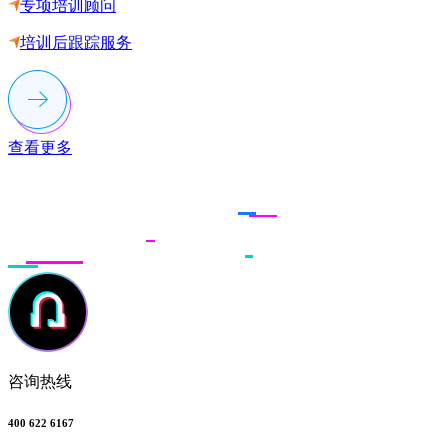
专项培训顾问
培训后跟踪服务
查看更多
联系多荣多
咨询热线
400 622 6167