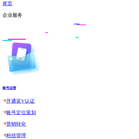
尾页
企业服务
账号运营
开通蓝V认证
账号定位策划
营销转化
粉丝管理