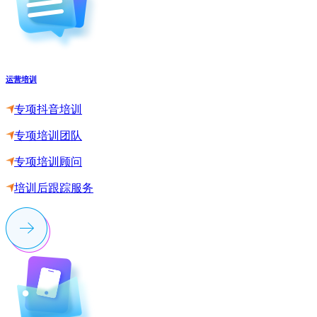
运营培训
专项抖音培训
专项培训团队
专项培训顾问
培训后跟踪服务