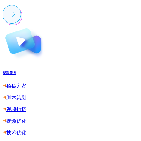
视频策划
拍摄方案
脚本策划
视频拍摄
视频优化
技术优化