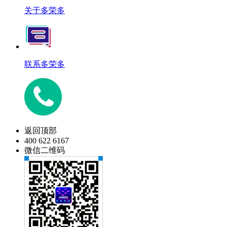
关于多荣多
联系多荣多
返回顶部
400 622 6167
微信二维码