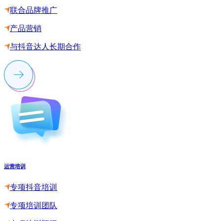
联合品牌推广
产品营销
与抖音达人长期合作
运营培训
专项抖音培训
专项培训团队