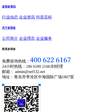
多荣多资讯
行业动态
企业资讯
抖音百科
关于多荣多
公司简介
企业理念
企业服务
联系多荣多
免费咨询热线：
24小时热线：186 6189 2166/刘经理
邮箱： admin@net532.net
地址：青岛市李沧区中海国际广场1807室