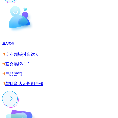
达人联动
专业领域抖音达人
联合品牌推广
产品营销
与抖音达人长期合作