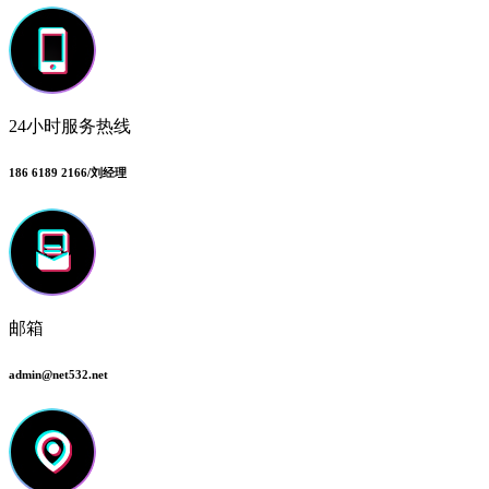
24小时服务热线
186 6189 2166/刘经理
邮箱
admin@net532.net