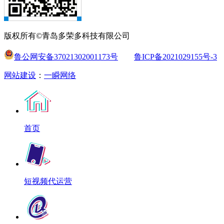
版权所有©青岛多荣多科技有限公司
鲁公网安备37021302001173号
鲁ICP备2021029155号-3
网站建设
：
一瞬网络
首页
短视频代运营