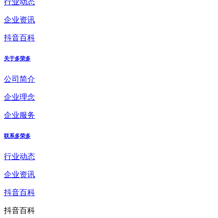
行业动态
企业资讯
抖音百科
关于多荣多
公司简介
企业理念
企业服务
联系多荣多
行业动态
企业资讯
抖音百科
抖音百科