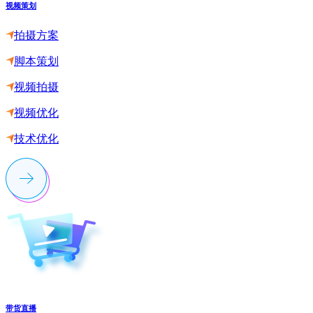
视频策划
拍摄方案
脚本策划
视频拍摄
视频优化
技术优化
带货直播