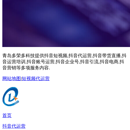
青岛多荣多科技提供抖音短视频,抖音代运营,抖音带货直播,抖
音运营培训,抖音账号运营,抖音企业号,抖音引流,抖音电商,抖
音营销等多项服务内容.
网站地图
|
短视频代运营
首页
抖音代运营