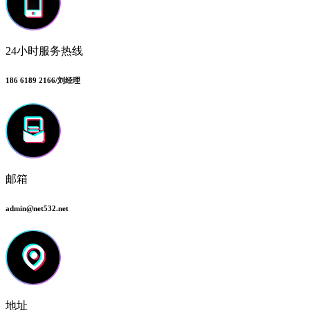
24小时服务热线
186 6189 2166/刘经理
邮箱
admin@net532.net
地址