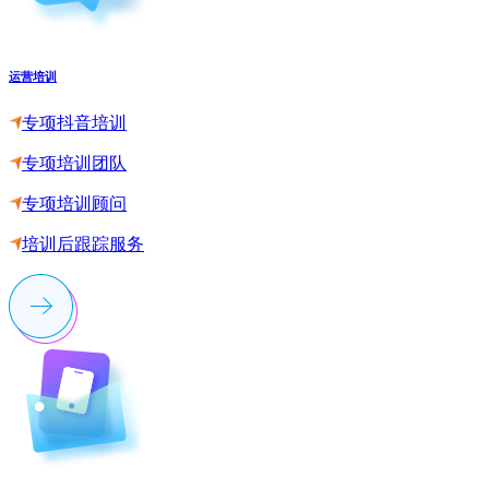
运营培训
专项抖音培训
专项培训团队
专项培训顾问
培训后跟踪服务