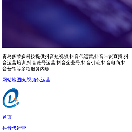
青岛多荣多科技提供抖音短视频,抖音代运营,抖音带货直播,抖
音运营培训,抖音账号运营,抖音企业号,抖音引流,抖音电商,抖
音营销等多项服务内容.
网站地图
|
短视频代运营
首页
抖音代运营