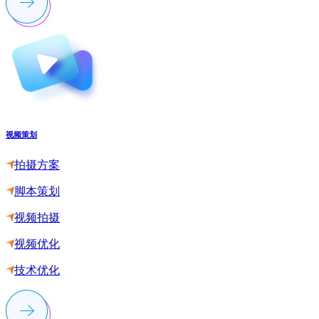
视频策划
拍摄方案
脚本策划
视频拍摄
视频优化
技术优化