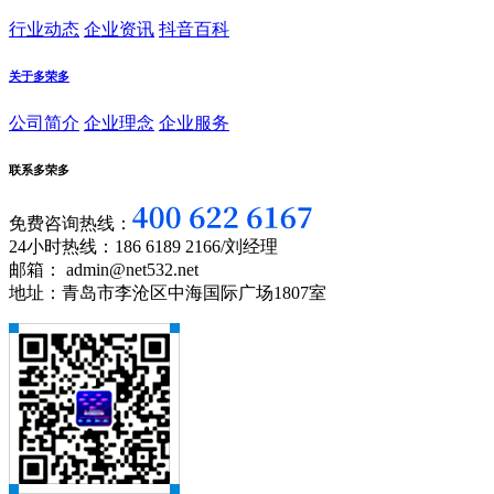
行业动态
企业资讯
抖音百科
关于多荣多
公司简介
企业理念
企业服务
联系多荣多
免费咨询热线：
24小时热线：186 6189 2166/刘经理
邮箱： admin@net532.net
地址：青岛市李沧区中海国际广场1807室