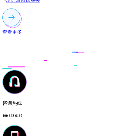
培训后跟踪服务
查看更多
联系多荣多
咨询热线
400 622 6167