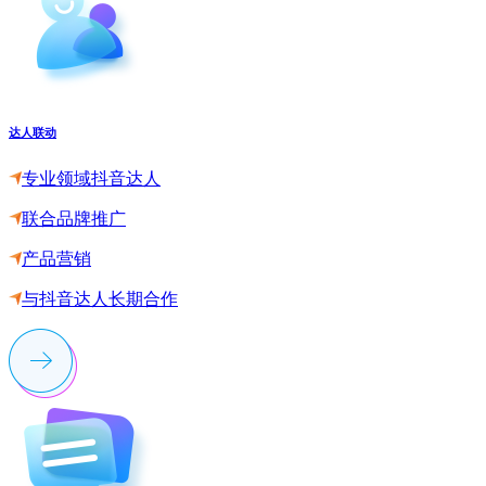
达人联动
专业领域抖音达人
联合品牌推广
产品营销
与抖音达人长期合作