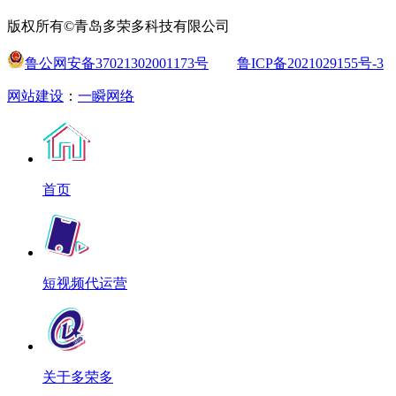
版权所有©青岛多荣多科技有限公司
鲁公网安备37021302001173号
鲁ICP备2021029155号-3
网站建设
：
一瞬网络
首页
短视频代运营
关于多荣多