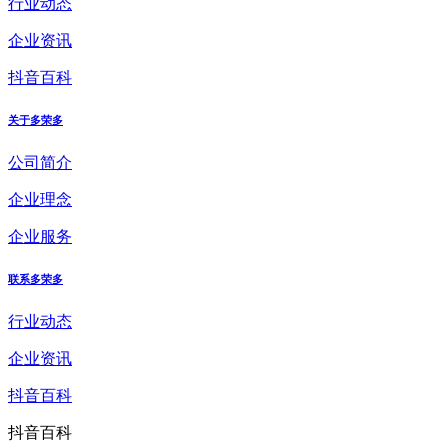
行业动态
企业资讯
抖音百科
关于多荣多
公司简介
企业理念
企业服务
联系多荣多
行业动态
企业资讯
抖音百科
抖音百科