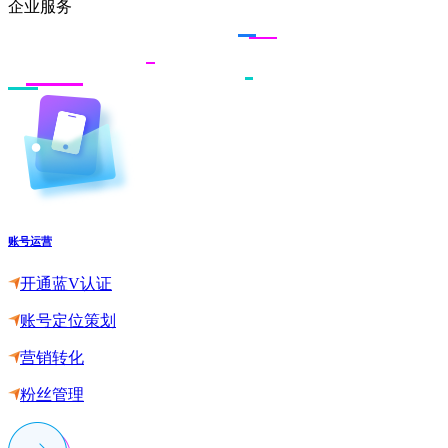
企业服务
账号运营
开通蓝V认证
账号定位策划
营销转化
粉丝管理