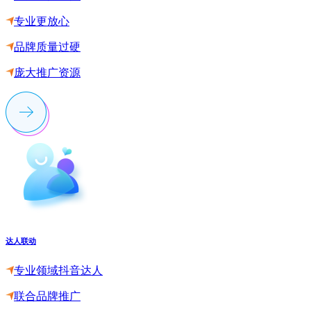
专业更放心
品牌质量过硬
庞大推广资源
达人联动
专业领域抖音达人
联合品牌推广