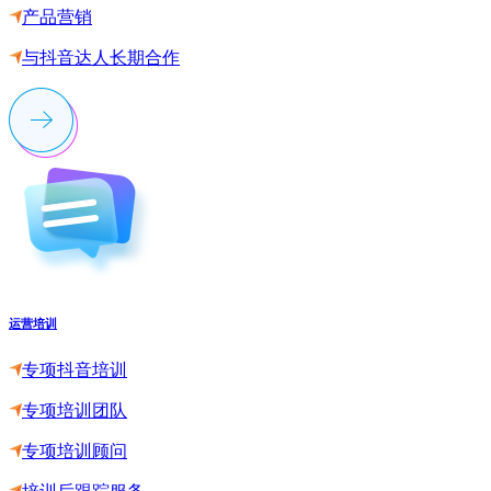
产品营销
与抖音达人长期合作
运营培训
专项抖音培训
专项培训团队
专项培训顾问