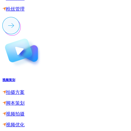
粉丝管理
视频策划
拍摄方案
脚本策划
视频拍摄
视频优化