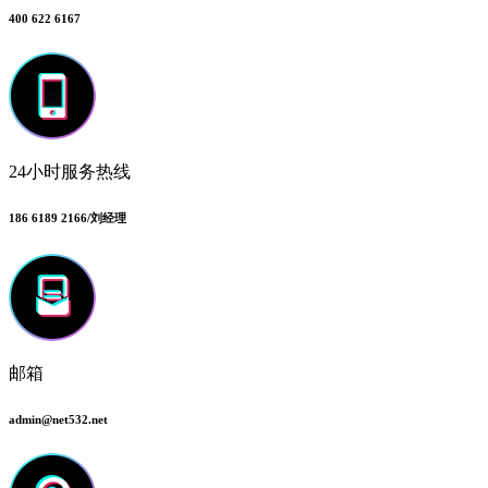
400 622 6167
24小时服务热线
186 6189 2166/刘经理
邮箱
admin@net532.net