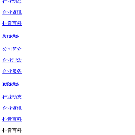
行业动态
企业资讯
抖音百科
关于多荣多
公司简介
企业理念
企业服务
联系多荣多
行业动态
企业资讯
抖音百科
抖音百科