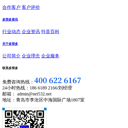
合作客户
客户评价
多荣多资讯
行业动态
企业资讯
抖音百科
关于多荣多
公司简介
企业理念
企业服务
联系多荣多
免费咨询热线：
24小时热线：186 6189 2166/刘经理
邮箱： admin@net532.net
地址：青岛市李沧区中海国际广场1807室