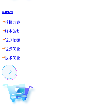
视频策划
拍摄方案
脚本策划
视频拍摄
视频优化
技术优化