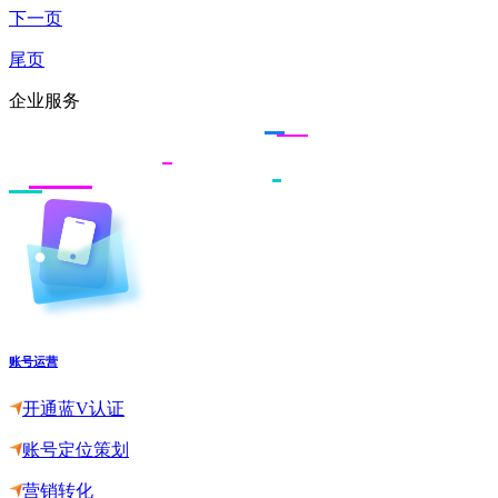
下一页
尾页
企业服务
账号运营
开通蓝V认证
账号定位策划
营销转化