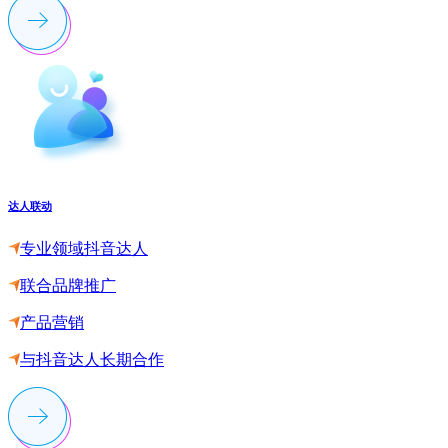
达人联动
专业领域抖音达人
联合品牌推广
产品营销
与抖音达人长期合作