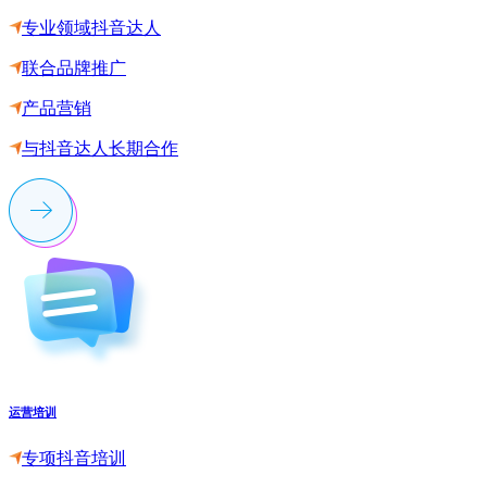
专业领域抖音达人
联合品牌推广
产品营销
与抖音达人长期合作
运营培训
专项抖音培训