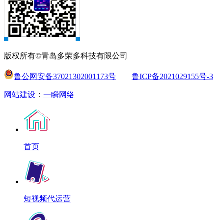
版权所有©青岛多荣多科技有限公司
鲁公网安备37021302001173号
鲁ICP备2021029155号-3
网站建设
：
一瞬网络
首页
短视频代运营