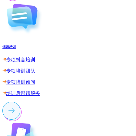
运营培训
专项抖音培训
专项培训团队
专项培训顾问
培训后跟踪服务