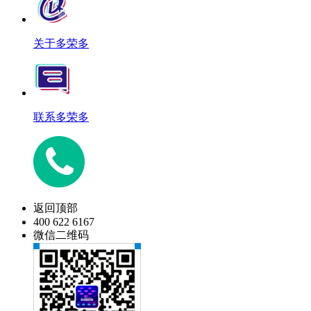
关于多荣多
联系多荣多
返回顶部
400 622 6167
微信二维码