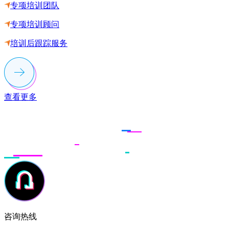
专项培训团队
专项培训顾问
培训后跟踪服务
查看更多
联系多荣多
咨询热线