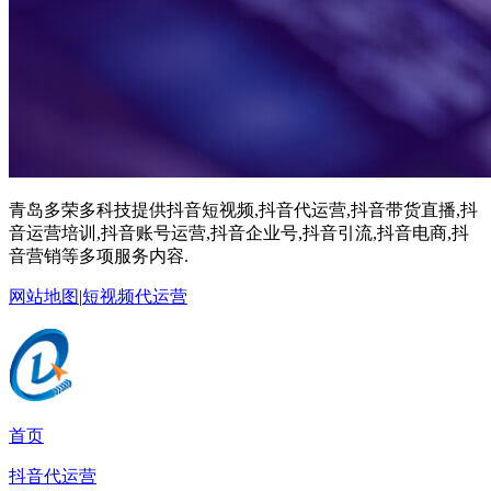
青岛多荣多科技提供抖音短视频,抖音代运营,抖音带货直播,抖
音运营培训,抖音账号运营,抖音企业号,抖音引流,抖音电商,抖
音营销等多项服务内容.
网站地图
|
短视频代运营
首页
抖音代运营