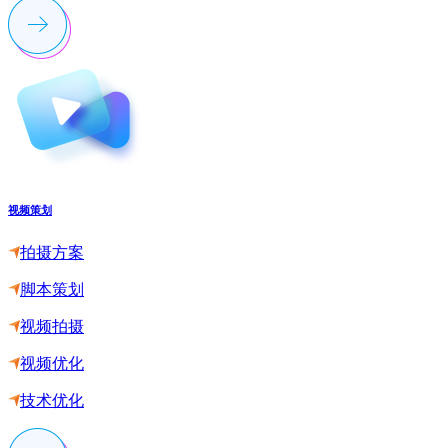
视频策划
拍摄方案
脚本策划
视频拍摄
视频优化
技术优化