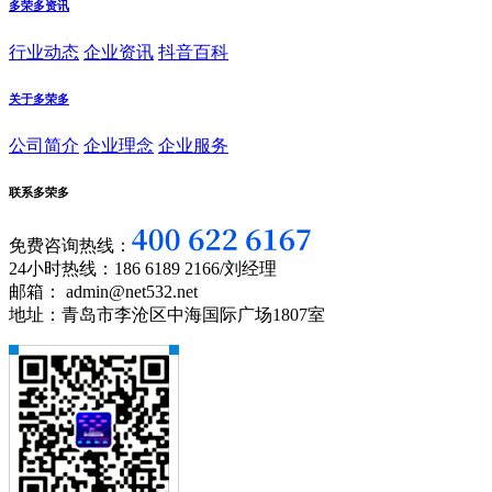
多荣多资讯
行业动态
企业资讯
抖音百科
关于多荣多
公司简介
企业理念
企业服务
联系多荣多
免费咨询热线：
24小时热线：186 6189 2166/刘经理
邮箱： admin@net532.net
地址：青岛市李沧区中海国际广场1807室