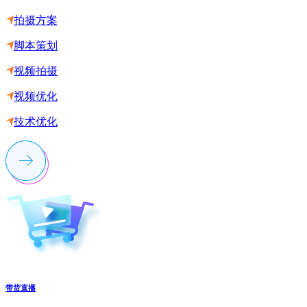
拍摄方案
脚本策划
视频拍摄
视频优化
技术优化
带货直播