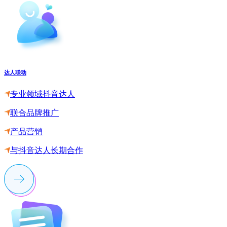
达人联动
专业领域抖音达人
联合品牌推广
产品营销
与抖音达人长期合作