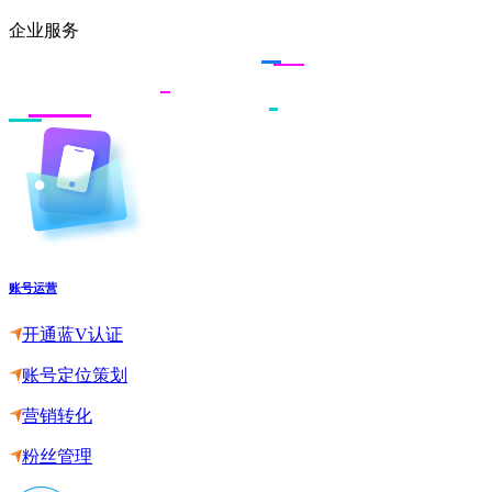
企业服务
账号运营
开通蓝V认证
账号定位策划
营销转化
粉丝管理