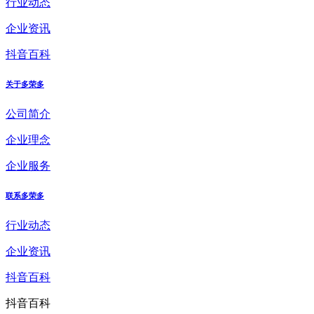
行业动态
企业资讯
抖音百科
关于多荣多
公司简介
企业理念
企业服务
联系多荣多
行业动态
企业资讯
抖音百科
抖音百科