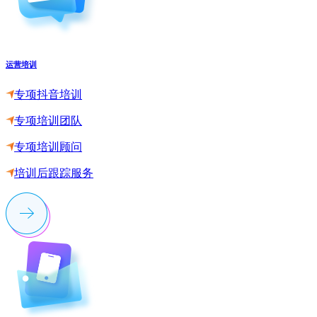
运营培训
专项抖音培训
专项培训团队
专项培训顾问
培训后跟踪服务