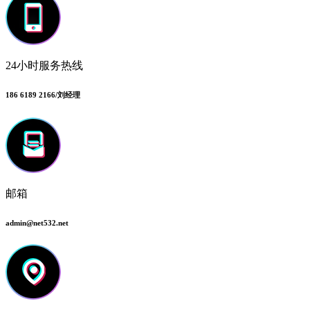
24小时服务热线
186 6189 2166/刘经理
邮箱
admin@net532.net