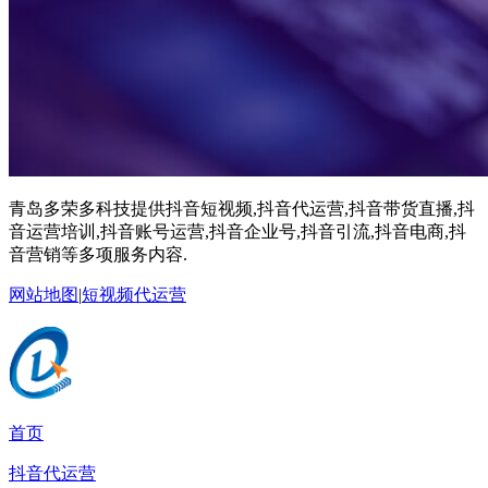
青岛多荣多科技提供抖音短视频,抖音代运营,抖音带货直播,抖
音运营培训,抖音账号运营,抖音企业号,抖音引流,抖音电商,抖
音营销等多项服务内容.
网站地图
|
短视频代运营
首页
抖音代运营