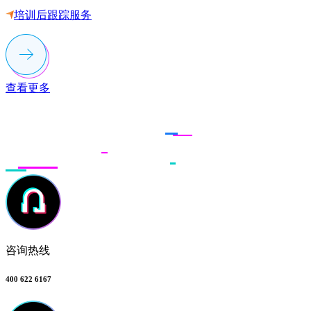
培训后跟踪服务
查看更多
联系多荣多
咨询热线
400 622 6167