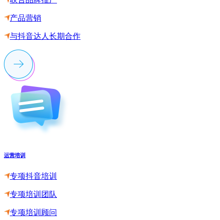
产品营销
与抖音达人长期合作
运营培训
专项抖音培训
专项培训团队
专项培训顾问