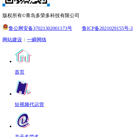
版权所有©青岛多荣多科技有限公司
鲁公网安备37021302001173号
鲁ICP备2021029155号-3
网站建设
：
一瞬网络
首页
短视频代运营
关于多荣多