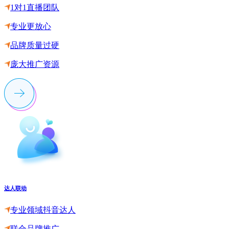
1对1直播团队
专业更放心
品牌质量过硬
庞大推广资源
达人联动
专业领域抖音达人
联合品牌推广