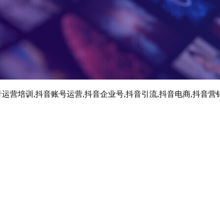
运营培训,抖音账号运营,抖音企业号,抖音引流,抖音电商,抖音营