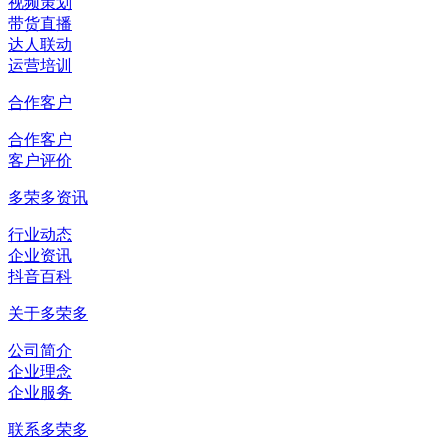
视频策划
带货直播
达人联动
运营培训
合作客户
合作客户
客户评价
多荣多资讯
行业动态
企业资讯
抖音百科
关于多荣多
公司简介
企业理念
企业服务
联系多荣多