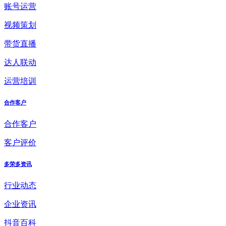
账号运营
视频策划
带货直播
达人联动
运营培训
合作客户
合作客户
客户评价
多荣多资讯
行业动态
企业资讯
抖音百科