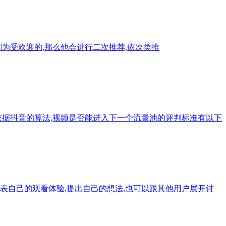
判为受欢迎的,那么他会进行二次推荐,依次类推
依据抖音的算法,视频是否能进入下一个流量池的评判标准有以下
表自己的观看体验,提出自己的想法,也可以跟其他用户展开讨