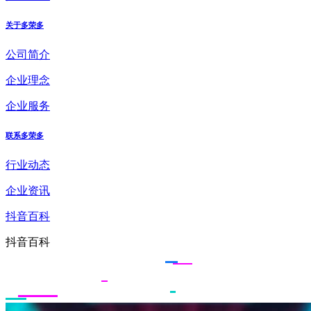
关于多荣多
公司简介
企业理念
企业服务
联系多荣多
行业动态
企业资讯
抖音百科
抖音百科