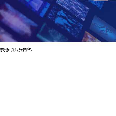
销等多项服务内容.