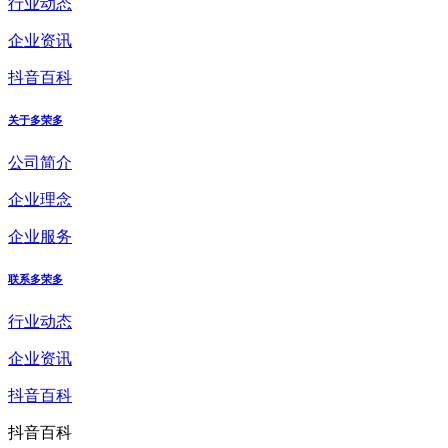
行业动态
企业资讯
抖音百科
关于多荣多
公司简介
企业理念
企业服务
联系多荣多
行业动态
企业资讯
抖音百科
抖音百科