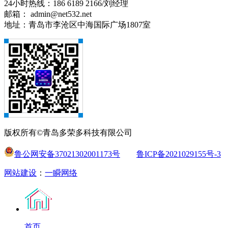
24小时热线：186 6189 2166/刘经理
邮箱： admin@net532.net
地址：青岛市李沧区中海国际广场1807室
版权所有©青岛多荣多科技有限公司
鲁公网安备37021302001173号
鲁ICP备2021029155号-3
网站建设
：
一瞬网络
首页