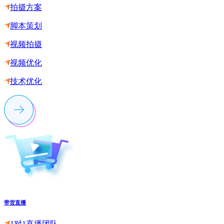
拍摄方案
脚本策划
视频拍摄
视频优化
技术优化
带货直播
1对1直播团队