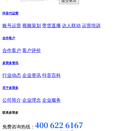
抖音代运营
账号运营
视频策划
带货直播
达人联动
运营培训
合作客户
合作客户
客户评价
多荣多资讯
行业动态
企业资讯
抖音百科
关于多荣多
公司简介
企业理念
企业服务
联系多荣多
免费咨询热线：