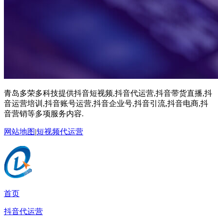
青岛多荣多科技提供抖音短视频,抖音代运营,抖音带货直播,抖
音运营培训,抖音账号运营,抖音企业号,抖音引流,抖音电商,抖
音营销等多项服务内容.
网站地图
|
短视频代运营
首页
抖音代运营