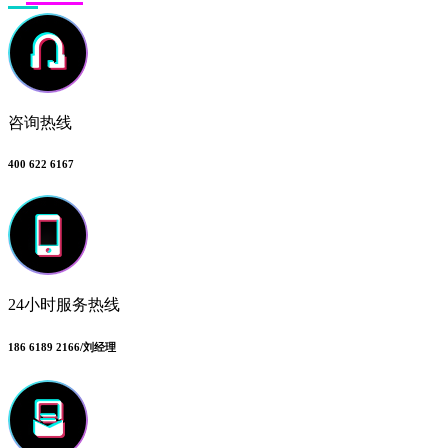
咨询热线
400 622 6167
24小时服务热线
186 6189 2166/刘经理