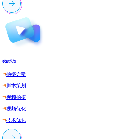
视频策划
拍摄方案
脚本策划
视频拍摄
视频优化
技术优化