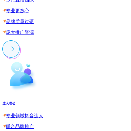
专业更放心
品牌质量过硬
庞大推广资源
达人联动
专业领域抖音达人
联合品牌推广