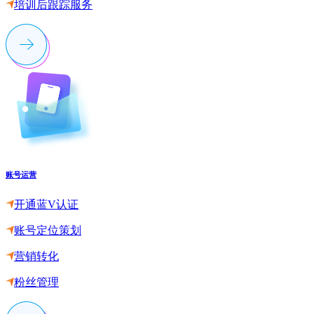
培训后跟踪服务
账号运营
开通蓝V认证
账号定位策划
营销转化
粉丝管理