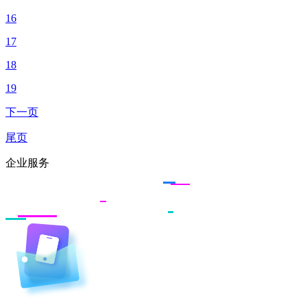
16
17
18
19
下一页
尾页
企业服务