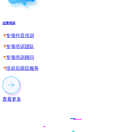
运营培训
专项抖音培训
专项培训团队
专项培训顾问
培训后跟踪服务
查看更多
联系多荣多