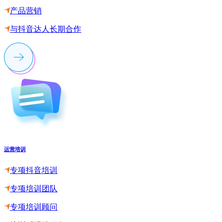
产品营销
与抖音达人长期合作
运营培训
专项抖音培训
专项培训团队
专项培训顾问