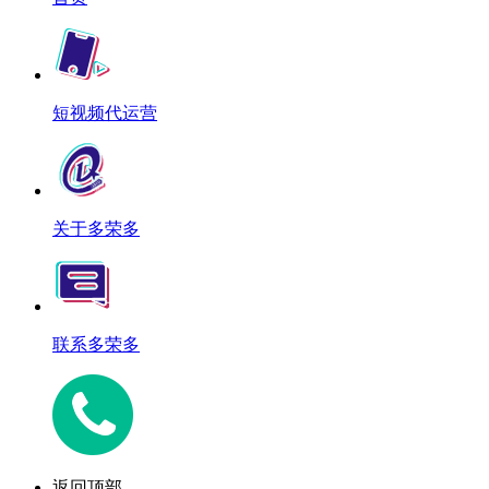
短视频代运营
关于多荣多
联系多荣多
返回顶部