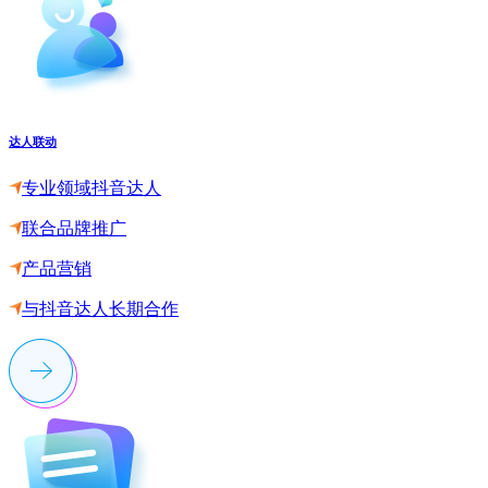
达人联动
专业领域抖音达人
联合品牌推广
产品营销
与抖音达人长期合作