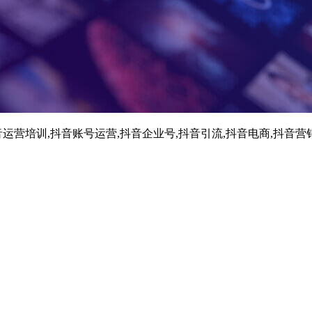
运营培训,抖音账号运营,抖音企业号,抖音引流,抖音电商,抖音营