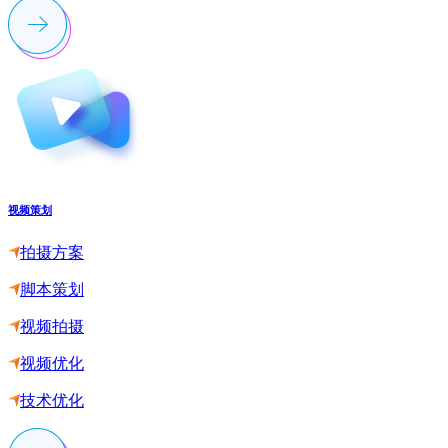
视频策划
拍摄方案
脚本策划
视频拍摄
视频优化
技术优化