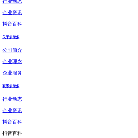
行业动态
企业资讯
抖音百科
关于多荣多
公司简介
企业理念
企业服务
联系多荣多
行业动态
企业资讯
抖音百科
抖音百科