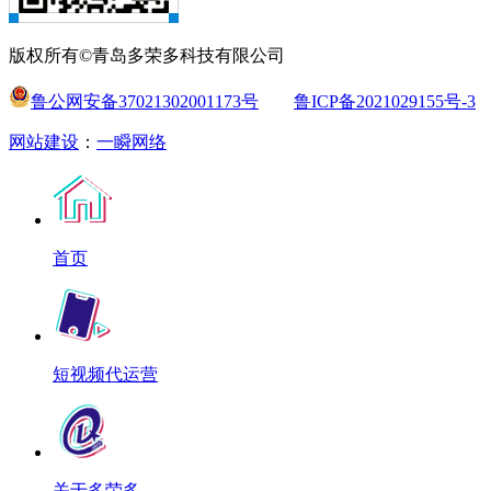
版权所有©青岛多荣多科技有限公司
鲁公网安备37021302001173号
鲁ICP备2021029155号-3
网站建设
：
一瞬网络
首页
短视频代运营
关于多荣多