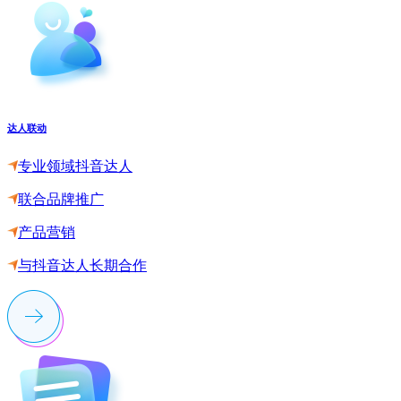
达人联动
专业领域抖音达人
联合品牌推广
产品营销
与抖音达人长期合作