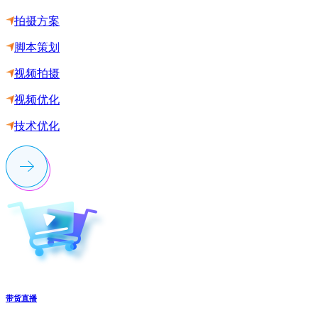
拍摄方案
脚本策划
视频拍摄
视频优化
技术优化
带货直播