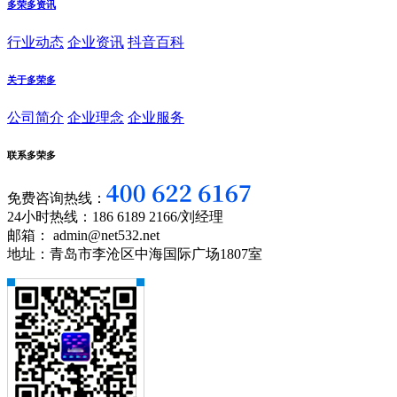
多荣多资讯
行业动态
企业资讯
抖音百科
关于多荣多
公司简介
企业理念
企业服务
联系多荣多
免费咨询热线：
24小时热线：186 6189 2166/刘经理
邮箱： admin@net532.net
地址：青岛市李沧区中海国际广场1807室