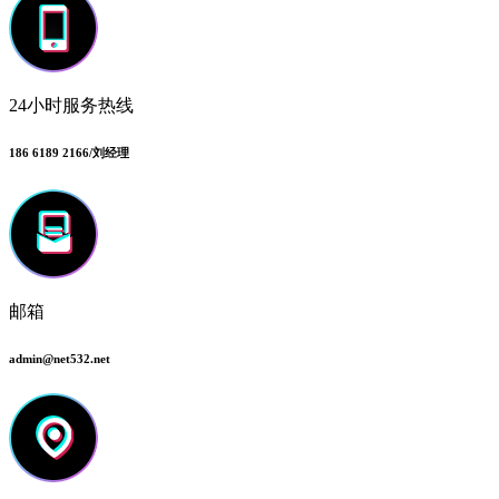
24小时服务热线
186 6189 2166/刘经理
邮箱
admin@net532.net