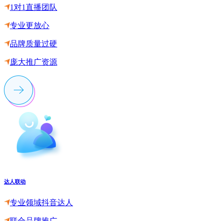
1对1直播团队
专业更放心
品牌质量过硬
庞大推广资源
达人联动
专业领域抖音达人
联合品牌推广