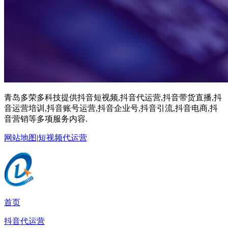
青岛多荣多科技提供抖音短视频,抖音代运营,抖音带货直播,抖
音运营培训,抖音账号运营,抖音企业号,抖音引流,抖音电商,抖
音营销等多项服务内容.
网站地图
|
短视频代运营
首页
抖音代运营