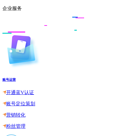
企业服务
账号运营
开通蓝V认证
账号定位策划
营销转化
粉丝管理