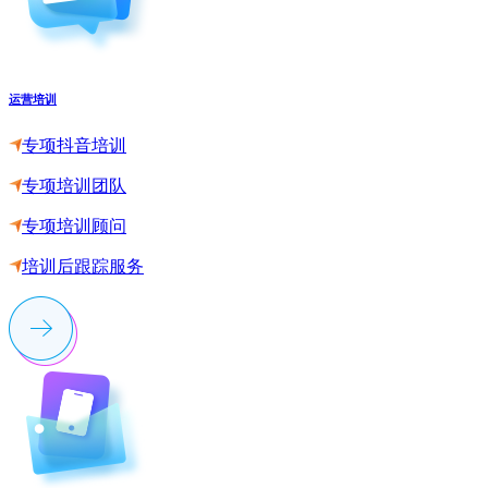
运营培训
专项抖音培训
专项培训团队
专项培训顾问
培训后跟踪服务