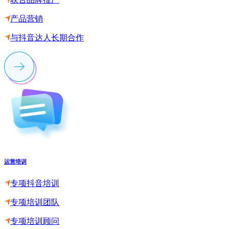
产品营销
与抖音达人长期合作
运营培训
专项抖音培训
专项培训团队
专项培训顾问