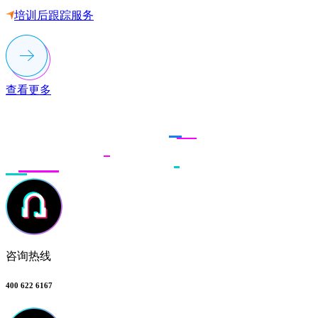
培训后跟踪服务
查看更多
联系多荣多
咨询热线
400 622 6167