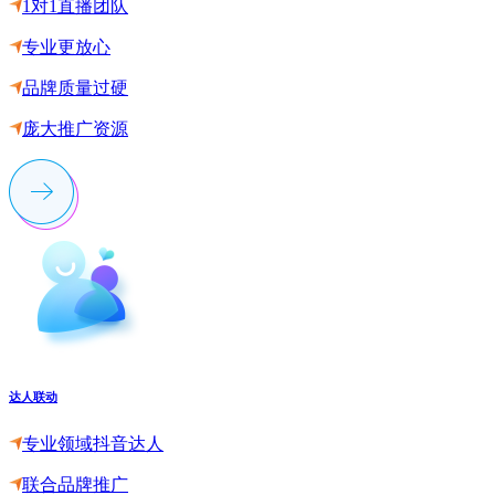
1对1直播团队
专业更放心
品牌质量过硬
庞大推广资源
达人联动
专业领域抖音达人
联合品牌推广