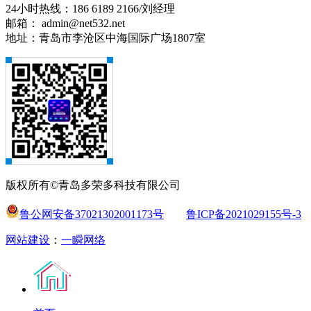
24小时热线：186 6189 2166/刘经理
邮箱： admin@net532.net
地址：青岛市李沧区中海国际广场1807室
版权所有©青岛多荣多科技有限公司
鲁公网安备37021302001173号
鲁ICP备2021029155号-3
网站建设
：
一瞬网络