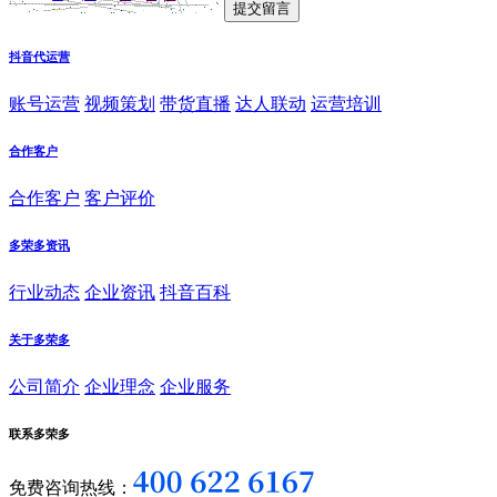
抖音代运营
账号运营
视频策划
带货直播
达人联动
运营培训
合作客户
合作客户
客户评价
多荣多资讯
行业动态
企业资讯
抖音百科
关于多荣多
公司简介
企业理念
企业服务
联系多荣多
免费咨询热线：