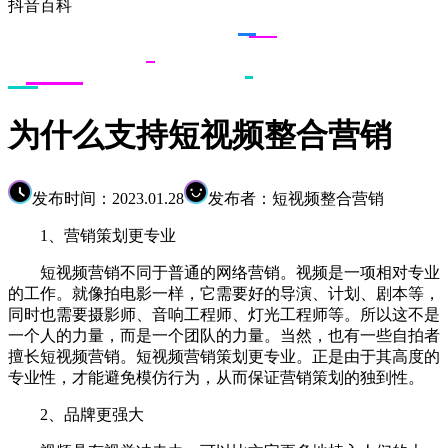
抖音百科
为什么支持短视频整合营销
发布时间：2023.01.28
发布者：短视频整合营销
1、营销策划更专业
短视频营销不同于普通的网络营销。视频是一项相对专业
的工作。就像拍电影一样，它需要好的导演、计划、剧本等，
同时也需要摄影师、音响工程师、灯光工程师等。所以这不是
一个人的力量，而是一个团队的力量。当然，也有一些自拍者
擅长短视频营销。短视频营销策划更专业。正是由于其高度的
专业性，才能避免模仿行为，从而保证营销策划的独到性。
2、品牌更强大