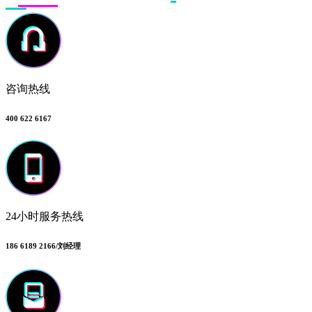
咨询热线
400 622 6167
24小时服务热线
186 6189 2166/刘经理