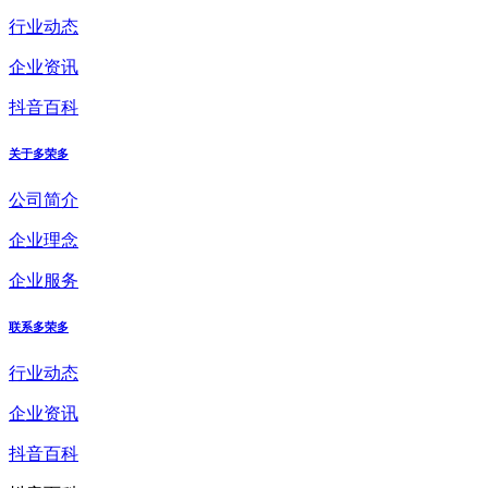
行业动态
企业资讯
抖音百科
关于多荣多
公司简介
企业理念
企业服务
联系多荣多
行业动态
企业资讯
抖音百科