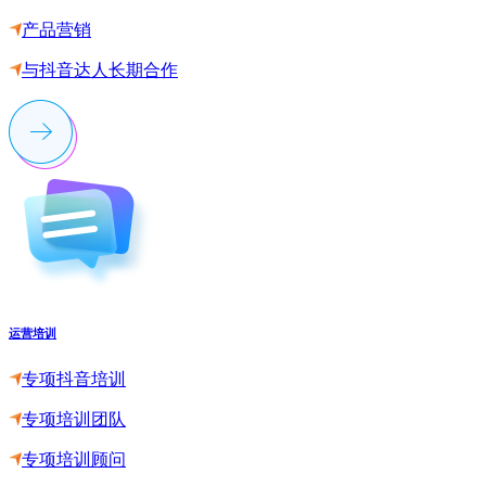
产品营销
与抖音达人长期合作
运营培训
专项抖音培训
专项培训团队
专项培训顾问