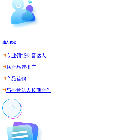
达人联动
专业领域抖音达人
联合品牌推广
产品营销
与抖音达人长期合作