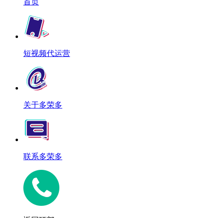
首页
短视频代运营
关于多荣多
联系多荣多