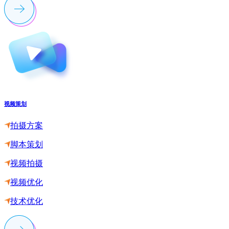
视频策划
拍摄方案
脚本策划
视频拍摄
视频优化
技术优化