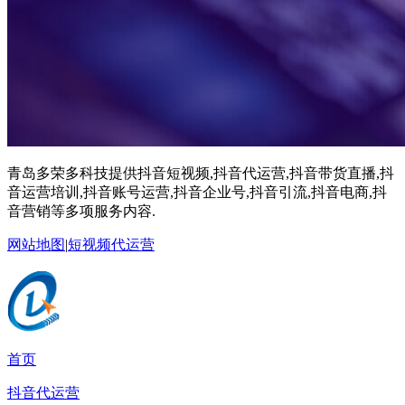
青岛多荣多科技提供抖音短视频,抖音代运营,抖音带货直播,抖
音运营培训,抖音账号运营,抖音企业号,抖音引流,抖音电商,抖
音营销等多项服务内容.
网站地图
|
短视频代运营
首页
抖音代运营