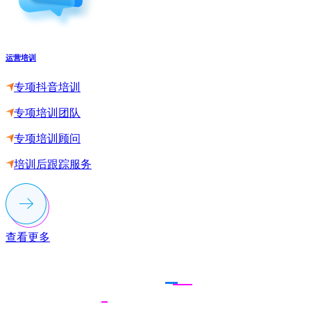
运营培训
专项抖音培训
专项培训团队
专项培训顾问
培训后跟踪服务
查看更多
联系多荣多