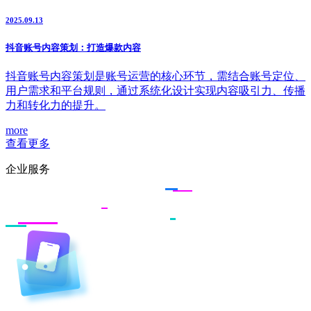
2025.09.13
抖音账号内容策划：打造爆款内容
抖音账号内容策划是账号运营的核心环节，需结合账号定位、
用户需求和平台规则，通过系统化设计实现内容吸引力、传播
力和转化力的提升。
more
查看更多
企业服务