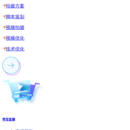
拍摄方案
脚本策划
视频拍摄
视频优化
技术优化
带货直播