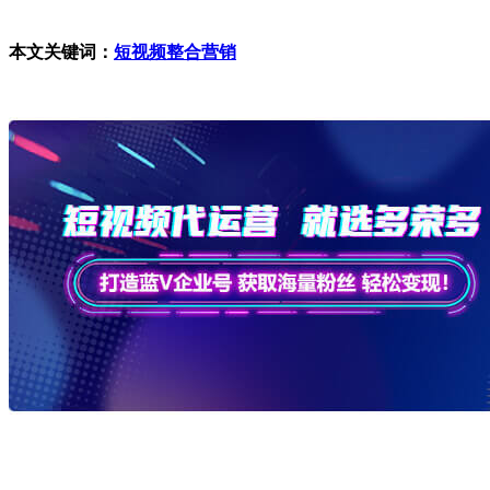
本文关键词：
短视频整合营销