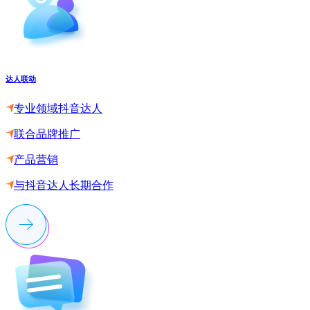
达人联动
专业领域抖音达人
联合品牌推广
产品营销
与抖音达人长期合作