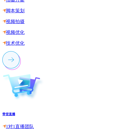
脚本策划
视频拍摄
视频优化
技术优化
带货直播
1对1直播团队