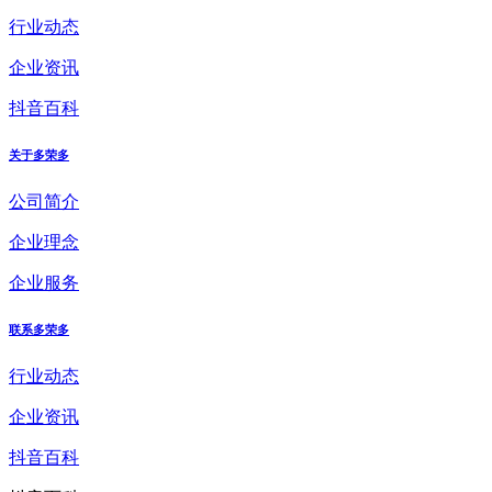
行业动态
企业资讯
抖音百科
关于多荣多
公司简介
企业理念
企业服务
联系多荣多
行业动态
企业资讯
抖音百科