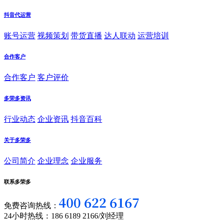
抖音代运营
账号运营
视频策划
带货直播
达人联动
运营培训
合作客户
合作客户
客户评价
多荣多资讯
行业动态
企业资讯
抖音百科
关于多荣多
公司简介
企业理念
企业服务
联系多荣多
免费咨询热线：
24小时热线：186 6189 2166/刘经理