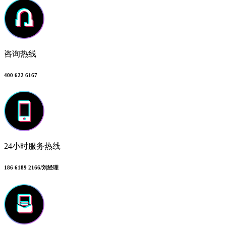
咨询热线
400 622 6167
24小时服务热线
186 6189 2166/刘经理