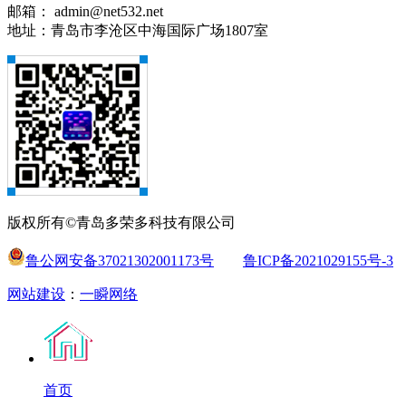
邮箱： admin@net532.net
地址：青岛市李沧区中海国际广场1807室
版权所有©青岛多荣多科技有限公司
鲁公网安备37021302001173号
鲁ICP备2021029155号-3
网站建设
：
一瞬网络
首页