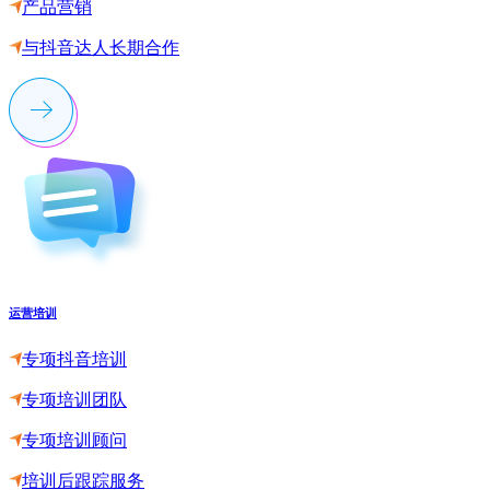
产品营销
与抖音达人长期合作
运营培训
专项抖音培训
专项培训团队
专项培训顾问
培训后跟踪服务