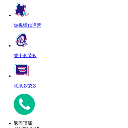
短视频代运营
关于多荣多
联系多荣多
返回顶部