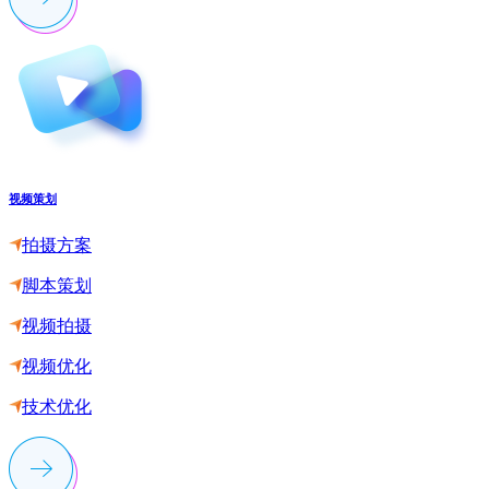
视频策划
拍摄方案
脚本策划
视频拍摄
视频优化
技术优化