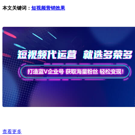
本文关键词：
短视频营销效果
查看更多