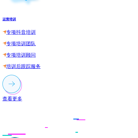
运营培训
专项抖音培训
专项培训团队
专项培训顾问
培训后跟踪服务
查看更多
联系多荣多