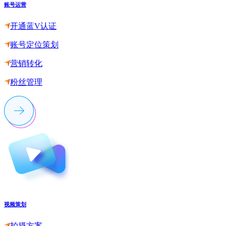
账号运营
开通蓝V认证
账号定位策划
营销转化
粉丝管理
视频策划
拍摄方案