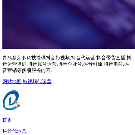
青岛多荣多科技提供抖音短视频,抖音代运营,抖音带货直播,抖
音运营培训,抖音账号运营,抖音企业号,抖音引流,抖音电商,抖
音营销等多项服务内容.
网站地图
|
短视频代运营
首页
抖音代运营