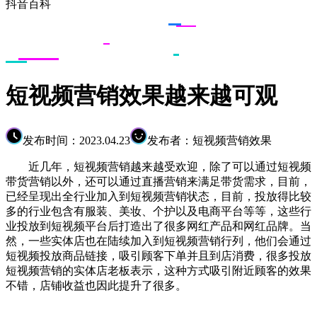
抖音百科
短视频营销效果越来越可观
发布时间：2023.04.23
发布者：短视频营销效果
近几年，短视频营销越来越受欢迎，除了可以通过短视频
带货营销以外，还可以通过直播营销来满足带货需求，目前，
已经呈现出全行业加入到短视频营销状态，目前，投放得比较
多的行业包含有服装、美妆、个护以及电商平台等等，这些行
业投放到短视频平台后打造出了很多网红产品和网红品牌。当
然，一些实体店也在陆续加入到短视频营销行列，他们会通过
短视频投放商品链接，吸引顾客下单并且到店消费，很多投放
短视频营销的实体店老板表示，这种方式吸引附近顾客的效果
不错，店铺收益也因此提升了很多。