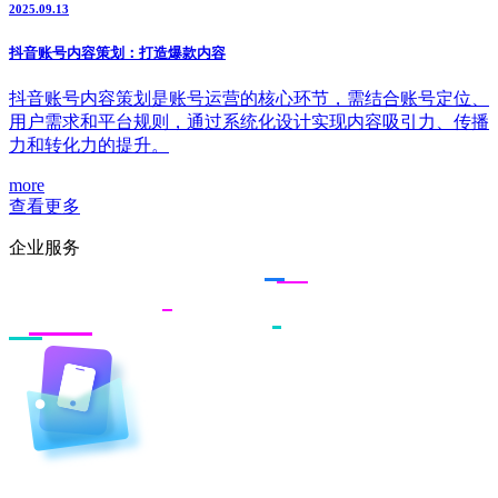
2025.09.13
抖音账号内容策划：打造爆款内容
抖音账号内容策划是账号运营的核心环节，需结合账号定位、
用户需求和平台规则，通过系统化设计实现内容吸引力、传播
力和转化力的提升。
more
查看更多
企业服务