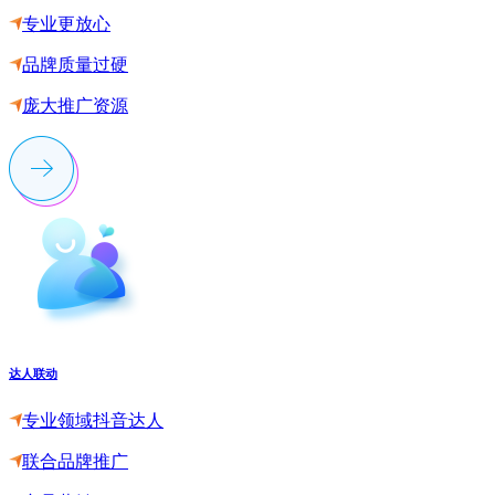
专业更放心
品牌质量过硬
庞大推广资源
达人联动
专业领域抖音达人
联合品牌推广