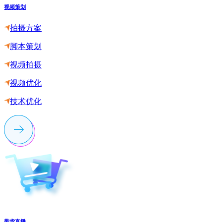
视频策划
拍摄方案
脚本策划
视频拍摄
视频优化
技术优化
带货直播