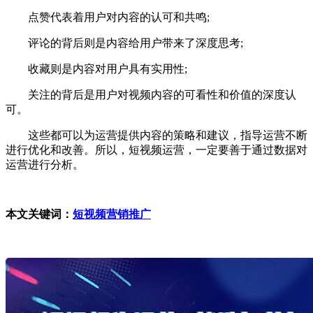
点赞代表着用户对内容的认可和共鸣;
评论的背后则是内容给用户带来了深度思考;
收藏则是内容对用户具有实用性;
关注的背后是用户对视频内容的可看性和价值的深度认
可。
这些都可以为运营提供内容的策略和建议，指导运营不断
进行优化和改善。所以，短视频运营，一定要善于通过数据对
运营进行分析。
本文关键词：
短视频营销推广