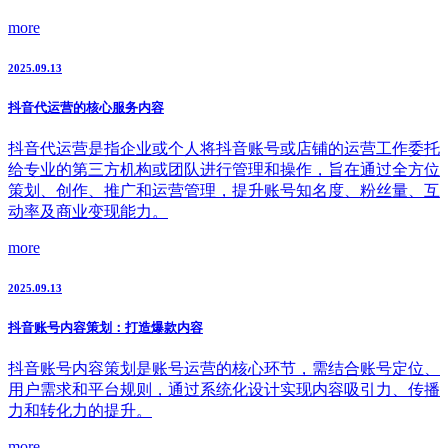
more
2025.09.13
抖音代运营的核心服务内容
抖音代运营是指企业或个人将抖音账号或店铺的运营工作委托
给专业的第三方机构或团队进行管理和操作，旨在通过全方位
策划、创作、推广和运营管理，提升账号知名度、粉丝量、互
动率及商业变现能力。
more
2025.09.13
抖音账号内容策划：打造爆款内容
抖音账号内容策划是账号运营的核心环节，需结合账号定位、
用户需求和平台规则，通过系统化设计实现内容吸引力、传播
力和转化力的提升。
more