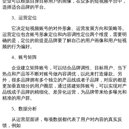
企业可以根据自身目标用户的画像，在众多的短视频平台中，
选择适合品牌的平台。
3、运营定位
它决定短视频账号的对外形象、运营发展方向和策略等。
运营定位包含账号形象定位和内容调性定位两个维度，需要明
确的是，定位的前提是品牌要了解自己的用户画像和用户短视
频的行为偏好。
4、账号矩阵
企业建立矩阵账号，可以结合品牌调性、目标用户、当下
热点和产品等不断对账号做内容调优，以此来打造爆款。另
外，很多品牌拥有多个独立的产品线或者子品牌，对应的都是
更加垂直细分的用户圈层，通过搭建矩阵账号，可以实现对产
品线或子品牌的精细化、差异化运营，为品牌带来给多曝光和
精准的用户群。
5、数据分析
从运营层面讲，每项数据都代表了用户对内容的真实反
馈，例如