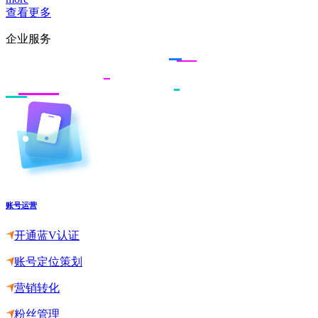
查看更多
企业服务
账号运营
开通蓝V认证
账号定位策划
营销转化
粉丝管理