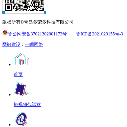
版权所有©青岛多荣多科技有限公司
鲁公网安备37021302001173号
鲁ICP备2021029155号-3
网站建设
：
一瞬网络
首页
短视频代运营