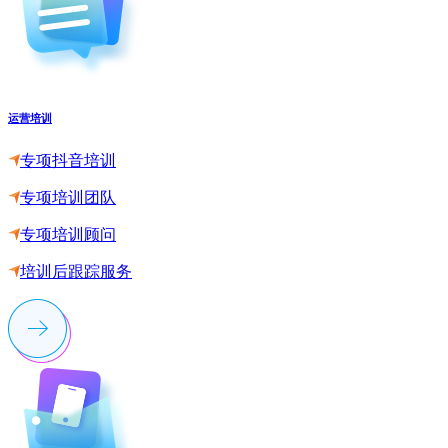
运营培训
专项抖音培训
专项培训团队
专项培训顾问
培训后跟踪服务