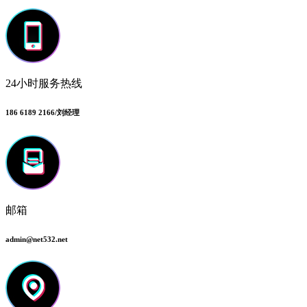
24小时服务热线
186 6189 2166/刘经理
邮箱
admin@net532.net