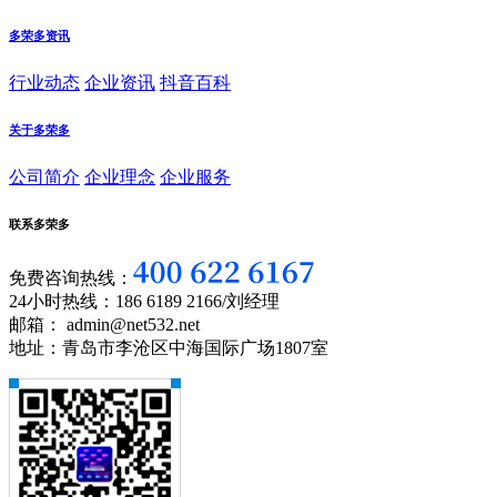
多荣多资讯
行业动态
企业资讯
抖音百科
关于多荣多
公司简介
企业理念
企业服务
联系多荣多
免费咨询热线：
24小时热线：186 6189 2166/刘经理
邮箱： admin@net532.net
地址：青岛市李沧区中海国际广场1807室