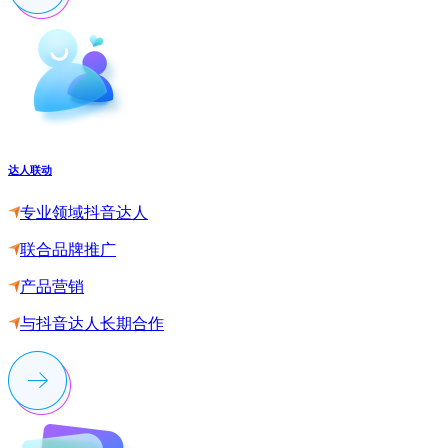
达人联动
专业领域抖音达人
联合品牌推广
产品营销
与抖音达人长期合作