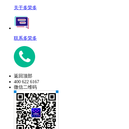
关于多荣多
联系多荣多
返回顶部
400 622 6167
微信二维码