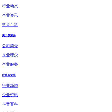
行业动态
企业资讯
抖音百科
关于多荣多
公司简介
企业理念
企业服务
联系多荣多
行业动态
企业资讯
抖音百科