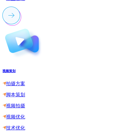
视频策划
拍摄方案
脚本策划
视频拍摄
视频优化
技术优化