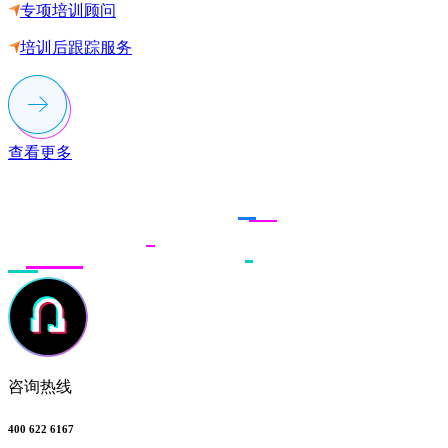
专项培训顾问
培训后跟踪服务
查看更多
联系多荣多
咨询热线
400 622 6167