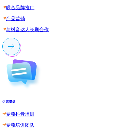
联合品牌推广
产品营销
与抖音达人长期合作
运营培训
专项抖音培训
专项培训团队