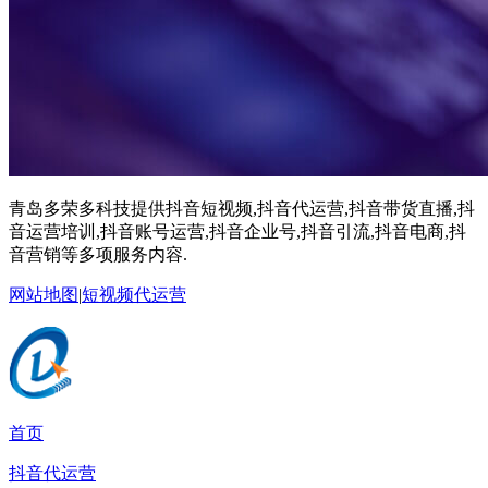
青岛多荣多科技提供抖音短视频,抖音代运营,抖音带货直播,抖
音运营培训,抖音账号运营,抖音企业号,抖音引流,抖音电商,抖
音营销等多项服务内容.
网站地图
|
短视频代运营
首页
抖音代运营