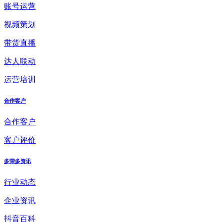
账号运营
视频策划
带货直播
达人联动
运营培训
合作客户
合作客户
客户评价
多荣多资讯
行业动态
企业资讯
抖音百科