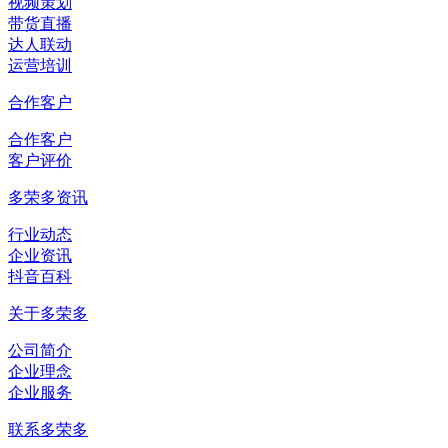
视频策划
带货直播
达人联动
运营培训
合作客户
合作客户
客户评价
多荣多资讯
行业动态
企业资讯
抖音百科
关于多荣多
公司简介
企业理念
企业服务
联系多荣多