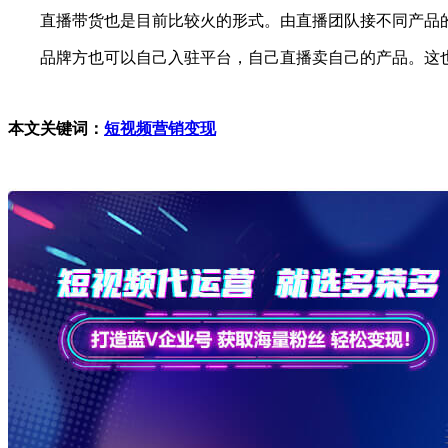
直播带货也是目前比较火的形式。由直播团队接不同产品的
品牌方也可以自己入驻平台，自己直播卖自己的产品。这也
本文关键词：
短视频营销变现