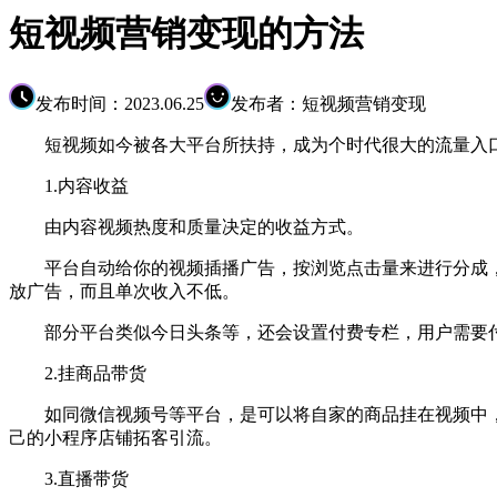
短视频营销变现的方法
发布时间：2023.06.25
发布者：短视频营销变现
短视频如今被各大平台所扶持，成为个时代很大的流量入口
1.内容收益
由内容视频热度和质量决定的收益方式。
平台自动给你的视频插播广告，按浏览点击量来进行分成，
放广告，而且单次收入不低。
部分平台类似今日头条等，还会设置付费专栏，用户需要付
2.挂商品带货
如同微信视频号等平台，是可以将自家的商品挂在视频中，
己的小程序店铺拓客引流。
3.直播带货