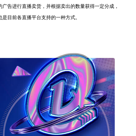
广告进行直播卖货，并根据卖出的数量获得一定分成，
是目前各直播平台支持的一种方式。