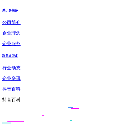
关于多荣多
公司简介
企业理念
企业服务
联系多荣多
行业动态
企业资讯
抖音百科
抖音百科