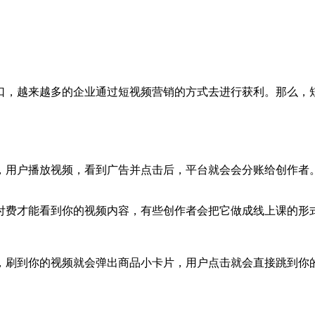
，越来越多的企业通过短视频营销的方式去进行获利。那么，短
用户播放视频，看到广告并点击后，平台就会会分账给创作者。
费才能看到你的视频内容，有些创作者会把它做成线上课的形
刷到你的视频就会弹出商品小卡片，用户点击就会直接跳到你的