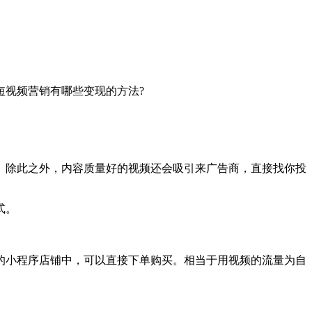
视频营销有哪些变现的方法?
除此之外，内容质量好的视频还会吸引来广告商，直接找你投
式。
小程序店铺中，可以直接下单购买。相当于用视频的流量为自