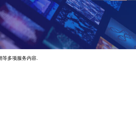
销等多项服务内容.