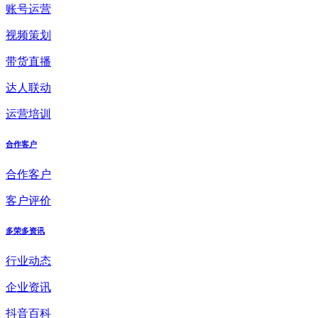
账号运营
视频策划
带货直播
达人联动
运营培训
合作客户
合作客户
客户评价
多荣多资讯
行业动态
企业资讯
抖音百科