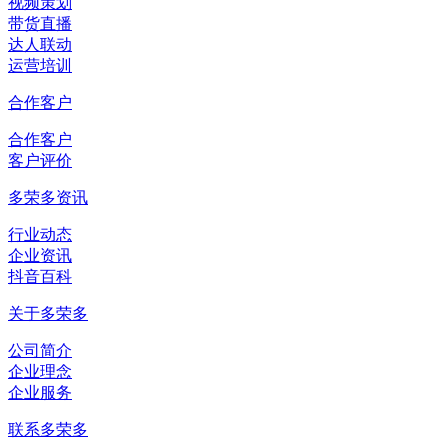
视频策划
带货直播
达人联动
运营培训
合作客户
合作客户
客户评价
多荣多资讯
行业动态
企业资讯
抖音百科
关于多荣多
公司简介
企业理念
企业服务
联系多荣多