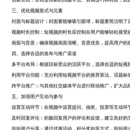
三、优化视频形式与元素
封面与标题设计：封面要能够吸引眼球，标题要简洁明了且
视频时长控制：短视频的时长应控制在用户能够轻松接受的范
画面与音质：确保视频画面清晰、音质优良，提高用户的
四、选择合适的发布与推广渠道
多平台布局：根据目标受众的活跃平台，选择合适的短视频
利用平台功能：充分利用短视频平台的推荐算法、话题标签
跨平台推广：与其他社交媒体平台进行联动推广，扩大品牌
五、加强用户互动与参与
设置互动环节：在视频中设置提问、抽奖、投票等互动环节
及时回复评论：积极回复用户的评论和反馈，建立良好的互
鼓励用户分享：通过优惠活动、积分奖励等方式，鼓励用户