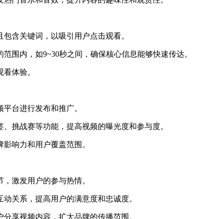
包含关键词，以吸引用户点击观看。
围内，如9~30秒之间，确保核心信息能够快速传达。
观看体验。
平台进行发布和推广。
、挑战赛等功能，提高视频的曝光度和参与度。
影响力和用户覆盖范围。
，激发用户的参与热情。
动关系，提高用户的满意度和忠诚度。
分享视频内容，扩大品牌的传播范围。