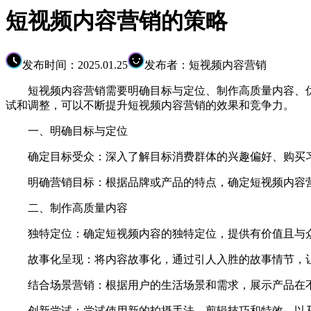
短视频内容营销的策略
发布时间：2025.01.25
发布者：短视频内容营销
短视频内容营销需要明确目标与定位、制作高质量内容、优
试和调整，可以不断提升短视频内容营销的效果和竞争力。
一、明确目标与定位
确定目标受众：深入了解目标消费群体的兴趣偏好、购买习
明确营销目标：根据品牌或产品的特点，确定短视频内容营
二、制作高质量内容
独特定位：确定短视频内容的独特定位，提供有价值且与众
故事化呈现：将内容故事化，通过引人入胜的故事情节，让
结合场景营销：根据用户的生活场景和需求，展示产品在不
创新尝试：尝试使用新的拍摄手法、剪辑技巧和特效，以及