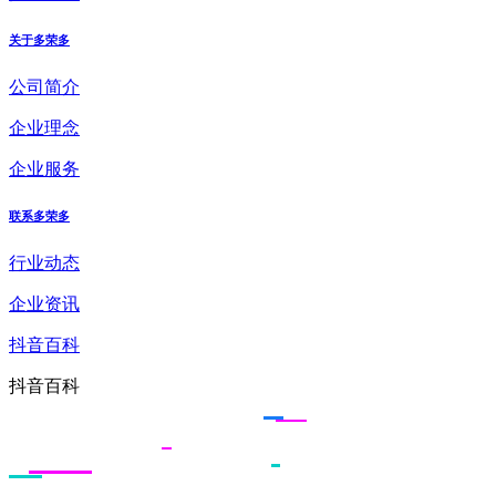
关于多荣多
公司简介
企业理念
企业服务
联系多荣多
行业动态
企业资讯
抖音百科
抖音百科