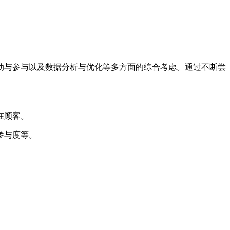
与参与以及数据分析与优化等多方面的综合考虑。通过不断尝
在顾客。
参与度等。