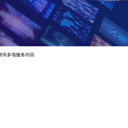
销等多项服务内容.