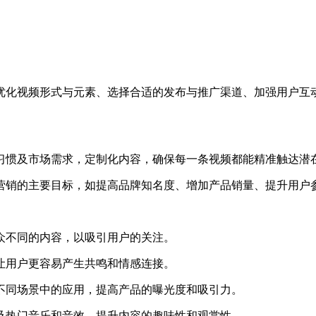
化视频形式与元素、选择合适的发布与推广渠道、加强用户互动
惯及市场需求，定制化内容，确保每一条视频都能精准触达潜
销的主要目标，如提高品牌知名度、增加产品销量、提升用户
不同的内容，以吸引用户的关注。
用户更容易产生共鸣和情感连接。
同场景中的应用，提高产品的曝光度和吸引力。
热门音乐和音效，提升内容的趣味性和观赏性。