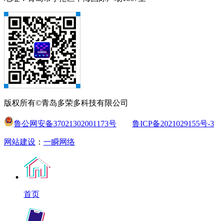
版权所有©青岛多荣多科技有限公司
鲁公网安备37021302001173号
鲁ICP备2021029155号-3
网站建设
：
一瞬网络
首页