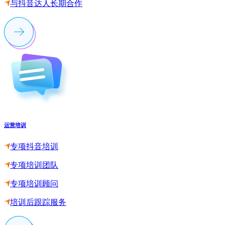
与抖音达人长期合作
运营培训
专项抖音培训
专项培训团队
专项培训顾问
培训后跟踪服务