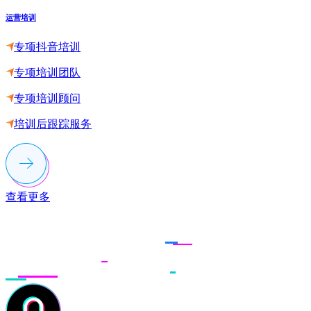
运营培训
专项抖音培训
专项培训团队
专项培训顾问
培训后跟踪服务
查看更多
联系多荣多