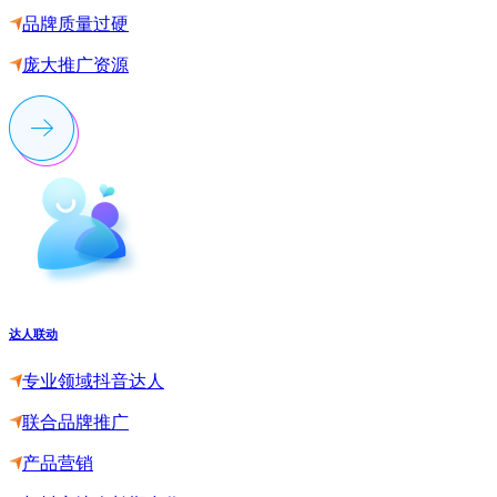
品牌质量过硬
庞大推广资源
达人联动
专业领域抖音达人
联合品牌推广
产品营销