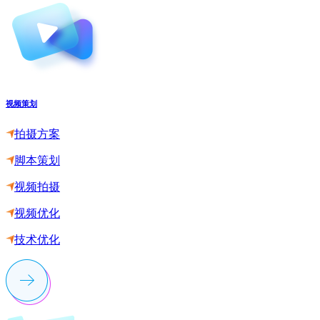
视频策划
拍摄方案
脚本策划
视频拍摄
视频优化
技术优化