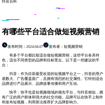
抖音百科
有哪些平台适合做短视频营销
发布时间：2024.04.07
发布者：短视频营销
有多个平台都比较适合做短视频营销，这些平台各具特
色，适合不同类型的品牌和目标受众。以下是一些建议的平
台：
抖音：作为目前最受欢迎的短视频平台之一，抖音的用户
基数大、广告覆盖面广，且拥有强烈的社交属性。它特别适合
品牌进行产品展示、品牌故事传播和用户互动。
快手：快手也是短视频领域的领先平台，与抖音相似，拥
有广泛的用户群体和强大的社交功能。品牌可以在快手上制作
和发布短视频，利用算法推荐扩大品牌影响力。