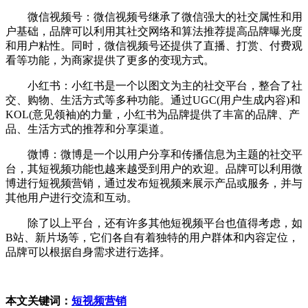
微信视频号：微信视频号继承了微信强大的社交属性和用
户基础，品牌可以利用其社交网络和算法推荐提高品牌曝光度
和用户粘性。同时，微信视频号还提供了直播、打赏、付费观
看等功能，为商家提供了更多的变现方式。
小红书：小红书是一个以图文为主的社交平台，整合了社
交、购物、生活方式等多种功能。通过UGC(用户生成内容)和
KOL(意见领袖)的力量，小红书为品牌提供了丰富的品牌、产
品、生活方式的推荐和分享渠道。
微博：微博是一个以用户分享和传播信息为主题的社交平
台，其短视频功能也越来越受到用户的欢迎。品牌可以利用微
博进行短视频营销，通过发布短视频来展示产品或服务，并与
其他用户进行交流和互动。
除了以上平台，还有许多其他短视频平台也值得考虑，如
B站、新片场等，它们各自有着独特的用户群体和内容定位，
品牌可以根据自身需求进行选择。
本文关键词：
短视频营销