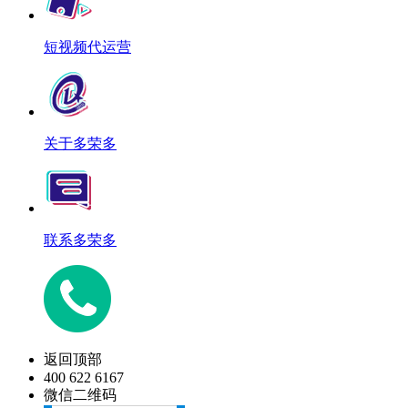
短视频代运营
关于多荣多
联系多荣多
返回顶部
400 622 6167
微信二维码