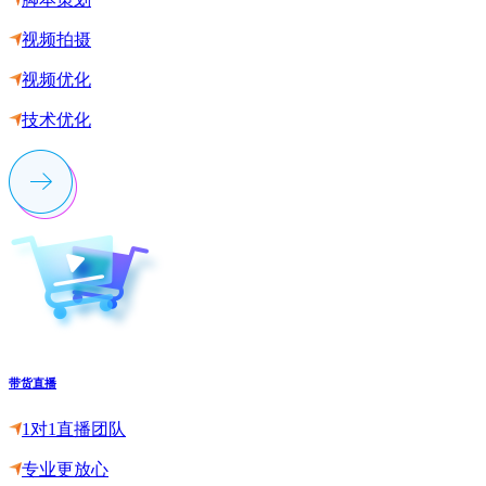
视频拍摄
视频优化
技术优化
带货直播
1对1直播团队
专业更放心