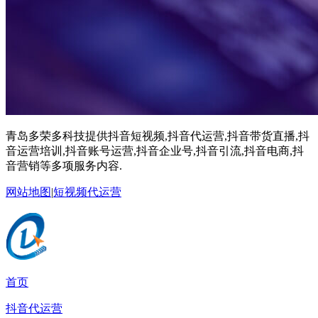
青岛多荣多科技提供抖音短视频,抖音代运营,抖音带货直播,抖
音运营培训,抖音账号运营,抖音企业号,抖音引流,抖音电商,抖
音营销等多项服务内容.
网站地图
|
短视频代运营
首页
抖音代运营