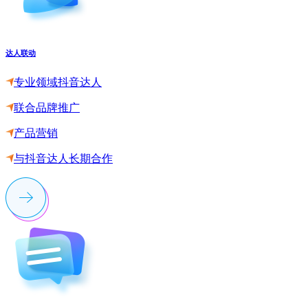
达人联动
专业领域抖音达人
联合品牌推广
产品营销
与抖音达人长期合作