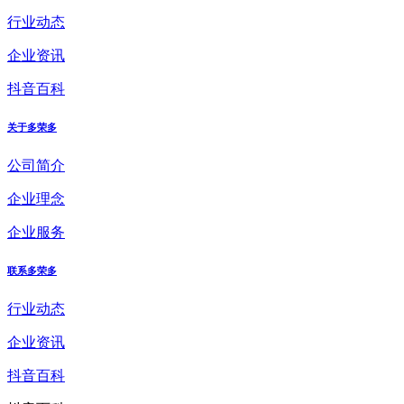
行业动态
企业资讯
抖音百科
关于多荣多
公司简介
企业理念
企业服务
联系多荣多
行业动态
企业资讯
抖音百科