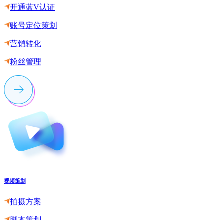
开通蓝V认证
账号定位策划
营销转化
粉丝管理
视频策划
拍摄方案
脚本策划