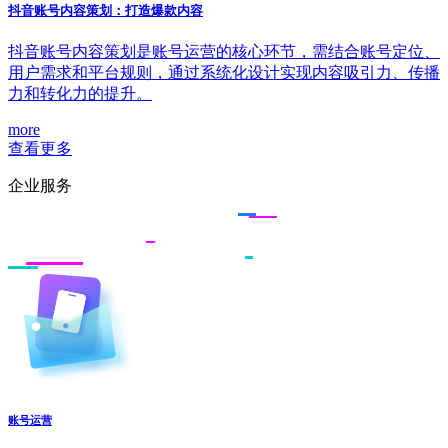
抖音账号内容策划：打造爆款内容
抖音账号内容策划是账号运营的核心环节，需结合账号定位、
用户需求和平台规则，通过系统化设计实现内容吸引力、传播
力和转化力的提升。
more
查看更多
企业服务
账号运营