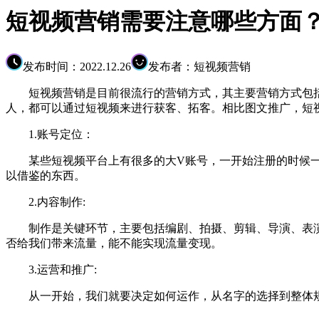
短视频营销需要注意哪些方面
发布时间：2022.12.26
发布者：短视频营销
短视频营销是目前很流行的营销方式，其主要营销方式包括传
人，都可以通过短视频来进行获客、拓客。相比图文推广，短
1.账号定位：
某些短视频平台上有很多的大V账号，一开始注册的时候一定
以借鉴的东西。
2.内容制作:
制作是关键环节，主要包括编剧、拍摄、剪辑、导演、表演
否给我们带来流量，能不能实现流量变现。
3.运营和推广:
从一开始，我们就要决定如何运作，从名字的选择到整体规