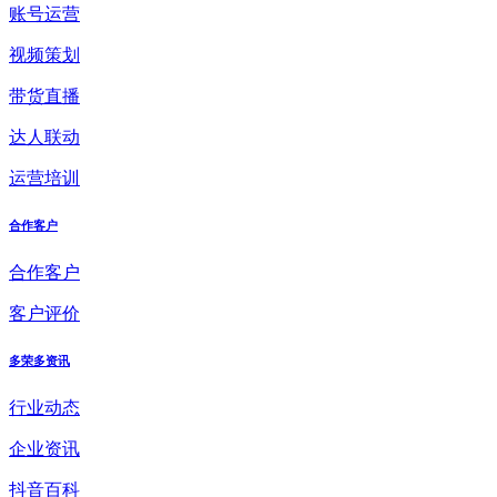
账号运营
视频策划
带货直播
达人联动
运营培训
合作客户
合作客户
客户评价
多荣多资讯
行业动态
企业资讯
抖音百科