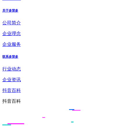
关于多荣多
公司简介
企业理念
企业服务
联系多荣多
行业动态
企业资讯
抖音百科
抖音百科