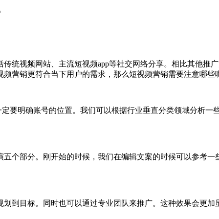
？
统视频网站、主流短视频app等社交网络分享。相比其他推广方
视频营销更符合当下用户的需求，那么短视频营销需要注意哪些呢
要明确账号的位置。我们可以根据行业垂直分类领域分析一些
五个部分。刚开始的时候，我们在编辑文案的时候可以参考一些
划到目标。同时也可以通过专业团队来推广。这种效果会更加