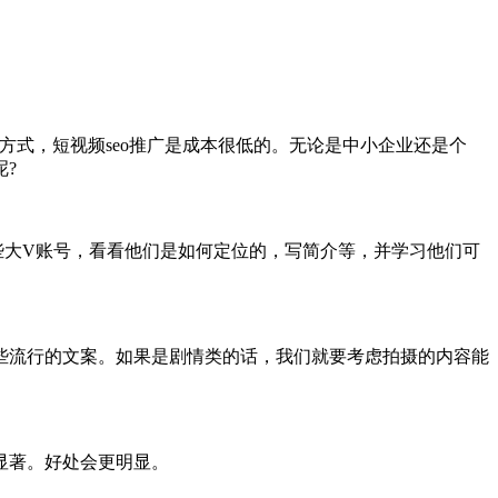
式，短视频seo推广是成本很低的。无论是中小企业还是个
?
大V账号，看看他们是如何定位的，写简介等，并学习他们可
流行的文案。如果是剧情类的话，我们就要考虑拍摄的内容能
显著。好处会更明显。