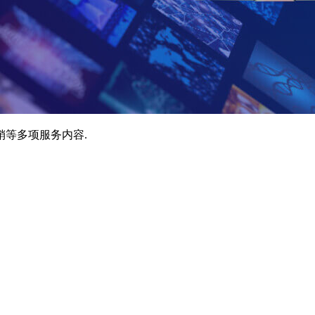
销等多项服务内容.