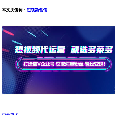
本文关键词：
短视频营销