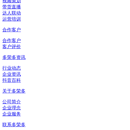
视频策划
带货直播
达人联动
运营培训
合作客户
合作客户
客户评价
多荣多资讯
行业动态
企业资讯
抖音百科
关于多荣多
公司简介
企业理念
企业服务
联系多荣多