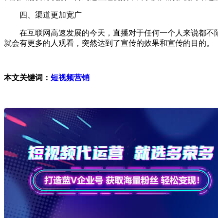
四、渠道更加宽广
在互联网高速发展的今天，直播对于任何一个人来说都不陌
就会有更多的人观看，突然达到了宣传的效果和宣传的目的。
本文关键词：
短视频营销