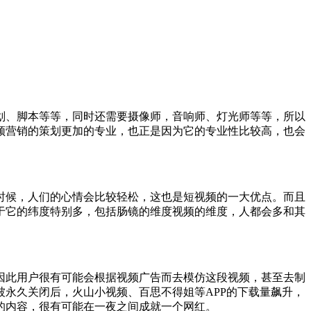
、脚本等等，同时还需要摄像师，音响师、灯光师等等，所以
频营销的策划更加的专业，也正是因为它的专业性比较高，也会
候，人们的心情会比较轻松，这也是短视频的一大优点。而且
于它的纬度特别多，包括肠镜的维度视频的维度，人都会多和其
此用户很有可能会根据视频广告而去模仿这段视频，甚至去制
永久关闭后，火山小视频、百思不得姐等APP的下载量飙升，
的内容，很有可能在一夜之间成就一个网红。