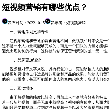
短视频营销有哪些优点？
发布时间：2022.10.15
发布者：短视频营销
一、营销策划更加专业
短视频营销和普通的网页营销不同，做视频相对来说是一个
这不是一个人力量就能够完成的，而是一个团队的力量才能够
避免出现仿制的行为，这样就能够保证营销策划的独一无二性
二、品牌更加强势
视频相对于文字来说，具有视觉冲击，更能够植入人的脑海
能够更加灵活地去传达品牌的形象和产品的效果，能够人们留
他的一些维度，甚至可能延伸出人的空间想象力，所以人们会
三、互动增多
由于短视频的纬度比较高，再加上人本身就有好奇的特点，
造一段新的视频，而是无形中就提高了视频的宣传度，从而达
我们只需要将视频上传到这些短视频平台以及大的影视网站进