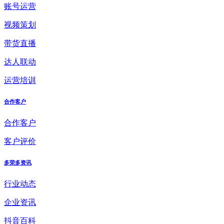
账号运营
视频策划
带货直播
达人联动
运营培训
合作客户
合作客户
客户评价
多荣多资讯
行业动态
企业资讯
抖音百科