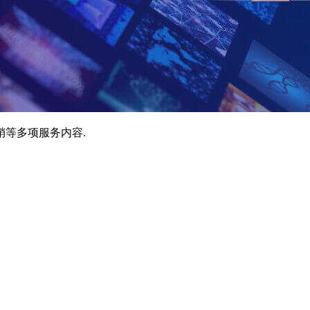
销等多项服务内容.