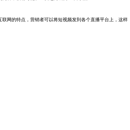
联网的特点，营销者可以将短视频发到各个直播平台上，这样