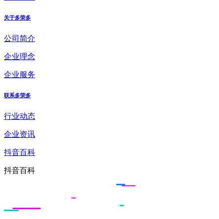
关于多荣多
公司简介
企业理念
企业服务
联系多荣多
行业动态
企业资讯
抖音百科
抖音百科