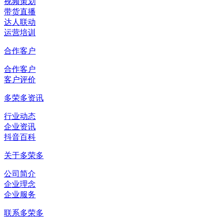
视频策划
带货直播
达人联动
运营培训
合作客户
合作客户
客户评价
多荣多资讯
行业动态
企业资讯
抖音百科
关于多荣多
公司简介
企业理念
企业服务
联系多荣多