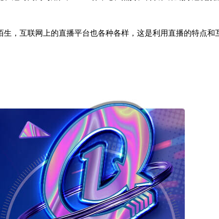
生，互联网上的直播平台也各种各样，这是利用直播的特点和互