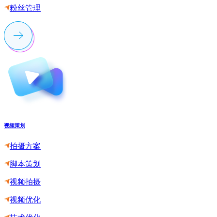
粉丝管理
视频策划
拍摄方案
脚本策划
视频拍摄
视频优化