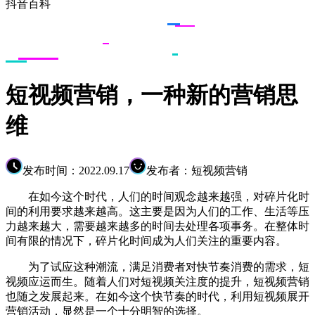
抖音百科
短视频营销，一种新的营销思
维
发布时间：2022.09.17
发布者：短视频营销
在如今这个时代，人们的时间观念越来越强，对碎片化时
间的利用要求越来越高。这主要是因为人们的工作、生活等压
力越来越大，需要越来越多的时间去处理各项事务。在整体时
间有限的情况下，碎片化时间成为人们关注的重要内容。
为了试应这种潮流，满足消费者对快节奏消费的需求，短
视频应运而生。随着人们对短视频关注度的提升，短视频营销
也随之发展起来。在如今这个快节奏的时代，利用短视频展开
营销活动，显然是一个十分明智的选择。