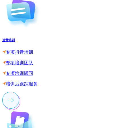
运营培训
专项抖音培训
专项培训团队
专项培训顾问
培训后跟踪服务