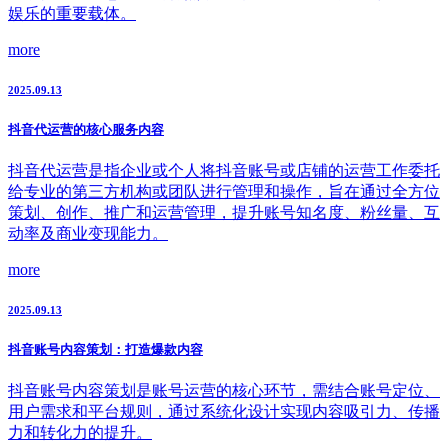
娱乐的重要载体。
more
2025.09.13
抖音代运营的核心服务内容
抖音代运营是指企业或个人将抖音账号或店铺的运营工作委托
给专业的第三方机构或团队进行管理和操作，旨在通过全方位
策划、创作、推广和运营管理，提升账号知名度、粉丝量、互
动率及商业变现能力。
more
2025.09.13
抖音账号内容策划：打造爆款内容
抖音账号内容策划是账号运营的核心环节，需结合账号定位、
用户需求和平台规则，通过系统化设计实现内容吸引力、传播
力和转化力的提升。