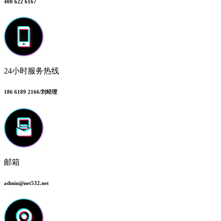
400 622 6167
24小时服务热线
186 6189 2166/刘经理
邮箱
admin@net532.net