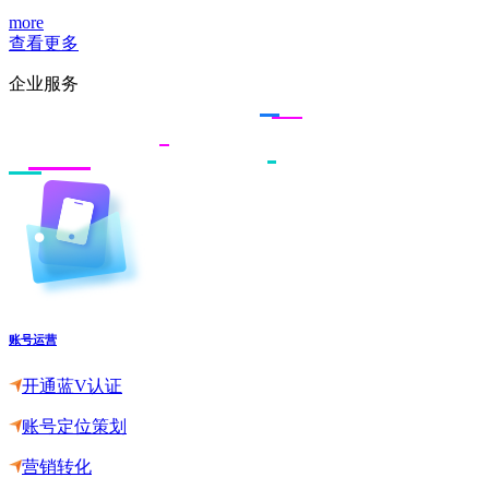
more
查看更多
企业服务
账号运营
开通蓝V认证
账号定位策划
营销转化