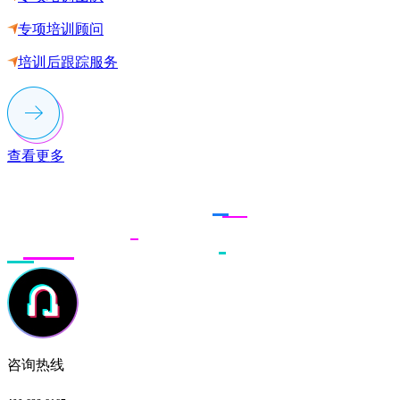
专项培训顾问
培训后跟踪服务
查看更多
联系多荣多
咨询热线