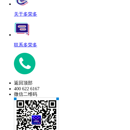
关于多荣多
联系多荣多
返回顶部
400 622 6167
微信二维码