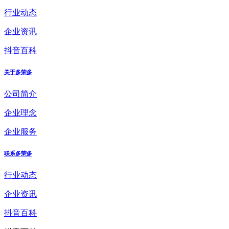
行业动态
企业资讯
抖音百科
关于多荣多
公司简介
企业理念
企业服务
联系多荣多
行业动态
企业资讯
抖音百科