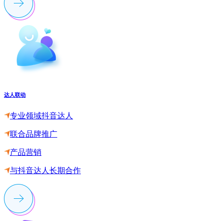
达人联动
专业领域抖音达人
联合品牌推广
产品营销
与抖音达人长期合作