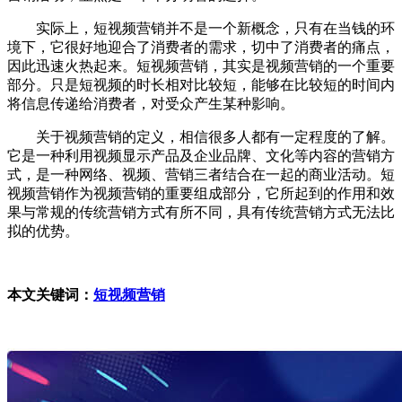
实际上，短视频营销并不是一个新概念，只有在当钱的环
境下，它很好地迎合了消费者的需求，切中了消费者的痛点，
因此迅速火热起来。短视频营销，其实是视频营销的一个重要
部分。只是短视频的时长相对比较短，能够在比较短的时间内
将信息传递给消费者，对受众产生某种影响。
关于视频营销的定义，相信很多人都有一定程度的了解。
它是一种利用视频显示产品及企业品牌、文化等内容的营销方
式，是一种网络、视频、营销三者结合在一起的商业活动。短
视频营销作为视频营销的重要组成部分，它所起到的作用和效
果与常规的传统营销方式有所不同，具有传统营销方式无法比
拟的优势。
本文关键词：
短视频营销