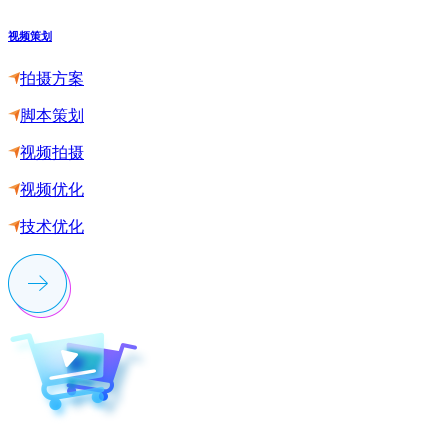
视频策划
拍摄方案
脚本策划
视频拍摄
视频优化
技术优化