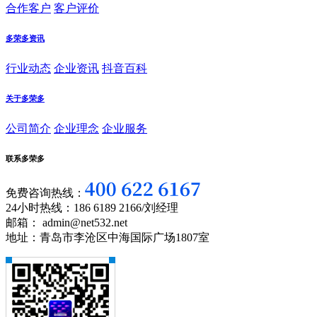
合作客户
客户评价
多荣多资讯
行业动态
企业资讯
抖音百科
关于多荣多
公司简介
企业理念
企业服务
联系多荣多
免费咨询热线：
24小时热线：186 6189 2166/刘经理
邮箱： admin@net532.net
地址：青岛市李沧区中海国际广场1807室