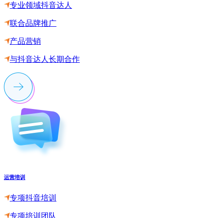
专业领域抖音达人
联合品牌推广
产品营销
与抖音达人长期合作
运营培训
专项抖音培训
专项培训团队