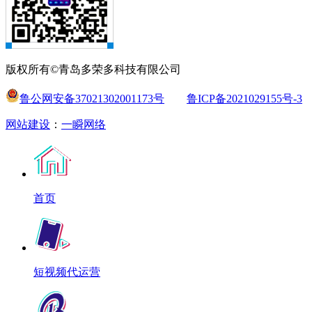
版权所有©青岛多荣多科技有限公司
鲁公网安备37021302001173号
鲁ICP备2021029155号-3
网站建设
：
一瞬网络
首页
短视频代运营