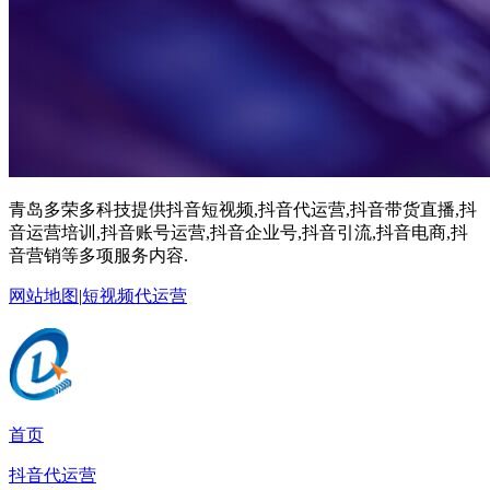
青岛多荣多科技提供抖音短视频,抖音代运营,抖音带货直播,抖
音运营培训,抖音账号运营,抖音企业号,抖音引流,抖音电商,抖
音营销等多项服务内容.
网站地图
|
短视频代运营
首页
抖音代运营