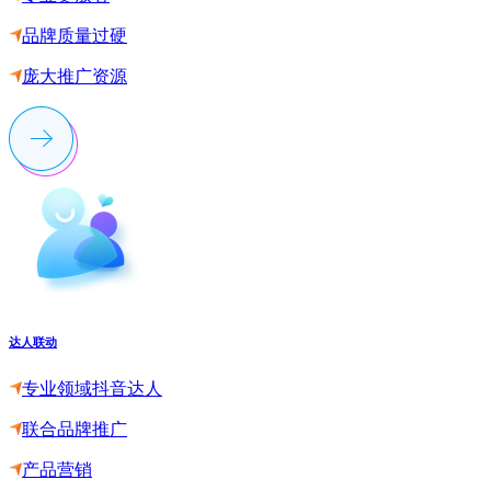
品牌质量过硬
庞大推广资源
达人联动
专业领域抖音达人
联合品牌推广
产品营销