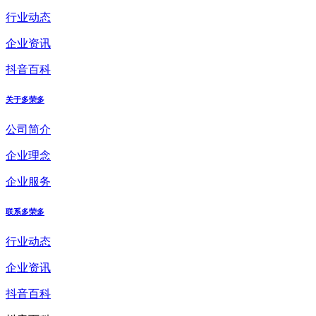
行业动态
企业资讯
抖音百科
关于多荣多
公司简介
企业理念
企业服务
联系多荣多
行业动态
企业资讯
抖音百科