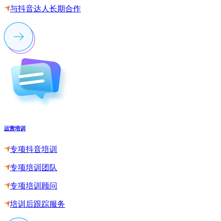
与抖音达人长期合作
运营培训
专项抖音培训
专项培训团队
专项培训顾问
培训后跟踪服务