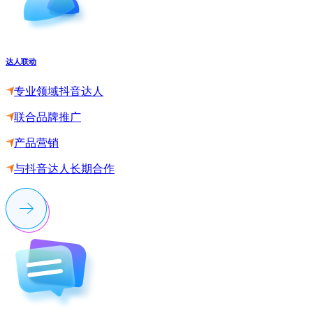
达人联动
专业领域抖音达人
联合品牌推广
产品营销
与抖音达人长期合作