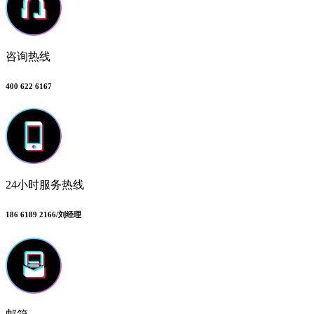
咨询热线
400 622 6167
24小时服务热线
186 6189 2166/刘经理