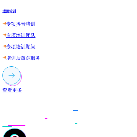
运营培训
专项抖音培训
专项培训团队
专项培训顾问
培训后跟踪服务
查看更多
联系多荣多