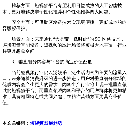
推荐方面：短视频平台有望利用日益成熟的人工智能技
术，更好地解决非个性化推荐和个性化推荐两大问题。
安全方面：可借助区块链技术实现更便捷、更低成本的内
容版权保护。
场景方面：未来通过“大宽带，低时延”的 5G 网络技术，
连接海量智能设备，短视频的应用场景将被极大地丰富，行业
将更具想象空间。
3、垂直细分内容与平台的商业价值凸显
当前短视频行业仍以泛娱乐，泛生活内容为主要的流量入
口，未来随着消费升级的进一步推进，用户对垂直细分领域的
优质内容会产生更大的需求，内容生产行业将出现一批垂直领
域的短视频平台。而垂直领域内容和平台的用户群体将更加精
准，具有相同特点或共同兴趣，在精准营销方面更具商业价
值。
本文关键词：
短视频发展趋势