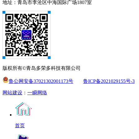
地址：青岛市李沧区中海国际广场1807室
版权所有©青岛多荣多科技有限公司
鲁公网安备37021302001173号
鲁ICP备2021029155号-3
网站建设
：
一瞬网络
首页