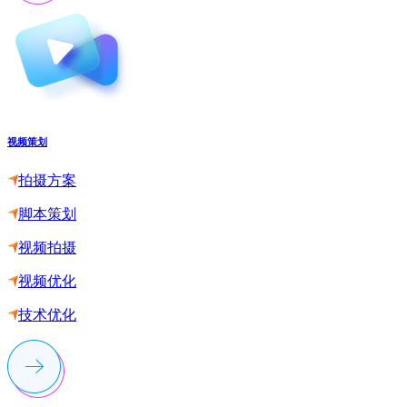
视频策划
拍摄方案
脚本策划
视频拍摄
视频优化
技术优化