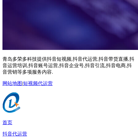
青岛多荣多科技提供抖音短视频,抖音代运营,抖音带货直播,抖
音运营培训,抖音账号运营,抖音企业号,抖音引流,抖音电商,抖
音营销等多项服务内容.
网站地图
|
短视频代运营
首页
抖音代运营