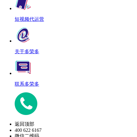
短视频代运营
关于多荣多
联系多荣多
返回顶部
400 622 6167
微信二维码