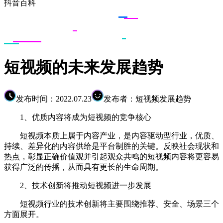
抖音百科
短视频的未来发展趋势
发布时间：2022.07.23
发布者：短视频发展趋势
1、优质内容将成为短视频的竞争核心
短视频本质上属于内容产业，是内容驱动型行业，优质、
持续、差异化的内容供给是平台制胜的关键。反映社会现状和
热点，彰显正确价值观并引起观众共鸣的短视频内容将更容易
获得广泛的传播，从而具有更长的生命周期。
2、技术创新将推动短视频进一步发展
短视频行业的技术创新将主要围绕推荐、安全、场景三个
方面展开。