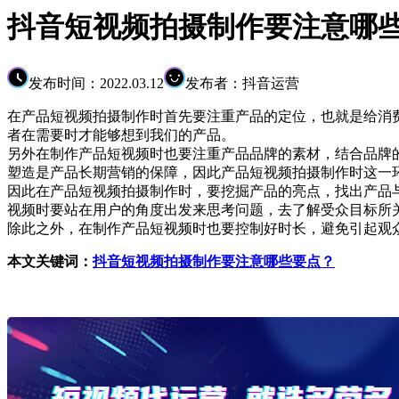
抖音短视频拍摄制作要注意哪
发布时间：2022.03.12
发布者：抖音运营
在产品短视频拍摄制作时首先要注重产品的定位，也就是给消
者在需要时才能够想到我们的产品。
另外在制作产品短视频时也要注重产品品牌的素材，结合品牌
塑造是产品长期营销的保障，因此产品短视频拍摄制作时这一
因此在产品短视频拍摄制作时，要挖掘产品的亮点，找出产品
视频时要站在用户的角度出发来思考问题，去了解受众目标所
除此之外，在制作产品短视频时也要控制好时长，避免引起观
本文关键词：
抖音短视频拍摄制作要注意哪些要点？