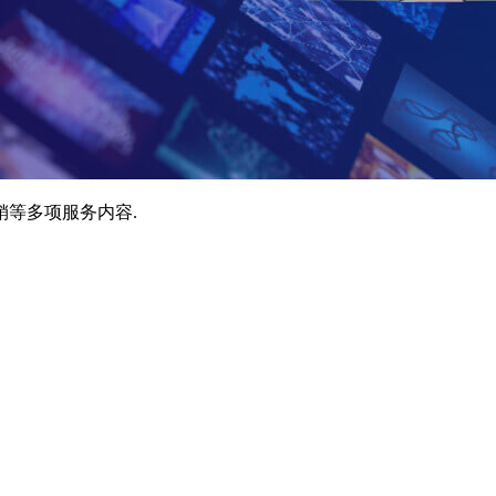
销等多项服务内容.