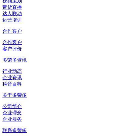
视频策划
带货直播
达人联动
运营培训
合作客户
合作客户
客户评价
多荣多资讯
行业动态
企业资讯
抖音百科
关于多荣多
公司简介
企业理念
企业服务
联系多荣多