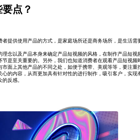
些要点？
费者提供使用产品的方式，是家庭场所还是商务场所，是生活需
的理念以及产品本身来确定产品短视频的风格，在制作产品短视
环节是至关重要的。另外，我们也知道消费者在观看产品短视频
与市面上其他产品的不同之处，如便于携带、美观等等，要注重
关心的内容，从而更加具有针对性的进行制作，吸引客户，实现
众的反感。