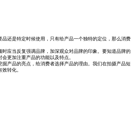
要品还是特定时候使用，只有给产品一个独特的定位，那么消费
频时应当反复强调品牌，加深观众对品牌的印象。要知道品牌的
时会更加注重产品的功能以及特点。
挖掘产品的亮点，给消费者选择产品的理由。我们在拍摄产品短
有效转化。