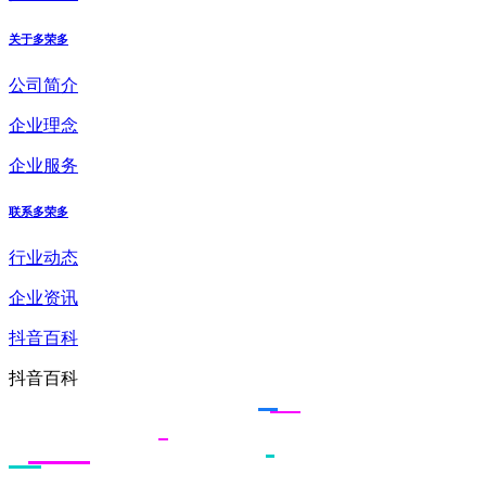
关于多荣多
公司简介
企业理念
企业服务
联系多荣多
行业动态
企业资讯
抖音百科
抖音百科