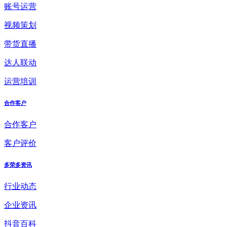
账号运营
视频策划
带货直播
达人联动
运营培训
合作客户
合作客户
客户评价
多荣多资讯
行业动态
企业资讯
抖音百科