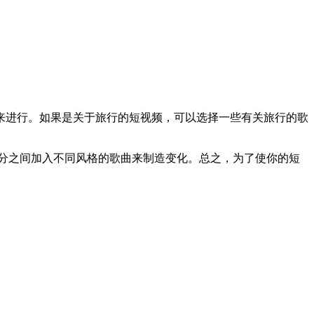
进行。如果是关于旅行的短视频，可以选择一些有关旅行的歌
分之间加入不同风格的歌曲来制造变化。总之，为了使你的短