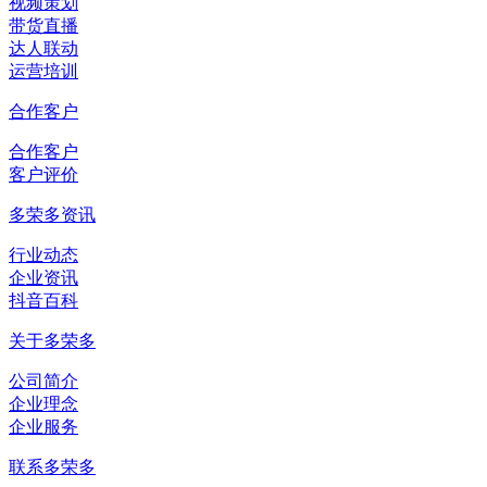
视频策划
带货直播
达人联动
运营培训
合作客户
合作客户
客户评价
多荣多资讯
行业动态
企业资讯
抖音百科
关于多荣多
公司简介
企业理念
企业服务
联系多荣多