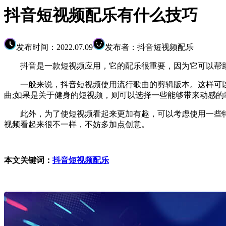
抖音短视频配乐有什么技巧
发布时间：2022.07.09
发布者：抖音短视频配乐
抖音是一款短视频应用，它的配乐很重要，因为它可以帮助
一般来说，抖音短视频使用流行歌曲的剪辑版本。这样可以
曲;如果是关于健身的短视频，则可以选择一些能够带来动感的
此外，为了使短视频看起来更加有趣，可以考虑使用一些特效
视频看起来很不一样，不妨多加点创意。
本文关键词：
抖音短视频配乐