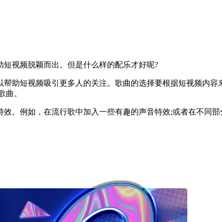
短视频脱颖而出。但是什么样的配乐才好呢?
帮助短视频吸引更多人的关注。歌曲的选择要根据短视频内容来
歌曲。
。例如，在流行歌中加入一些有趣的声音特效;或者在不同部