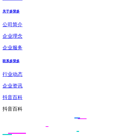
关于多荣多
公司简介
企业理念
企业服务
联系多荣多
行业动态
企业资讯
抖音百科
抖音百科