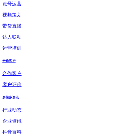
账号运营
视频策划
带货直播
达人联动
运营培训
合作客户
合作客户
客户评价
多荣多资讯
行业动态
企业资讯
抖音百科