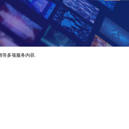
销等多项服务内容.