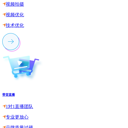
视频拍摄
视频优化
技术优化
带货直播
1对1直播团队
专业更放心
品牌质量过硬