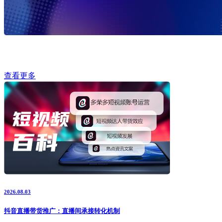
查看更多
2026.08.03
抖音直播带货推广：直播间承接转化机制