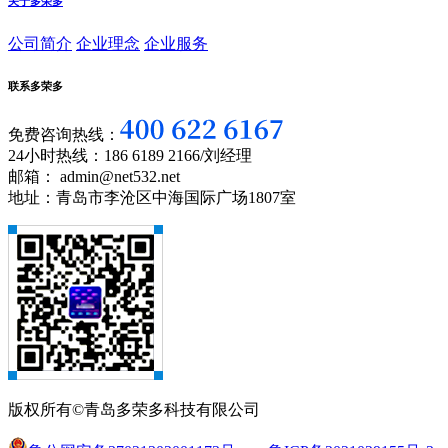
关于多荣多
公司简介
企业理念
企业服务
联系多荣多
免费咨询热线：
24小时热线：186 6189 2166/刘经理
邮箱： admin@net532.net
地址：青岛市李沧区中海国际广场1807室
版权所有©青岛多荣多科技有限公司