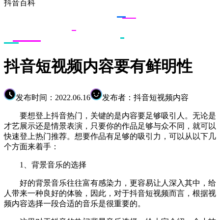
抖音百科
抖音短视频内容要有鲜明性
发布时间：2022.06.16
发布者：抖音短视频内容
要想登上抖音热门，关键的是内容要足够吸引人。无论是
才艺展示还是情景表演，只要你的作品足够与众不同，就可以
快速登上热门推荐。想要作品有足够的吸引力，可以从以下几
个方面来着手：
1、背景音乐的选择
好的背景音乐往往富有感染力，更容易让人深入其中，给
人带来一种良好的体验，因此，对于抖音短视频而言，根据视
频内容选择一段合适的音乐是很重要的。