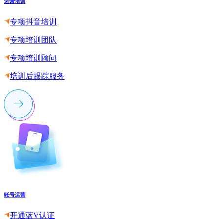
运营培训
专项抖音培训
专项培训团队
专项培训顾问
培训后跟踪服务
账号运营
开通蓝V认证