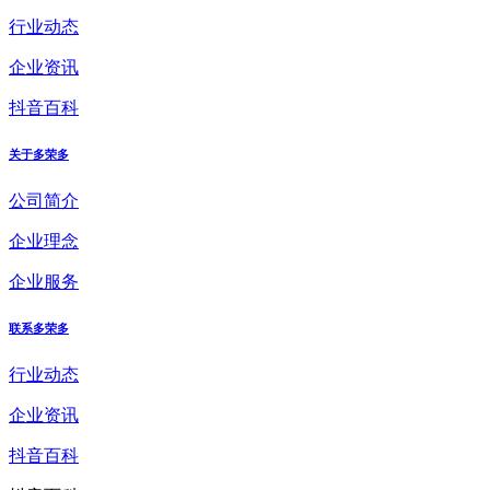
行业动态
企业资讯
抖音百科
关于多荣多
公司简介
企业理念
企业服务
联系多荣多
行业动态
企业资讯
抖音百科