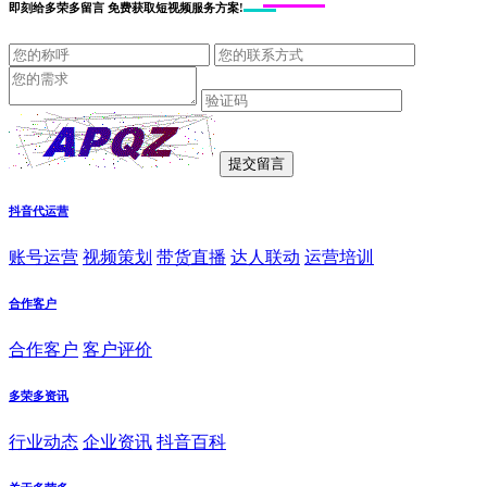
即刻给
多荣多留言
免费获取短视频服务方案!
抖音代运营
账号运营
视频策划
带货直播
达人联动
运营培训
合作客户
合作客户
客户评价
多荣多资讯
行业动态
企业资讯
抖音百科