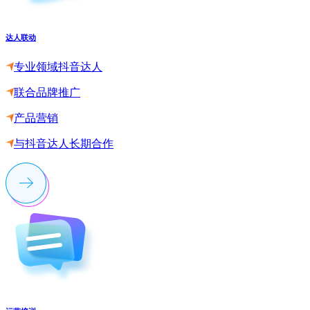
达人联动
专业领域抖音达人
联合品牌推广
产品营销
与抖音达人长期合作