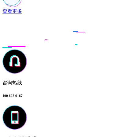
查看更多
联系多荣多
咨询热线
400 622 6167