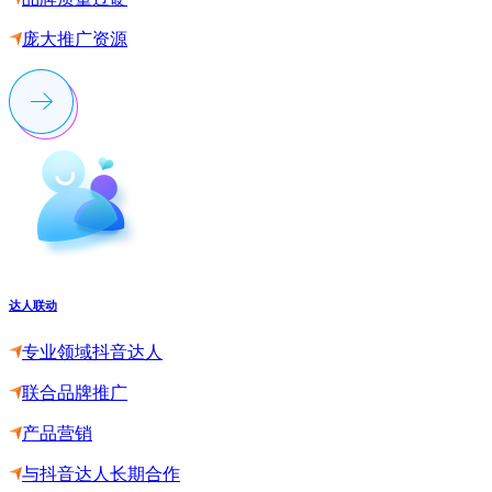
庞大推广资源
达人联动
专业领域抖音达人
联合品牌推广
产品营销
与抖音达人长期合作