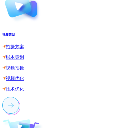
视频策划
拍摄方案
脚本策划
视频拍摄
视频优化
技术优化