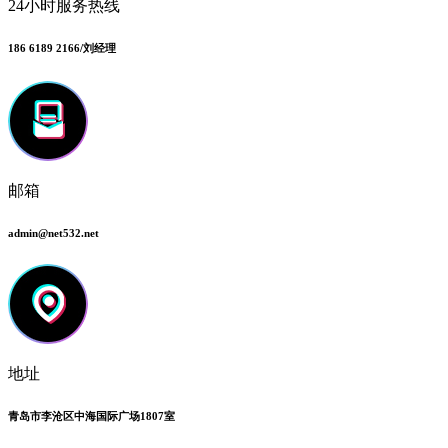
24小时服务热线
186 6189 2166/刘经理
邮箱
admin@net532.net
地址
青岛市李沧区中海国际广场1807室