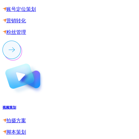
账号定位策划
营销转化
粉丝管理
视频策划
拍摄方案
脚本策划