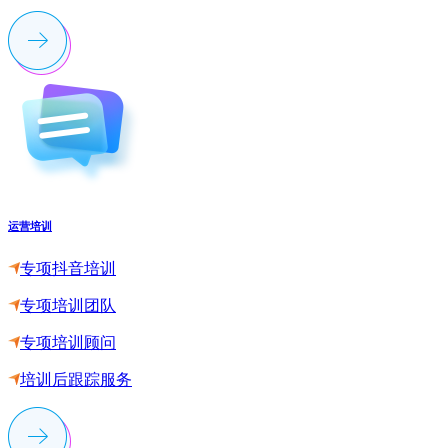
运营培训
专项抖音培训
专项培训团队
专项培训顾问
培训后跟踪服务