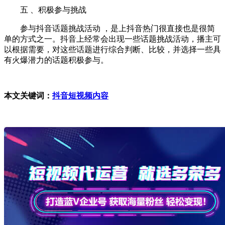
五 、积极参与挑战
参与抖音话题挑战活动 ，是上抖音热门很直接也是很简
单的方式之一。抖音上经常会出现一些话题挑战活动，播主可
以根据需要，对这些话题进行综合判断、比较，并选择一些具
有火爆潜力的话题积极参与。
本文关键词：
抖音短视频内容