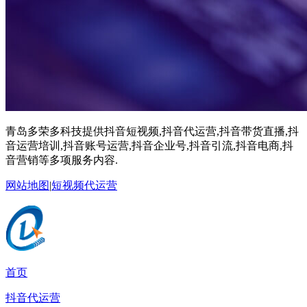
青岛多荣多科技提供抖音短视频,抖音代运营,抖音带货直播,抖
音运营培训,抖音账号运营,抖音企业号,抖音引流,抖音电商,抖
音营销等多项服务内容.
网站地图
|
短视频代运营
首页
抖音代运营