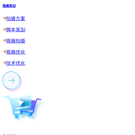
视频策划
拍摄方案
脚本策划
视频拍摄
视频优化
技术优化