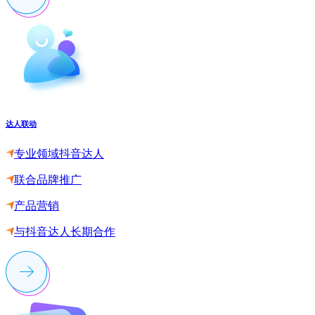
达人联动
专业领域抖音达人
联合品牌推广
产品营销
与抖音达人长期合作