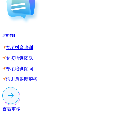
运营培训
专项抖音培训
专项培训团队
专项培训顾问
培训后跟踪服务
查看更多
联系多荣多