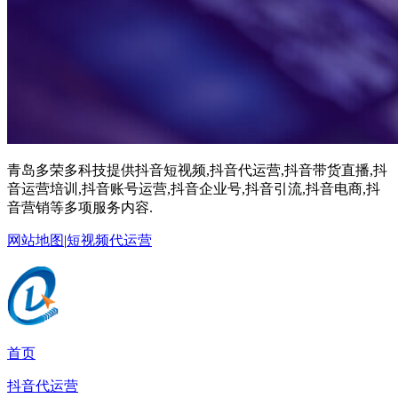
青岛多荣多科技提供抖音短视频,抖音代运营,抖音带货直播,抖
音运营培训,抖音账号运营,抖音企业号,抖音引流,抖音电商,抖
音营销等多项服务内容.
网站地图
|
短视频代运营
首页
抖音代运营