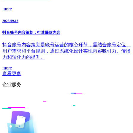
more
2025.09.13
抖音账号内容策划：打造爆款内容
抖音账号内容策划是账号运营的核心环节，需结合账号定位、
用户需求和平台规则，通过系统化设计实现内容吸引力、传播
力和转化力的提升。
more
查看更多
企业服务