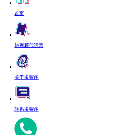
首页
短视频代运营
关于多荣多
联系多荣多