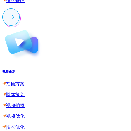
粉丝管理
视频策划
拍摄方案
脚本策划
视频拍摄
视频优化
技术优化