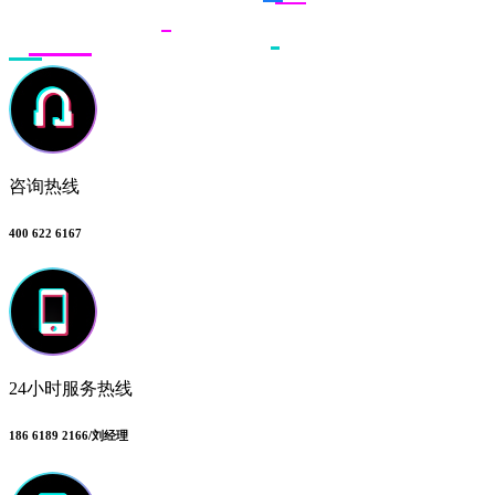
咨询热线
400 622 6167
24小时服务热线
186 6189 2166/刘经理