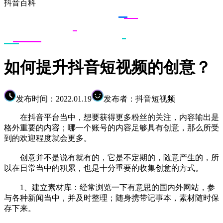
抖音百科
如何提升抖音短视频的创意？
发布时间：2022.01.19
发布者：抖音短视频
在抖音平台当中，想要获得更多粉丝的关注，内容输出是
格外重要的内容；哪一个账号的内容足够具有创意，那么所受
到的欢迎程度就会更多。
创意并不是说有就有的，它是不定期的，随意产生的，所
以在日常当中的积累，也是十分重要的收集创意的方式。
1、建立素材库：经常浏览一下有意思的国内外网站，参
与各种新闻当中，并及时整理；随身携带记事本，素材随时保
存下来。