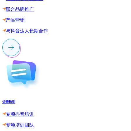
联合品牌推广
产品营销
与抖音达人长期合作
运营培训
专项抖音培训
专项培训团队