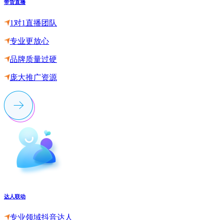
带货直播
1对1直播团队
专业更放心
品牌质量过硬
庞大推广资源
达人联动
专业领域抖音达人