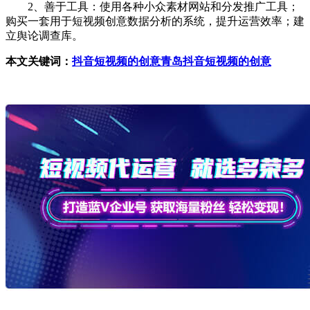
2、善于工具：使用各种小众素材网站和分发推广工具；
购买一套用于短视频创意数据分析的系统，提升运营效率；建
立舆论调查库。
本文关键词：
抖音短视频的创意
青岛抖音短视频的创意