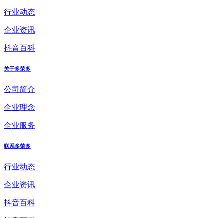
行业动态
企业资讯
抖音百科
关于多荣多
公司简介
企业理念
企业服务
联系多荣多
行业动态
企业资讯
抖音百科