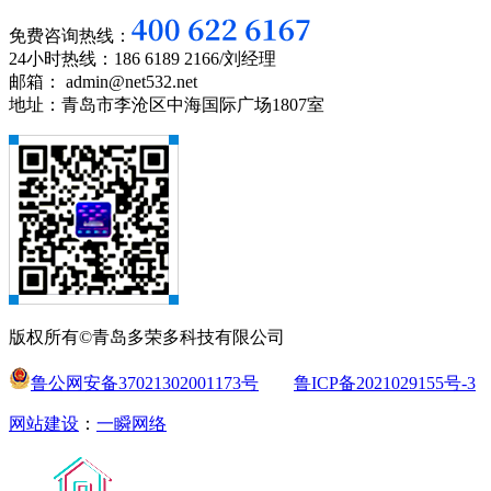
免费咨询热线：
24小时热线：186 6189 2166/刘经理
邮箱： admin@net532.net
地址：青岛市李沧区中海国际广场1807室
版权所有©青岛多荣多科技有限公司
鲁公网安备37021302001173号
鲁ICP备2021029155号-3
网站建设
：
一瞬网络