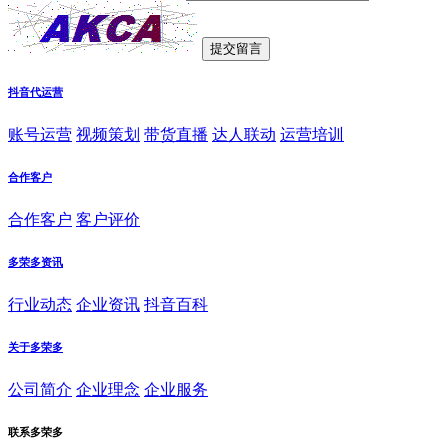
抖音代运营
账号运营
视频策划
带货直播
达人联动
运营培训
合作客户
合作客户
客户评价
多荣多资讯
行业动态
企业资讯
抖音百科
关于多荣多
公司简介
企业理念
企业服务
联系多荣多