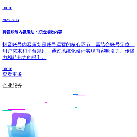
more
2025.09.13
抖音账号内容策划：打造爆款内容
抖音账号内容策划是账号运营的核心环节，需结合账号定位、
用户需求和平台规则，通过系统化设计实现内容吸引力、传播
力和转化力的提升。
more
查看更多
企业服务