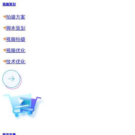
视频策划
拍摄方案
脚本策划
视频拍摄
视频优化
技术优化
带货直播