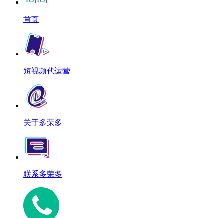
首页
短视频代运营
关于多荣多
联系多荣多