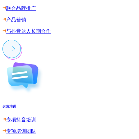
联合品牌推广
产品营销
与抖音达人长期合作
运营培训
专项抖音培训
专项培训团队