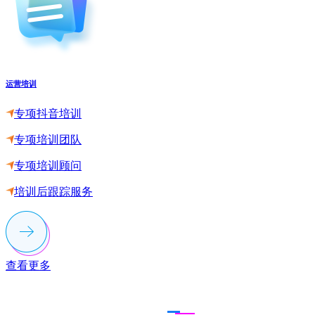
运营培训
专项抖音培训
专项培训团队
专项培训顾问
培训后跟踪服务
查看更多
联系多荣多