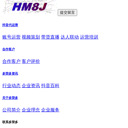
抖音代运营
账号运营
视频策划
带货直播
达人联动
运营培训
合作客户
合作客户
客户评价
多荣多资讯
行业动态
企业资讯
抖音百科
关于多荣多
公司简介
企业理念
企业服务
联系多荣多