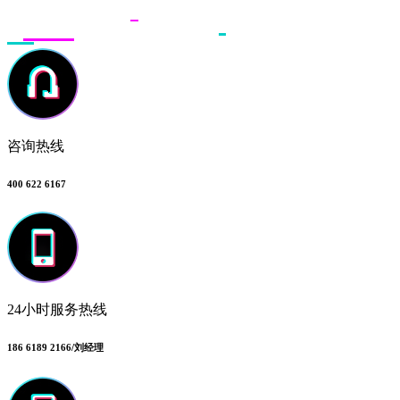
咨询热线
400 622 6167
24小时服务热线
186 6189 2166/刘经理