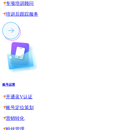
专项培训顾问
培训后跟踪服务
账号运营
开通蓝V认证
账号定位策划
营销转化
粉丝管理