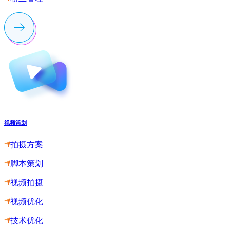
视频策划
拍摄方案
脚本策划
视频拍摄
视频优化
技术优化