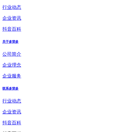
行业动态
企业资讯
抖音百科
关于多荣多
公司简介
企业理念
企业服务
联系多荣多
行业动态
企业资讯
抖音百科