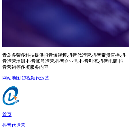
青岛多荣多科技提供抖音短视频,抖音代运营,抖音带货直播,抖
音运营培训,抖音账号运营,抖音企业号,抖音引流,抖音电商,抖
音营销等多项服务内容.
网站地图
|
短视频代运营
首页
抖音代运营