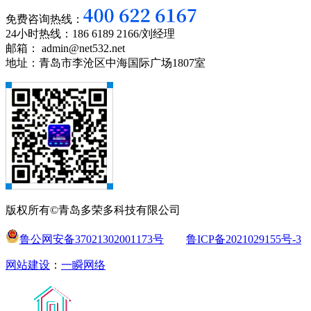
免费咨询热线：
24小时热线：186 6189 2166/刘经理
邮箱： admin@net532.net
地址：青岛市李沧区中海国际广场1807室
版权所有©青岛多荣多科技有限公司
鲁公网安备37021302001173号
鲁ICP备2021029155号-3
网站建设
：
一瞬网络