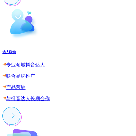
达人联动
专业领域抖音达人
联合品牌推广
产品营销
与抖音达人长期合作