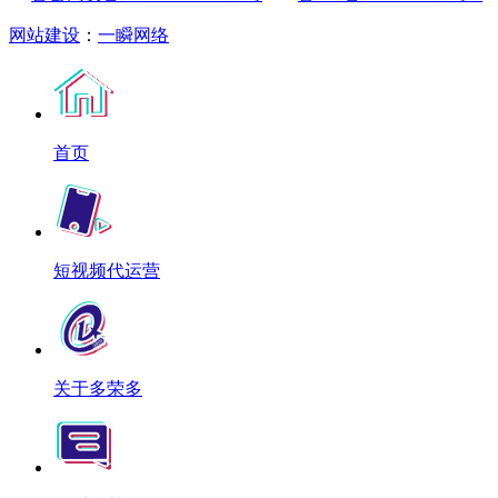
网站建设
：
一瞬网络
首页
短视频代运营
关于多荣多