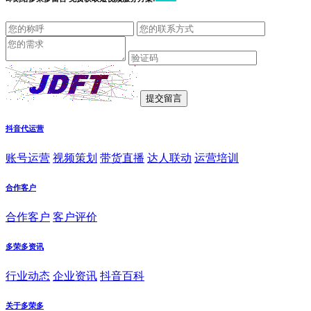
抖音代运营
账号运营
视频策划
带货直播
达人联动
运营培训
合作客户
合作客户
客户评价
多荣多资讯
行业动态
企业资讯
抖音百科
关于多荣多