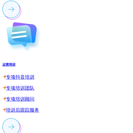
运营培训
专项抖音培训
专项培训团队
专项培训顾问
培训后跟踪服务