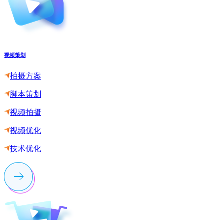
视频策划
拍摄方案
脚本策划
视频拍摄
视频优化
技术优化