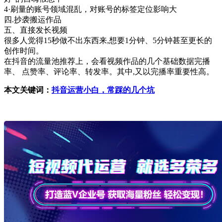
4·刷量的账号领域混乱，对账号的标签定位影响大
四.抄袭搬运作品
五、直接发长视频
很多人觉得15秒做不出东西来,想要1分钟、5分钟甚至更长的
创作时间。
在抖音的流量池推荐上，会看视频作品的几个基础数据完播
率、 点赞率、评论率、转发率。其中,又以完播率重要性高。
本文关键词：
抖音运营小白，常踩的几个坑