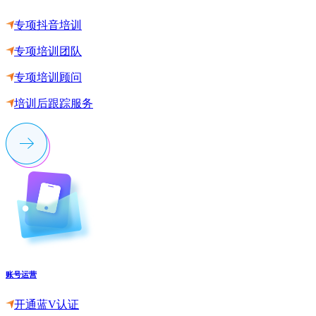
专项抖音培训
专项培训团队
专项培训顾问
培训后跟踪服务
账号运营
开通蓝V认证