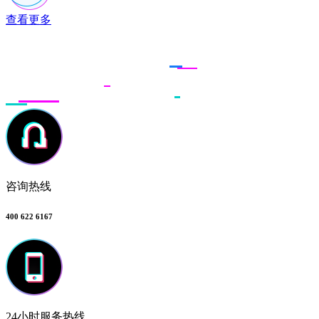
查看更多
联系多荣多
咨询热线
400 622 6167
24小时服务热线