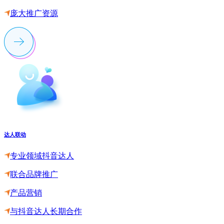
庞大推广资源
达人联动
专业领域抖音达人
联合品牌推广
产品营销
与抖音达人长期合作