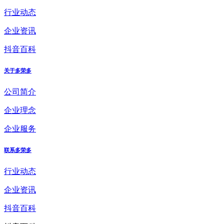
行业动态
企业资讯
抖音百科
关于多荣多
公司简介
企业理念
企业服务
联系多荣多
行业动态
企业资讯
抖音百科