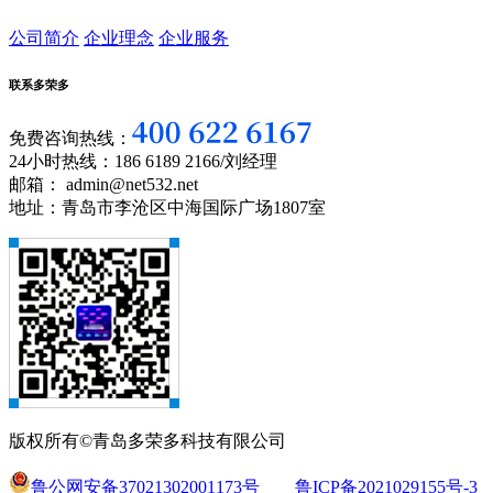
公司简介
企业理念
企业服务
联系多荣多
免费咨询热线：
24小时热线：186 6189 2166/刘经理
邮箱： admin@net532.net
地址：青岛市李沧区中海国际广场1807室
版权所有©青岛多荣多科技有限公司
鲁公网安备37021302001173号
鲁ICP备2021029155号-3