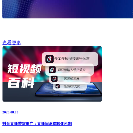
查看更多
2026.08.03
抖音直播带货推广：直播间承接转化机制