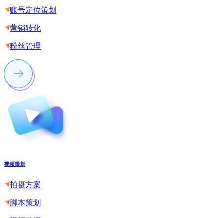
账号定位策划
营销转化
粉丝管理
视频策划
拍摄方案
脚本策划