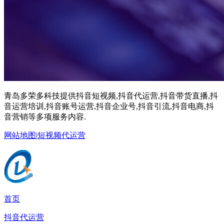
青岛多荣多科技提供抖音短视频,抖音代运营,抖音带货直播,抖
音运营培训,抖音账号运营,抖音企业号,抖音引流,抖音电商,抖
音营销等多项服务内容.
网站地图
|
短视频代运营
首页
抖音代运营