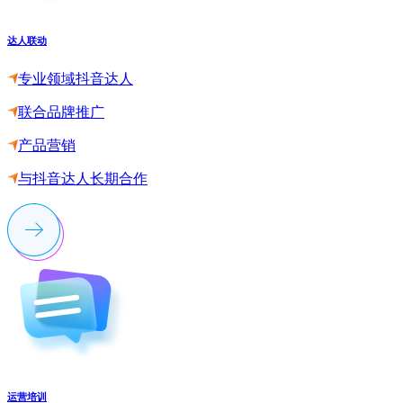
达人联动
专业领域抖音达人
联合品牌推广
产品营销
与抖音达人长期合作
运营培训