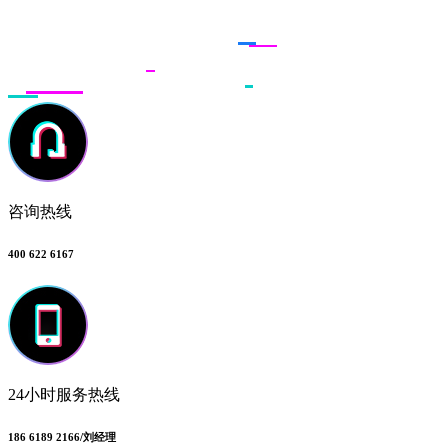
联系多荣多
咨询热线
400 622 6167
24小时服务热线
186 6189 2166/刘经理