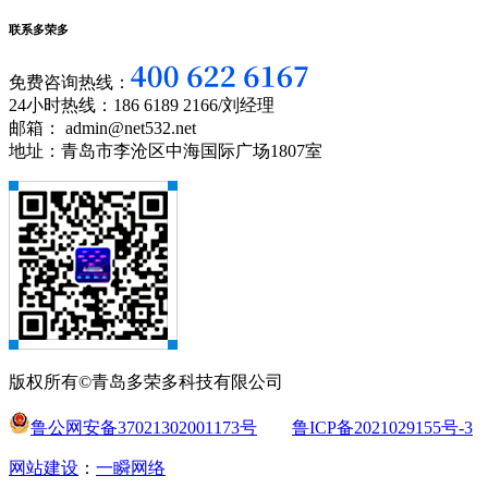
联系多荣多
免费咨询热线：
24小时热线：186 6189 2166/刘经理
邮箱： admin@net532.net
地址：青岛市李沧区中海国际广场1807室
版权所有©青岛多荣多科技有限公司
鲁公网安备37021302001173号
鲁ICP备2021029155号-3
网站建设
：
一瞬网络