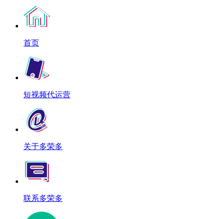
首页
短视频代运营
关于多荣多
联系多荣多