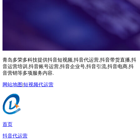
青岛多荣多科技提供抖音短视频,抖音代运营,抖音带货直播,抖
音运营培训,抖音账号运营,抖音企业号,抖音引流,抖音电商,抖
音营销等多项服务内容.
网站地图
|
短视频代运营
首页
抖音代运营