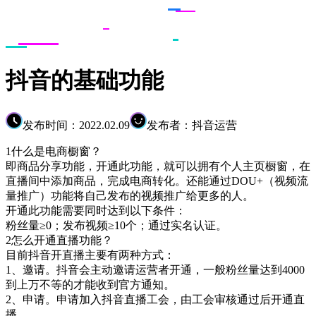
抖音的基础功能
发布时间：2022.02.09
发布者：抖音运营
1什么是电商橱窗？
即商品分享功能，开通此功能，就可以拥有个人主页橱窗，在
直播间中添加商品，完成电商转化。还能通过DOU+（视频流
量推广）功能将自己发布的视频推广给更多的人。
开通此功能需要同时达到以下条件：
粉丝量≥0；发布视频≥10个；通过实名认证。
2怎么开通直播功能？
目前抖音开直播主要有两种方式：
1、邀请。抖音会主动邀请运营者开通，一般粉丝量达到4000
到上万不等的才能收到官方通知。
2、申请。申请加入抖音直播工会，由工会审核通过后开通直
播。