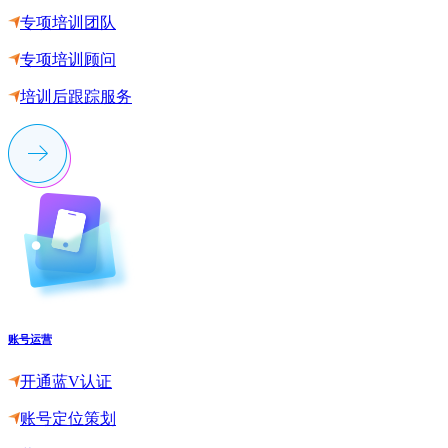
专项培训团队
专项培训顾问
培训后跟踪服务
账号运营
开通蓝V认证
账号定位策划