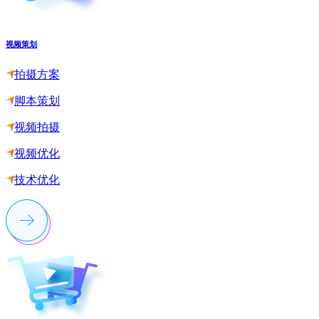
视频策划
拍摄方案
脚本策划
视频拍摄
视频优化
技术优化