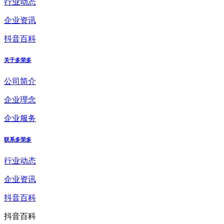
行业动态
企业资讯
抖音百科
关于多荣多
公司简介
企业理念
企业服务
联系多荣多
行业动态
企业资讯
抖音百科
抖音百科