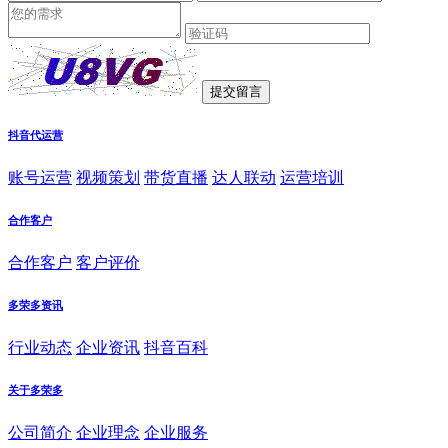
抖音代运营
账号运营
视频策划
带货直播
达人联动
运营培训
合作客户
合作客户
客户评价
多荣多资讯
行业动态
企业资讯
抖音百科
关于多荣多
公司简介
企业理念
企业服务