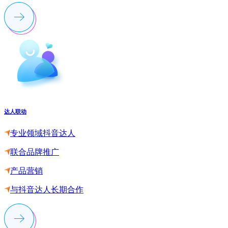
达人联动
专业领域抖音达人
联合品牌推广
产品营销
与抖音达人长期合作