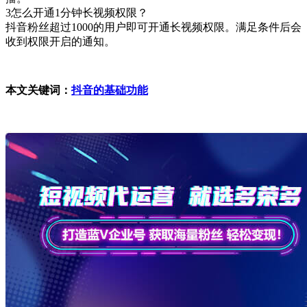
3怎么开通1分钟长视频权限？
抖音粉丝超过1000的用户即可开通长视频权限。满足条件后会
收到权限开启的通知。
本文关键词：
抖音的基础功能