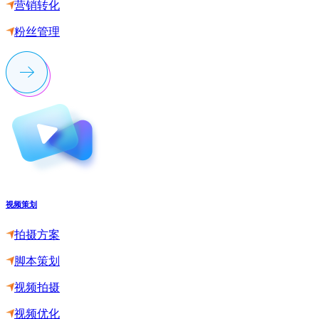
营销转化
粉丝管理
视频策划
拍摄方案
脚本策划
视频拍摄
视频优化