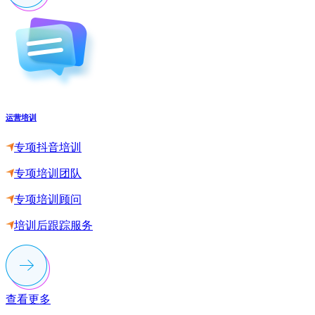
运营培训
专项抖音培训
专项培训团队
专项培训顾问
培训后跟踪服务
查看更多