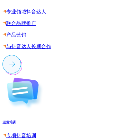
专业领域抖音达人
联合品牌推广
产品营销
与抖音达人长期合作
运营培训
专项抖音培训