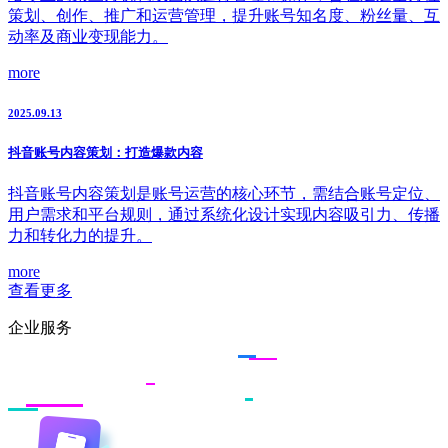
策划、创作、推广和运营管理，提升账号知名度、粉丝量、互
动率及商业变现能力。
more
2025.09.13
抖音账号内容策划：打造爆款内容
抖音账号内容策划是账号运营的核心环节，需结合账号定位、
用户需求和平台规则，通过系统化设计实现内容吸引力、传播
力和转化力的提升。
more
查看更多
企业服务