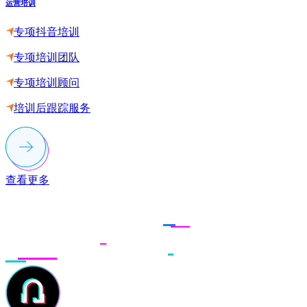
运营培训
专项抖音培训
专项培训团队
专项培训顾问
培训后跟踪服务
查看更多
联系多荣多