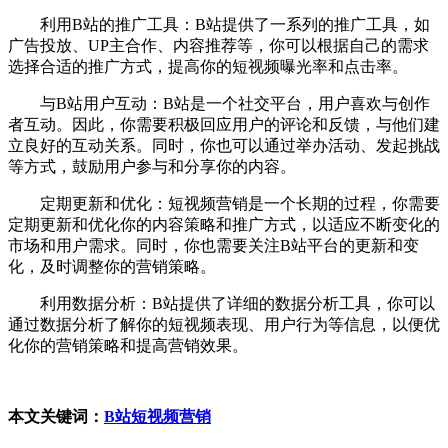
利用B站的推广工具：B站提供了一系列的推广工具，如
广告投放、UP主合作、内容推荐等，你可以根据自己的需求
选择合适的推广方式，提高你的短视频曝光率和点击率。
与B站用户互动：B站是一个社交平台，用户喜欢与创作
者互动。因此，你需要积极回应用户的评论和反馈，与他们建
立良好的互动关系。同时，你也可以通过举办活动、发起挑战
等方式，鼓励用户参与和分享你的内容。
定期更新和优化：短视频营销是一个长期的过程，你需要
定期更新和优化你的内容策略和推广方式，以适应不断变化的
市场和用户需求。同时，你也需要关注B站平台的更新和变
化，及时调整你的营销策略。
利用数据分析：B站提供了详细的数据分析工具，你可以
通过数据分析了解你的短视频表现、用户行为等信息，以便优
化你的营销策略和提高营销效果。
本文关键词：
B站短视频营销