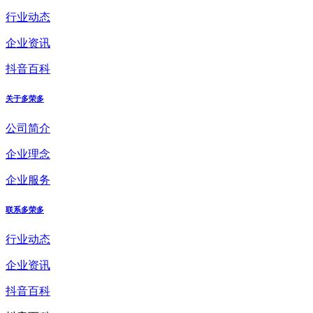
行业动态
企业资讯
抖音百科
关于多荣多
公司简介
企业理念
企业服务
联系多荣多
行业动态
企业资讯
抖音百科