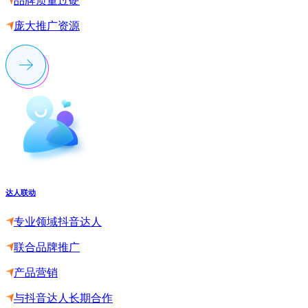
品牌质量过硬
庞大推广资源
达人联动
专业领域抖音达人
联合品牌推广
产品营销
与抖音达人长期合作