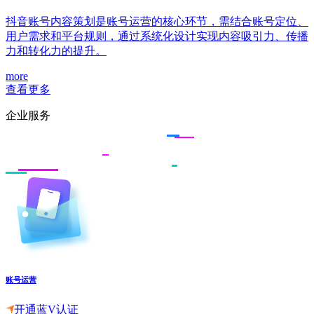
抖音账号内容策划是账号运营的核心环节，需结合账号定位、
用户需求和平台规则，通过系统化设计实现内容吸引力、传播
力和转化力的提升。
more
查看更多
企业服务
账号运营
开通蓝V认证