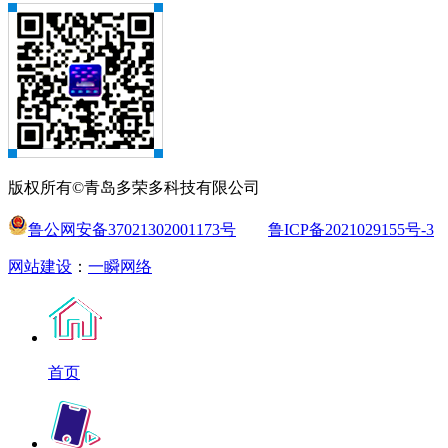
版权所有©青岛多荣多科技有限公司
鲁公网安备37021302001173号
鲁ICP备2021029155号-3
网站建设
：
一瞬网络
首页