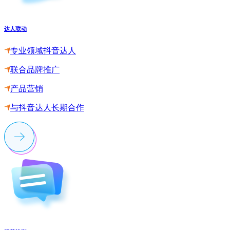
达人联动
专业领域抖音达人
联合品牌推广
产品营销
与抖音达人长期合作