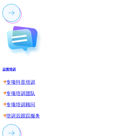
运营培训
专项抖音培训
专项培训团队
专项培训顾问
培训后跟踪服务