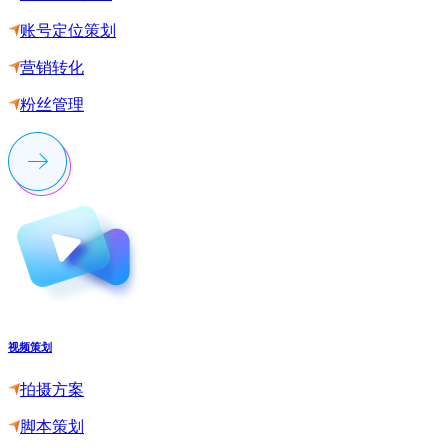
账号定位策划
营销转化
粉丝管理
视频策划
拍摄方案
脚本策划