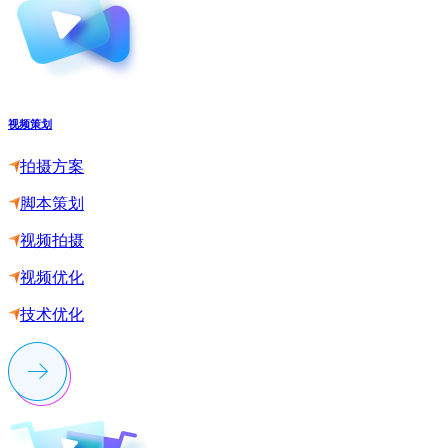
视频策划
拍摄方案
脚本策划
视频拍摄
视频优化
技术优化