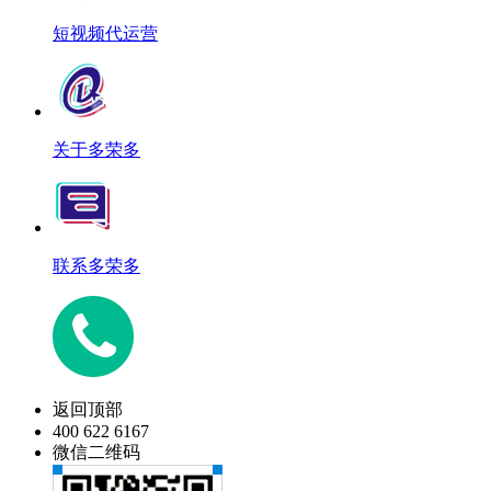
短视频代运营
关于多荣多
联系多荣多
返回顶部
400 622 6167
微信二维码