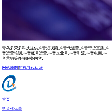
青岛多荣多科技提供抖音短视频,抖音代运营,抖音带货直播,抖
音运营培训,抖音账号运营,抖音企业号,抖音引流,抖音电商,抖
音营销等多项服务内容.
网站地图
|
短视频代运营
首页
抖音代运营