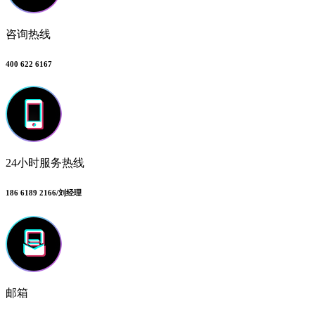
咨询热线
400 622 6167
24小时服务热线
186 6189 2166/刘经理
邮箱