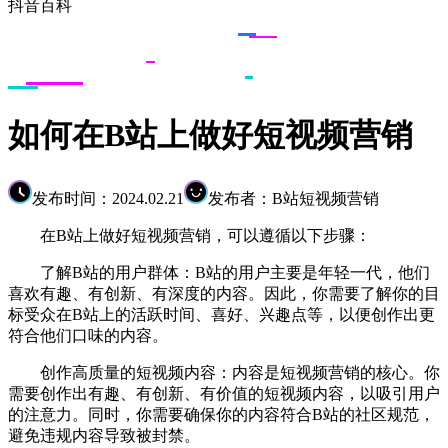
抖音百科
如何在B站上做好短视频营销
发布时间：2024.02.21
发布者：B站短视频营销
在B站上做好短视频营销，可以遵循以下步骤：
了解B站的用户群体：B站的用户主要是年轻一代，他们
喜欢有趣、有创新、有深度的内容。因此，你需要了解你的目
标受众在B站上的活跃时间、喜好、兴趣点等，以便创作出更
符合他们口味的内容。
创作高质量的短视频内容：内容是短视频营销的核心。你
需要创作出有趣、有创新、有价值的短视频内容，以吸引用户
的注意力。同时，你需要确保你的内容符合B站的社区规范，
避免违规内容导致被封禁。