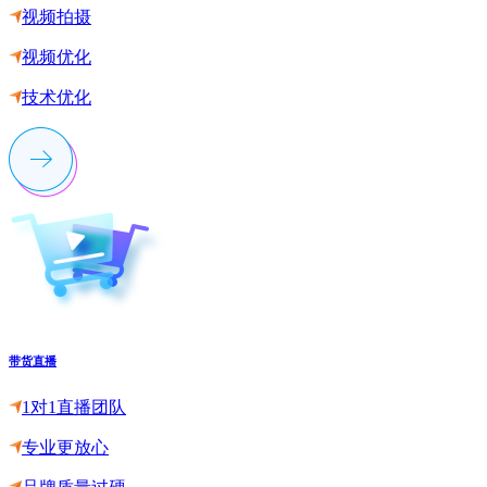
视频拍摄
视频优化
技术优化
带货直播
1对1直播团队
专业更放心