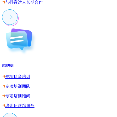
与抖音达人长期合作
运营培训
专项抖音培训
专项培训团队
专项培训顾问
培训后跟踪服务