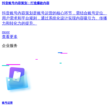
抖音账号内容策划：打造爆款内容
抖音账号内容策划是账号运营的核心环节，需结合账号定位、
用户需求和平台规则，通过系统化设计实现内容吸引力、传播
力和转化力的提升。
more
查看更多
企业服务
账号运营