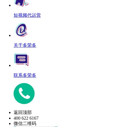
短视频代运营
关于多荣多
联系多荣多
返回顶部
400 622 6167
微信二维码