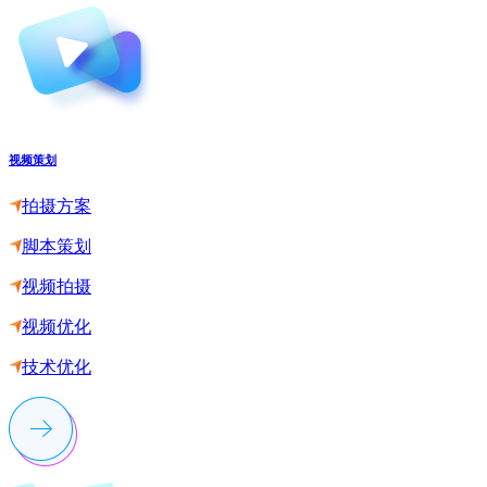
视频策划
拍摄方案
脚本策划
视频拍摄
视频优化
技术优化