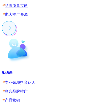
品牌质量过硬
庞大推广资源
达人联动
专业领域抖音达人
联合品牌推广
产品营销