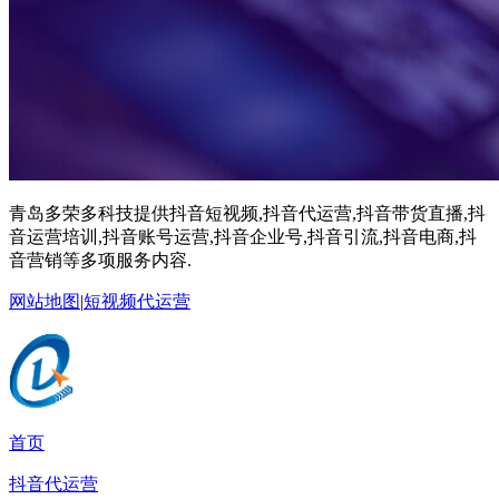
青岛多荣多科技提供抖音短视频,抖音代运营,抖音带货直播,抖
音运营培训,抖音账号运营,抖音企业号,抖音引流,抖音电商,抖
音营销等多项服务内容.
网站地图
|
短视频代运营
首页
抖音代运营