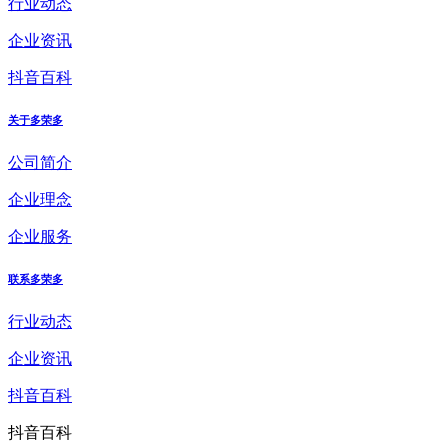
行业动态
企业资讯
抖音百科
关于多荣多
公司简介
企业理念
企业服务
联系多荣多
行业动态
企业资讯
抖音百科
抖音百科