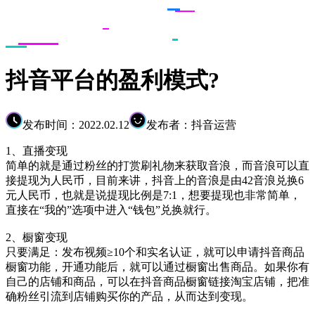
抖音平台的盈利模式?
发布时间：2022.02.12
发布者：抖音运营
1、直播变现
简单的就是通过粉丝的打赏刷礼物来获取音浪，而音浪可以直
接提现为人民币，目前来讲，抖音上的音浪是由42音浪兑换6
元人民币，也就是说提现比例是7:1，想要提现也非常简单，
直接在“我的”选项中进入“钱包”兑换就行。
2、橱窗变现
只要满足：发布视频≥10个和实名认证，就可以申请抖音商品
橱窗功能，开通功能后，就可以通过橱窗出售商品。如果你有
自己的店铺和商品，可以在抖音商品橱窗链接淘宝店铺，把准
确粉丝引流到店铺购买你的产品，从而达到变现。