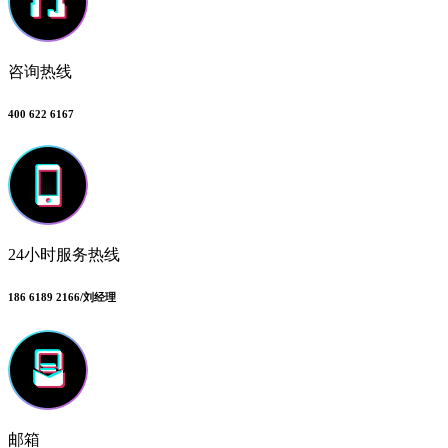
咨询热线
400 622 6167
24小时服务热线
186 6189 2166/刘经理
邮箱