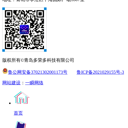
版权所有©青岛多荣多科技有限公司
鲁公网安备37021302001173号
鲁ICP备2021029155号-3
网站建设
：
一瞬网络
首页