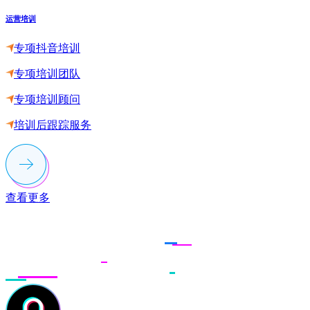
运营培训
专项抖音培训
专项培训团队
专项培训顾问
培训后跟踪服务
查看更多
联系多荣多