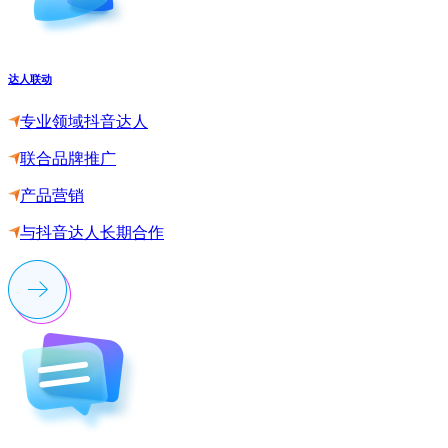
达人联动
专业领域抖音达人
联合品牌推广
产品营销
与抖音达人长期合作