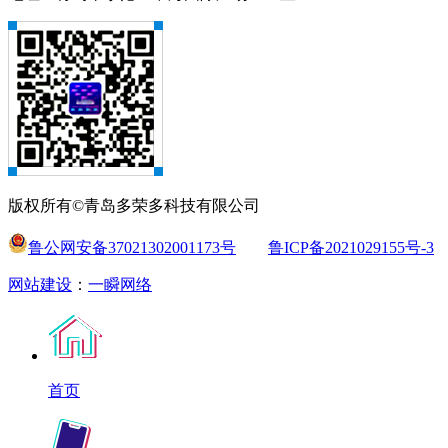
版权所有©青岛多荣多科技有限公司
鲁公网安备37021302001173号
鲁ICP备2021029155号-3
网站建设
：
一瞬网络
首页