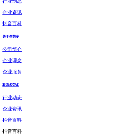
行业动态
企业资讯
抖音百科
关于多荣多
公司简介
企业理念
企业服务
联系多荣多
行业动态
企业资讯
抖音百科
抖音百科