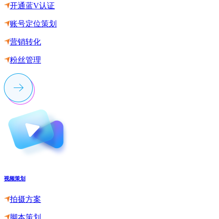
开通蓝V认证
账号定位策划
营销转化
粉丝管理
视频策划
拍摄方案
脚本策划