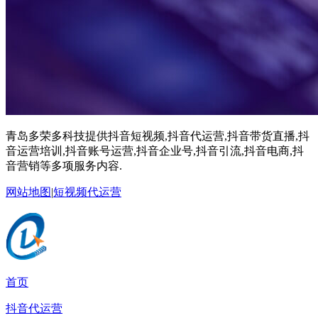
青岛多荣多科技提供抖音短视频,抖音代运营,抖音带货直播,抖
音运营培训,抖音账号运营,抖音企业号,抖音引流,抖音电商,抖
音营销等多项服务内容.
网站地图
|
短视频代运营
首页
抖音代运营