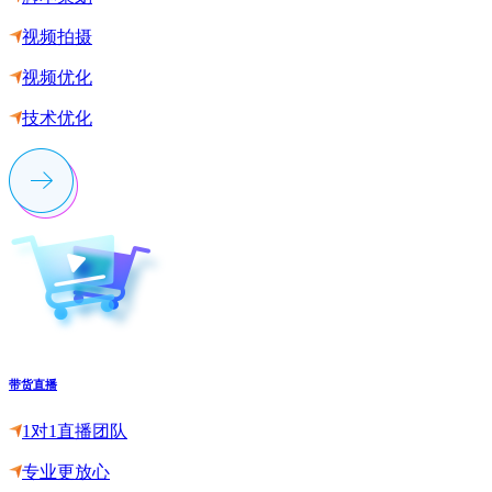
视频拍摄
视频优化
技术优化
带货直播
1对1直播团队
专业更放心