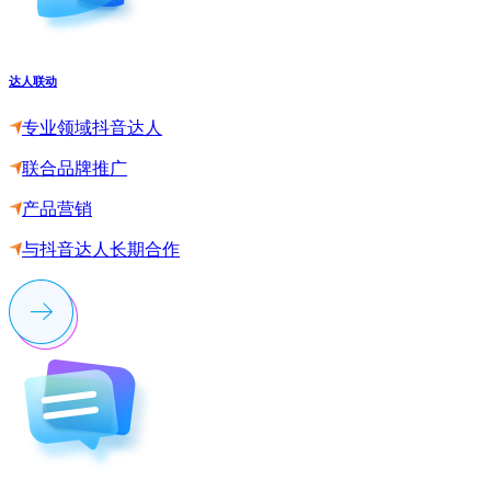
达人联动
专业领域抖音达人
联合品牌推广
产品营销
与抖音达人长期合作