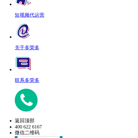
短视频代运营
关于多荣多
联系多荣多
返回顶部
400 622 6167
微信二维码