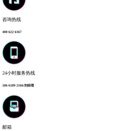
咨询热线
400 622 6167
24小时服务热线
186 6189 2166/刘经理
邮箱