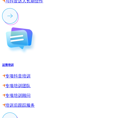
与抖音达人长期合作
运营培训
专项抖音培训
专项培训团队
专项培训顾问
培训后跟踪服务