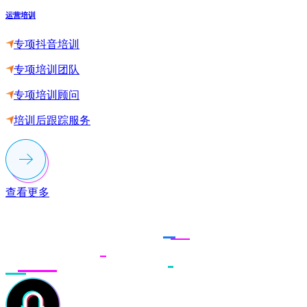
运营培训
专项抖音培训
专项培训团队
专项培训顾问
培训后跟踪服务
查看更多
联系多荣多