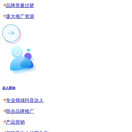
品牌质量过硬
庞大推广资源
达人联动
专业领域抖音达人
联合品牌推广
产品营销