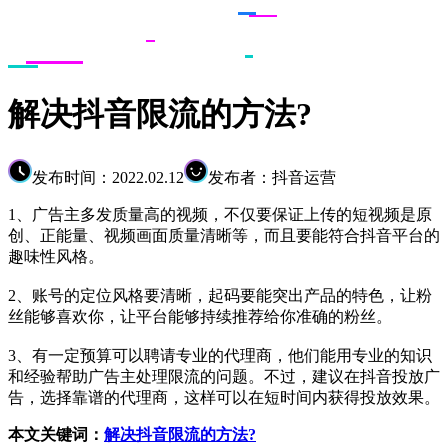
解决抖音限流的方法?
发布时间：2022.02.12
发布者：抖音运营
1、广告主多发质量高的视频，不仅要保证上传的短视频是原
创、正能量、视频画面质量清晰等，而且要能符合抖音平台的
趣味性风格。
2、账号的定位风格要清晰，起码要能突出产品的特色，让粉
丝能够喜欢你，让平台能够持续推荐给你准确的粉丝。
3、有一定预算可以聘请专业的代理商，他们能用专业的知识
和经验帮助广告主处理限流的问题。不过，建议在抖音投放广
告，选择靠谱的代理商，这样可以在短时间内获得投放效果。
本文关键词：
解决抖音限流的方法?