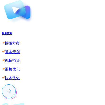
视频策划
拍摄方案
脚本策划
视频拍摄
视频优化
技术优化