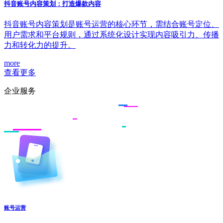
抖音账号内容策划：打造爆款内容
抖音账号内容策划是账号运营的核心环节，需结合账号定位、
用户需求和平台规则，通过系统化设计实现内容吸引力、传播
力和转化力的提升。
more
查看更多
企业服务
账号运营