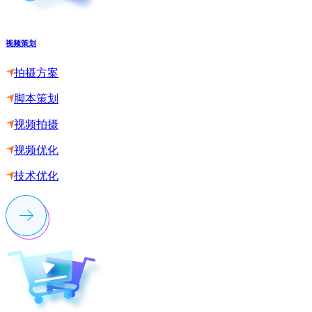
视频策划
拍摄方案
脚本策划
视频拍摄
视频优化
技术优化