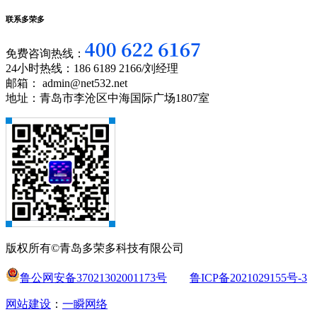
联系多荣多
免费咨询热线：
24小时热线：186 6189 2166/刘经理
邮箱： admin@net532.net
地址：青岛市李沧区中海国际广场1807室
版权所有©青岛多荣多科技有限公司
鲁公网安备37021302001173号
鲁ICP备2021029155号-3
网站建设
：
一瞬网络