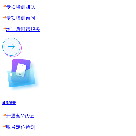
专项培训团队
专项培训顾问
培训后跟踪服务
账号运营
开通蓝V认证
账号定位策划