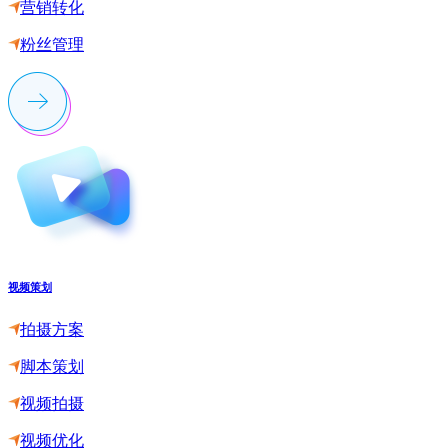
营销转化
粉丝管理
视频策划
拍摄方案
脚本策划
视频拍摄
视频优化