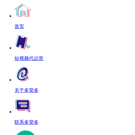
首页
短视频代运营
关于多荣多
联系多荣多