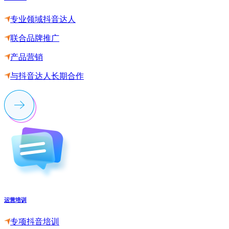
专业领域抖音达人
联合品牌推广
产品营销
与抖音达人长期合作
运营培训
专项抖音培训