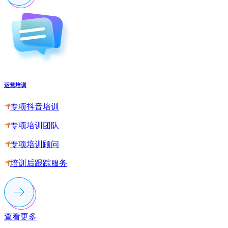
运营培训
专项抖音培训
专项培训团队
专项培训顾问
培训后跟踪服务
查看更多