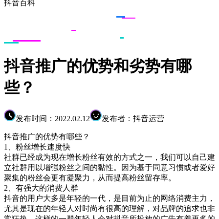
抖音百科
抖音推广的优势和劣势有哪
些？
发布时间：2022.02.12
发布者：抖音运营
抖音推广的优势有哪些？
1、粉丝增长速度快
社群已经成为现在增长粉丝有效的方式之一，我们可以自己建
立社群用以增强粉丝之间的黏性。因为基于同意习惯或者爱好
聚集的粉丝会更有凝聚力，从而提高粉丝留存率。
2、有强大的消费人群
抖音的用户大多是年轻的一代，是目前为止的网络消费主力，
尤其是现在的年轻人对时尚有很高的理解，对品牌的追求也非
常狂热。这样的一群年轻人会对抖音所投放的广告有着更多的