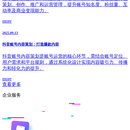
策划、创作、推广和运营管理，提升账号知名度、粉丝量、互
动率及商业变现能力。
more
2025.09.13
抖音账号内容策划：打造爆款内容
抖音账号内容策划是账号运营的核心环节，需结合账号定位、
用户需求和平台规则，通过系统化设计实现内容吸引力、传播
力和转化力的提升。
more
查看更多
企业服务