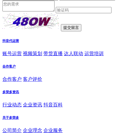
抖音代运营
账号运营
视频策划
带货直播
达人联动
运营培训
合作客户
合作客户
客户评价
多荣多资讯
行业动态
企业资讯
抖音百科
关于多荣多
公司简介
企业理念
企业服务