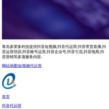
青岛多荣多科技提供抖音短视频,抖音代运营,抖音带货直播,抖
音运营培训,抖音账号运营,抖音企业号,抖音引流,抖音电商,抖
音营销等多项服务内容.
网站地图
|
短视频代运营
首页
抖音代运营