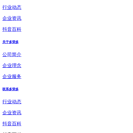
行业动态
企业资讯
抖音百科
关于多荣多
公司简介
企业理念
企业服务
联系多荣多
行业动态
企业资讯
抖音百科