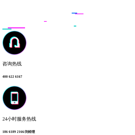
联系多荣多
咨询热线
400 622 6167
24小时服务热线
186 6189 2166/刘经理