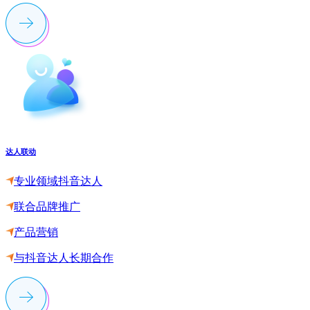
达人联动
专业领域抖音达人
联合品牌推广
产品营销
与抖音达人长期合作