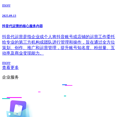
more
2025.09.13
抖音代运营的核心服务内容
抖音代运营是指企业或个人将抖音账号或店铺的运营工作委托
给专业的第三方机构或团队进行管理和操作，旨在通过全方位
策划、创作、推广和运营管理，提升账号知名度、粉丝量、互
动率及商业变现能力。
more
查看更多
企业服务