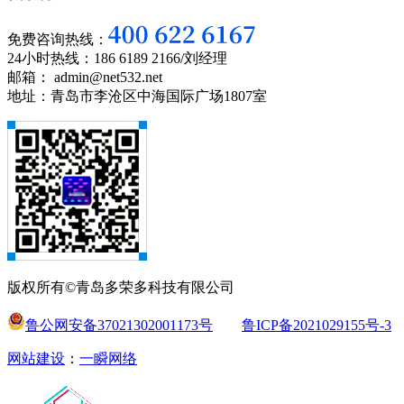
免费咨询热线：
24小时热线：186 6189 2166/刘经理
邮箱： admin@net532.net
地址：青岛市李沧区中海国际广场1807室
版权所有©青岛多荣多科技有限公司
鲁公网安备37021302001173号
鲁ICP备2021029155号-3
网站建设
：
一瞬网络