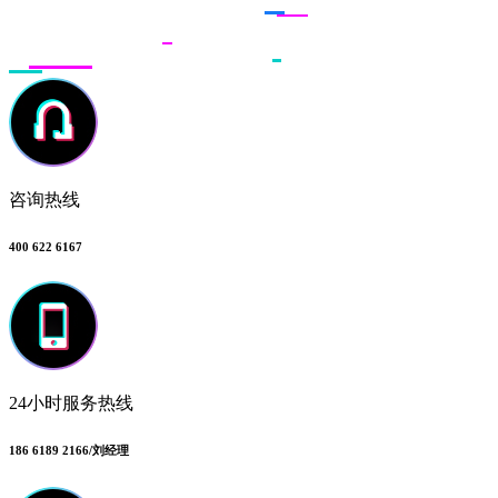
咨询热线
400 622 6167
24小时服务热线
186 6189 2166/刘经理