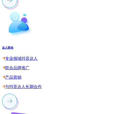
达人联动
专业领域抖音达人
联合品牌推广
产品营销
与抖音达人长期合作