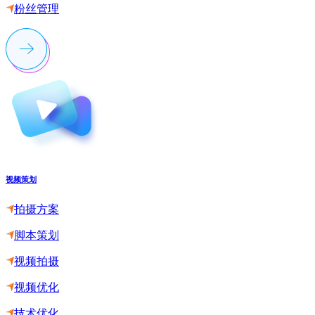
粉丝管理
视频策划
拍摄方案
脚本策划
视频拍摄
视频优化
技术优化