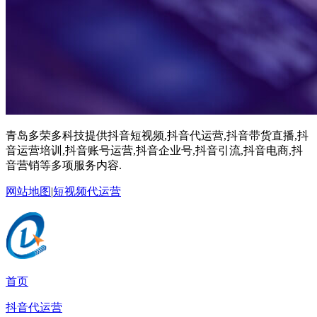
青岛多荣多科技提供抖音短视频,抖音代运营,抖音带货直播,抖
音运营培训,抖音账号运营,抖音企业号,抖音引流,抖音电商,抖
音营销等多项服务内容.
网站地图
|
短视频代运营
首页
抖音代运营