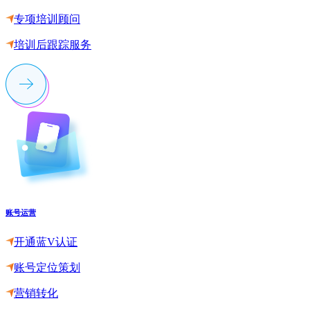
专项培训顾问
培训后跟踪服务
账号运营
开通蓝V认证
账号定位策划
营销转化