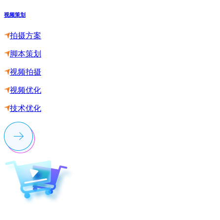
视频策划
拍摄方案
脚本策划
视频拍摄
视频优化
技术优化