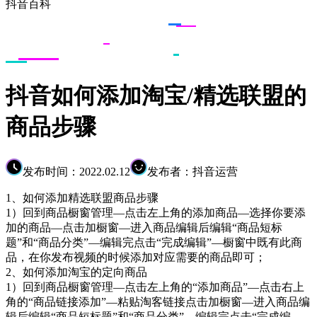
抖音百科
抖音如何添加淘宝/精选联盟的
商品步骤
发布时间：2022.02.12
发布者：抖音运营
1、如何添加精选联盟商品步骤
1）回到商品橱窗管理—点击左上角的添加商品—选择你要添
加的商品—点击加橱窗—进入商品编辑后编辑“商品短标
题”和“商品分类”—编辑完点击“完成编辑”—橱窗中既有此商
品，在你发布视频的时候添加对应需要的商品即可；
2、如何添加淘宝的定向商品
1）回到商品橱窗管理—点击左上角的“添加商品”—点击右上
角的“商品链接添加”—粘贴淘客链接点击加橱窗—进入商品编
辑后编辑“商品短标题”和“商品分类”—编辑完点击“完成编