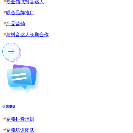
专业领域抖音达人
联合品牌推广
产品营销
与抖音达人长期合作
运营培训
专项抖音培训
专项培训团队