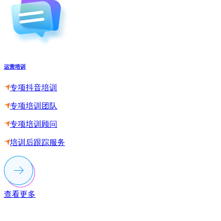
运营培训
专项抖音培训
专项培训团队
专项培训顾问
培训后跟踪服务
查看更多
联系多荣多