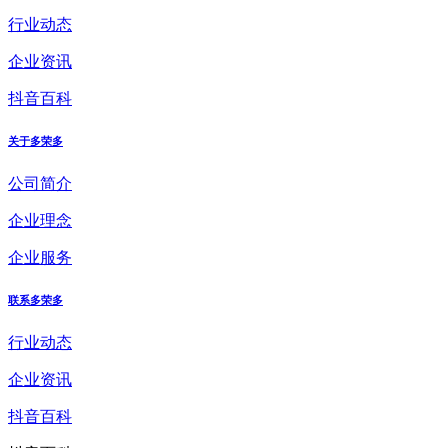
行业动态
企业资讯
抖音百科
关于多荣多
公司简介
企业理念
企业服务
联系多荣多
行业动态
企业资讯
抖音百科