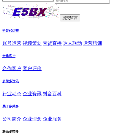
抖音代运营
账号运营
视频策划
带货直播
达人联动
运营培训
合作客户
合作客户
客户评价
多荣多资讯
行业动态
企业资讯
抖音百科
关于多荣多
公司简介
企业理念
企业服务
联系多荣多