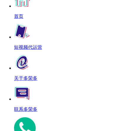
首页
短视频代运营
关于多荣多
联系多荣多