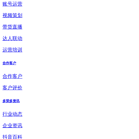
账号运营
视频策划
带货直播
达人联动
运营培训
合作客户
合作客户
客户评价
多荣多资讯
行业动态
企业资讯
抖音百科