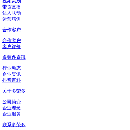
视频策划
带货直播
达人联动
运营培训
合作客户
合作客户
客户评价
多荣多资讯
行业动态
企业资讯
抖音百科
关于多荣多
公司简介
企业理念
企业服务
联系多荣多