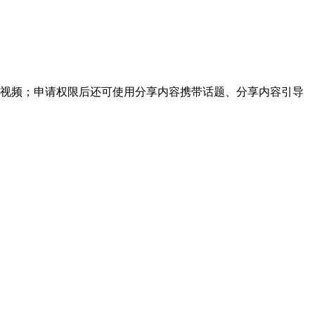
多视频；申请权限后还可使用分享内容携带话题、分享内容引导