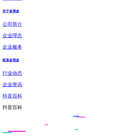
关于多荣多
公司简介
企业理念
企业服务
联系多荣多
行业动态
企业资讯
抖音百科
抖音百科