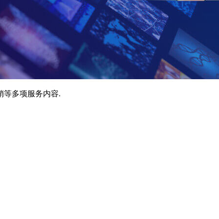
销等多项服务内容.