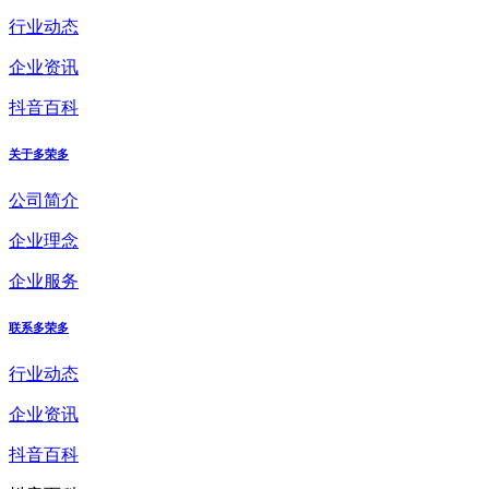
行业动态
企业资讯
抖音百科
关于多荣多
公司简介
企业理念
企业服务
联系多荣多
行业动态
企业资讯
抖音百科