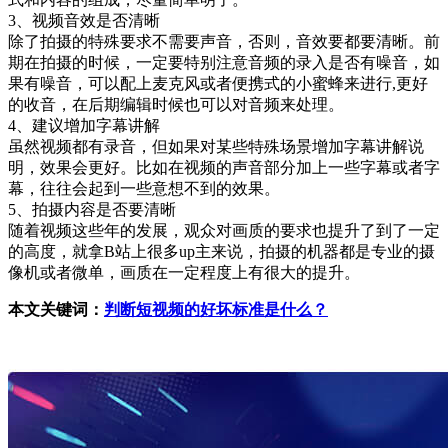
3、视频音效是否清晰
除了拍摄的特殊要求不需要声音，否则，音效要都要清晰。前
期在拍摄的时候，一定要特别注意音频的录入是否有噪音，如
果有噪音，可以配上麦克风或者便携式的小蜜蜂来进行,更好
的收音，在后期编辑时候也可以对音频来处理。
4、建议增加字幕讲解
虽然视频都有录音，但如果对某些特殊场景增加字幕讲解说
明，效果会更好。比如在视频的声音部分加上一些字幕或者字
幕，往往会起到一些意想不到的效果。
5、拍摄内容是否要清晰
随着视频这些年的发展，观众对画质的要求也提升了到了一定
的高度，就拿B站上很多up主来说，拍摄的机器都是专业的摄
像机或者微单，画质在一定程度上有很大的提升。
本文关键词：
判断短视频的好坏标准是什么？