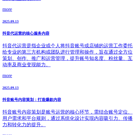
more
2025.09.13
抖音代运营的核心服务内容
抖音代运营是指企业或个人将抖音账号或店铺的运营工作委托
给专业的第三方机构或团队进行管理和操作，旨在通过全方位
策划、创作、推广和运营管理，提升账号知名度、粉丝量、互
动率及商业变现能力。
more
2025.09.13
抖音账号内容策划：打造爆款内容
抖音账号内容策划是账号运营的核心环节，需结合账号定位、
用户需求和平台规则，通过系统化设计实现内容吸引力、传播
力和转化力的提升。