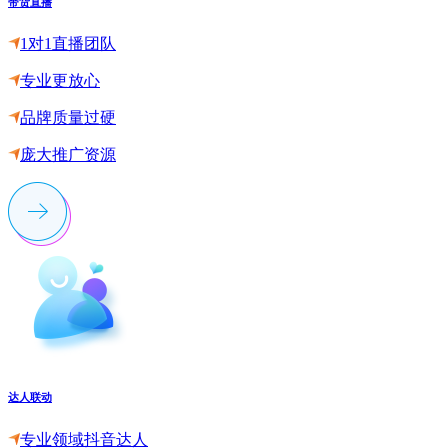
带货直播
1对1直播团队
专业更放心
品牌质量过硬
庞大推广资源
达人联动
专业领域抖音达人