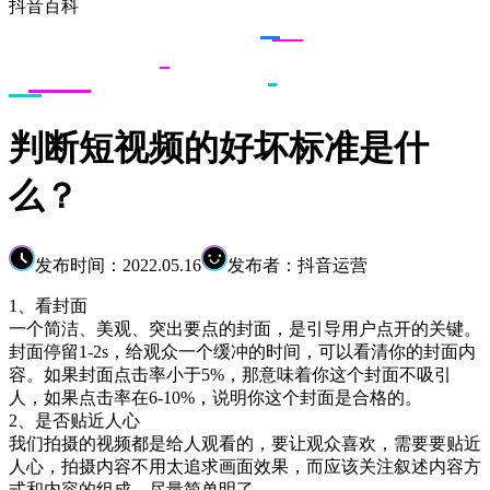
抖音百科
判断短视频的好坏标准是什
么？
发布时间：2022.05.16
发布者：抖音运营
1、看封面
一个简洁、美观、突出要点的封面，是引导用户点开的关键。
封面停留1-2s，给观众一个缓冲的时间，可以看清你的封面内
容。如果封面点击率小于5%，那意味着你这个封面不吸引
人，如果点击率在6-10%，说明你这个封面是合格的。
2、是否贴近人心
我们拍摄的视频都是给人观看的，要让观众喜欢，需要要贴近
人心，拍摄内容不用太追求画面效果，而应该关注叙述内容方
式和内容的组成，尽量简单明了。