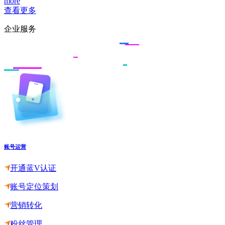
more
查看更多
企业服务
账号运营
开通蓝V认证
账号定位策划
营销转化
粉丝管理