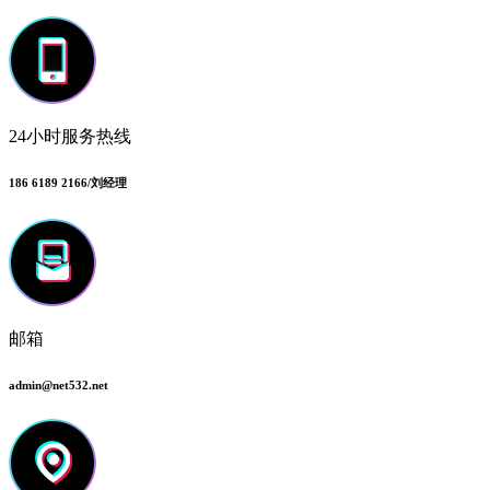
24小时服务热线
186 6189 2166/刘经理
邮箱
admin@net532.net