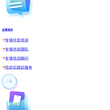
运营培训
专项抖音培训
专项培训团队
专项培训顾问
培训后跟踪服务