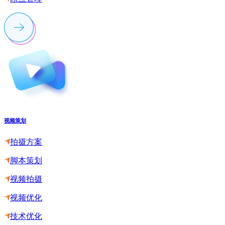
视频策划
拍摄方案
脚本策划
视频拍摄
视频优化
技术优化