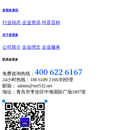
多荣多资讯
行业动态
企业资讯
抖音百科
关于多荣多
公司简介
企业理念
企业服务
联系多荣多
免费咨询热线：
24小时热线：186 6189 2166/刘经理
邮箱： admin@net532.net
地址：青岛市李沧区中海国际广场1807室