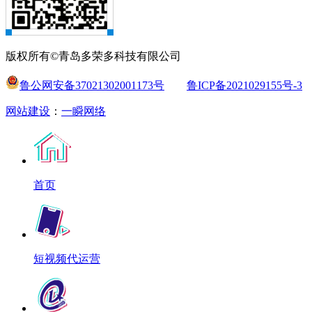
版权所有©青岛多荣多科技有限公司
鲁公网安备37021302001173号
鲁ICP备2021029155号-3
网站建设
：
一瞬网络
首页
短视频代运营