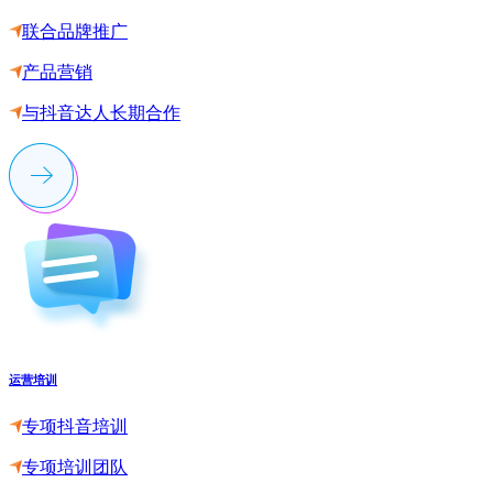
联合品牌推广
产品营销
与抖音达人长期合作
运营培训
专项抖音培训
专项培训团队