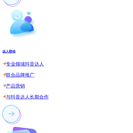
达人联动
专业领域抖音达人
联合品牌推广
产品营销
与抖音达人长期合作