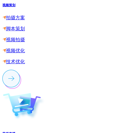
视频策划
拍摄方案
脚本策划
视频拍摄
视频优化
技术优化