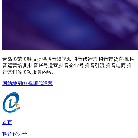
青岛多荣多科技提供抖音短视频,抖音代运营,抖音带货直播,抖
音运营培训,抖音账号运营,抖音企业号,抖音引流,抖音电商,抖
音营销等多项服务内容.
网站地图
|
短视频代运营
首页
抖音代运营