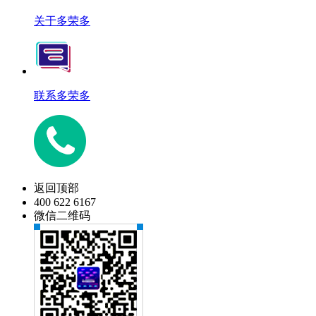
关于多荣多
联系多荣多
返回顶部
400 622 6167
微信二维码