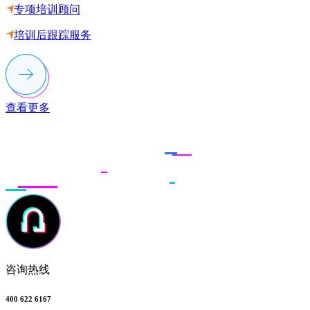
专项培训顾问
培训后跟踪服务
查看更多
联系多荣多
咨询热线
400 622 6167