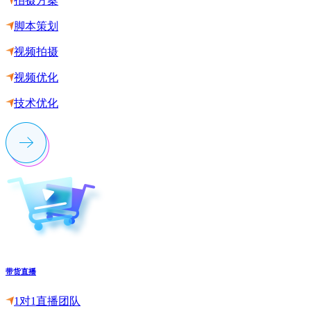
拍摄方案
脚本策划
视频拍摄
视频优化
技术优化
带货直播
1对1直播团队