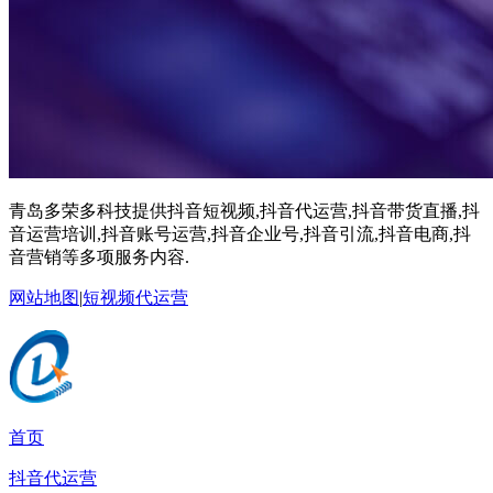
青岛多荣多科技提供抖音短视频,抖音代运营,抖音带货直播,抖
音运营培训,抖音账号运营,抖音企业号,抖音引流,抖音电商,抖
音营销等多项服务内容.
网站地图
|
短视频代运营
首页
抖音代运营