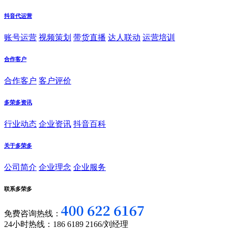
抖音代运营
账号运营
视频策划
带货直播
达人联动
运营培训
合作客户
合作客户
客户评价
多荣多资讯
行业动态
企业资讯
抖音百科
关于多荣多
公司简介
企业理念
企业服务
联系多荣多
免费咨询热线：
24小时热线：186 6189 2166/刘经理