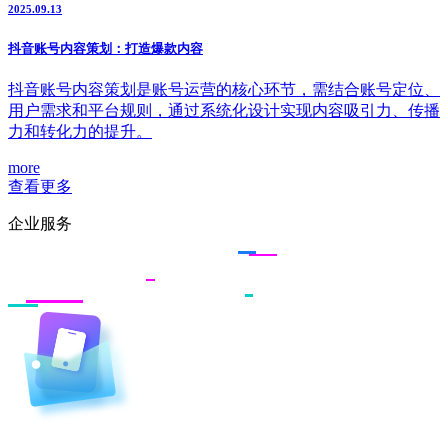
2025.09.13
抖音账号内容策划：打造爆款内容
抖音账号内容策划是账号运营的核心环节，需结合账号定位、
用户需求和平台规则，通过系统化设计实现内容吸引力、传播
力和转化力的提升。
more
查看更多
企业服务