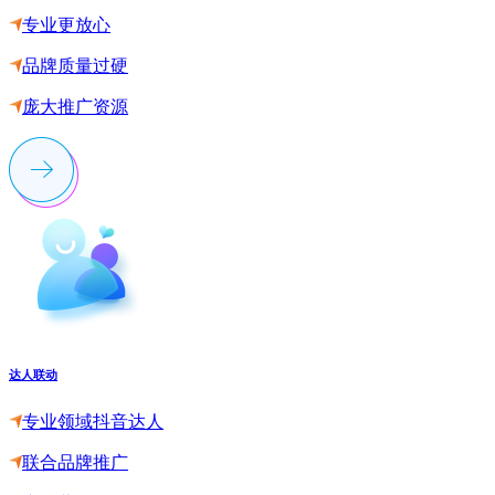
专业更放心
品牌质量过硬
庞大推广资源
达人联动
专业领域抖音达人
联合品牌推广