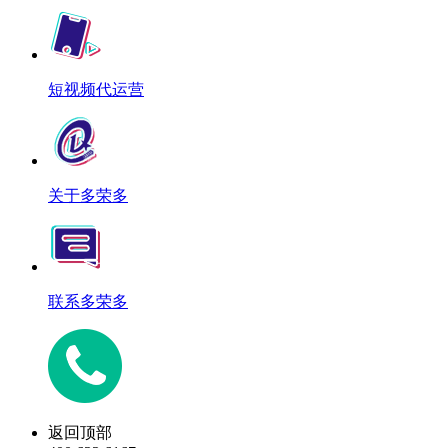
短视频代运营
关于多荣多
联系多荣多
返回顶部