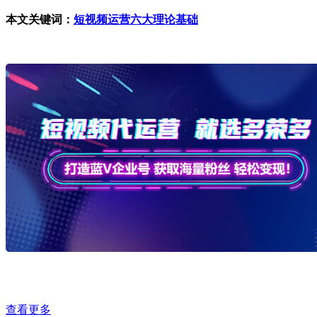
本文关键词：
短视频运营六大理论基础
查看更多