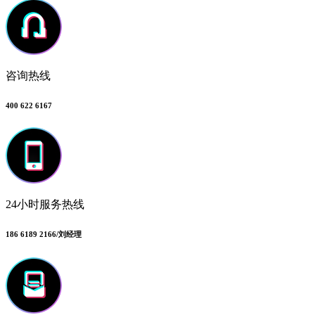
咨询热线
400 622 6167
24小时服务热线
186 6189 2166/刘经理