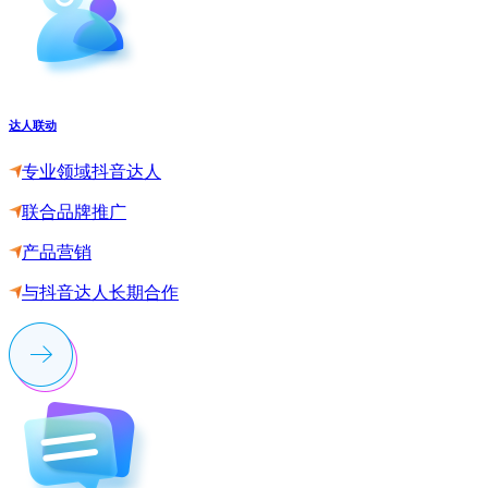
达人联动
专业领域抖音达人
联合品牌推广
产品营销
与抖音达人长期合作