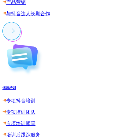
产品营销
与抖音达人长期合作
运营培训
专项抖音培训
专项培训团队
专项培训顾问
培训后跟踪服务