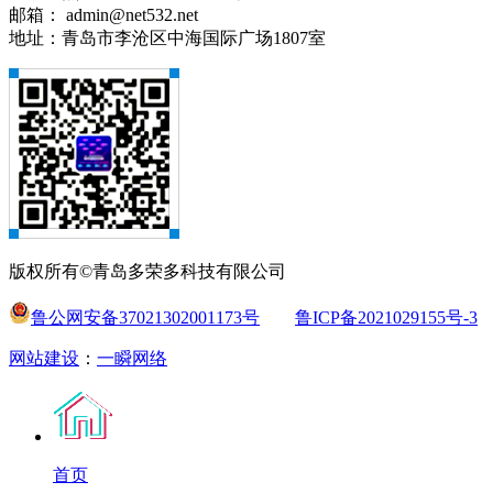
邮箱： admin@net532.net
地址：青岛市李沧区中海国际广场1807室
版权所有©青岛多荣多科技有限公司
鲁公网安备37021302001173号
鲁ICP备2021029155号-3
网站建设
：
一瞬网络
首页