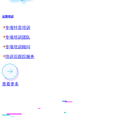
运营培训
专项抖音培训
专项培训团队
专项培训顾问
培训后跟踪服务
查看更多
联系多荣多