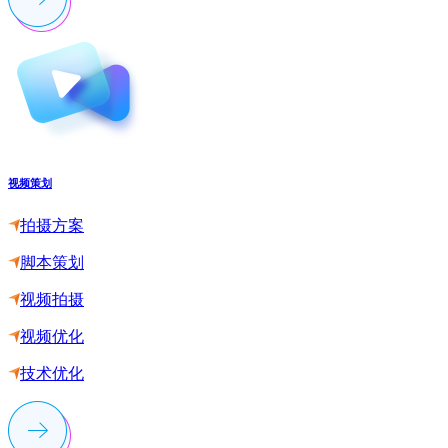
视频策划
拍摄方案
脚本策划
视频拍摄
视频优化
技术优化