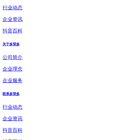
行业动态
企业资讯
抖音百科
关于多荣多
公司简介
企业理念
企业服务
联系多荣多
行业动态
企业资讯
抖音百科