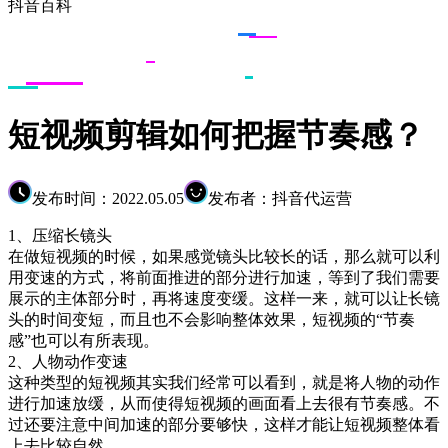
抖音百科
短视频剪辑如何把握节奏感？
发布时间：2022.05.05
发布者：抖音代运营
1、压缩长镜头
在做短视频的时候，如果感觉镜头比较长的话，那么就可以利
用变速的方式，将前面推进的部分进行加速，等到了我们需要
展示的主体部分时，再将速度变缓。这样一来，就可以让长镜
头的时间变短，而且也不会影响整体效果，短视频的“节奏
感”也可以有所表现。
2、人物动作变速
这种类型的短视频其实我们经常可以看到，就是将人物的动作
进行加速放缓，从而使得短视频的画面看上去很有节奏感。不
过还要注意中间加速的部分要够快，这样才能让短视频整体看
上去比较自然。