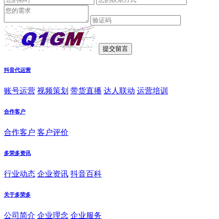
抖音代运营
账号运营
视频策划
带货直播
达人联动
运营培训
合作客户
合作客户
客户评价
多荣多资讯
行业动态
企业资讯
抖音百科
关于多荣多
公司简介
企业理念
企业服务