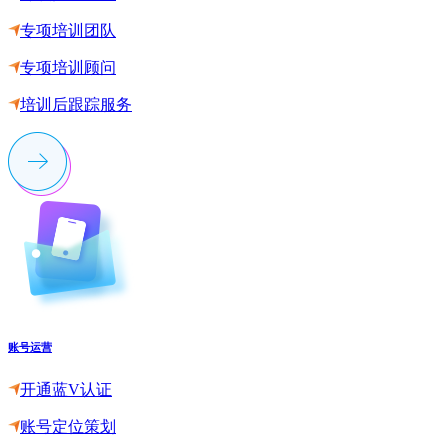
专项培训团队
专项培训顾问
培训后跟踪服务
账号运营
开通蓝V认证
账号定位策划