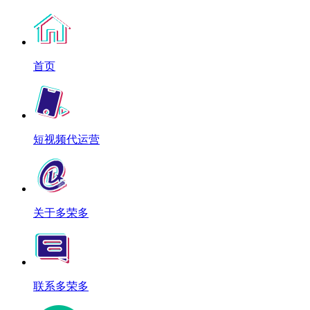
首页
短视频代运营
关于多荣多
联系多荣多