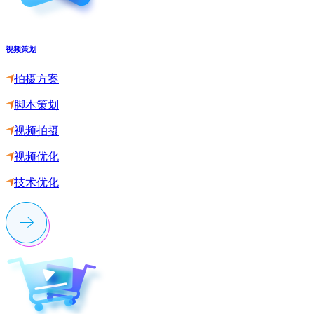
视频策划
拍摄方案
脚本策划
视频拍摄
视频优化
技术优化