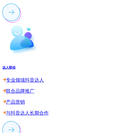
达人联动
专业领域抖音达人
联合品牌推广
产品营销
与抖音达人长期合作