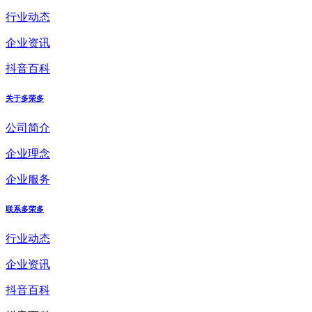
行业动态
企业资讯
抖音百科
关于多荣多
公司简介
企业理念
企业服务
联系多荣多
行业动态
企业资讯
抖音百科