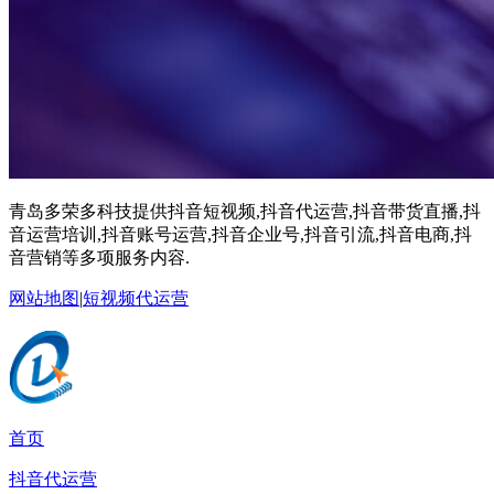
青岛多荣多科技提供抖音短视频,抖音代运营,抖音带货直播,抖
音运营培训,抖音账号运营,抖音企业号,抖音引流,抖音电商,抖
音营销等多项服务内容.
网站地图
|
短视频代运营
首页
抖音代运营