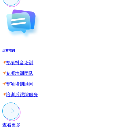
运营培训
专项抖音培训
专项培训团队
专项培训顾问
培训后跟踪服务
查看更多