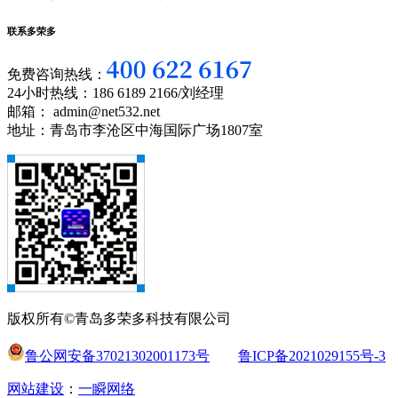
联系多荣多
免费咨询热线：
24小时热线：186 6189 2166/刘经理
邮箱： admin@net532.net
地址：青岛市李沧区中海国际广场1807室
版权所有©青岛多荣多科技有限公司
鲁公网安备37021302001173号
鲁ICP备2021029155号-3
网站建设
：
一瞬网络