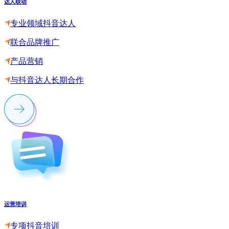
达人联动
专业领域抖音达人
联合品牌推广
产品营销
与抖音达人长期合作
运营培训
专项抖音培训