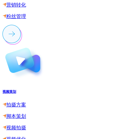
营销转化
粉丝管理
视频策划
拍摄方案
脚本策划
视频拍摄