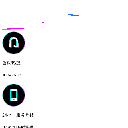
联系多荣多
咨询热线
400 622 6167
24小时服务热线
186 6189 2166/刘经理