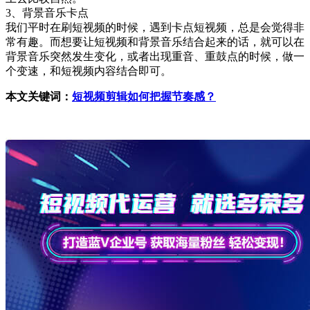
3、背景音乐卡点
我们平时在刷短视频的时候，遇到卡点短视频，总是会觉得非
常有趣。而想要让短视频和背景音乐结合起来的话，就可以在
背景音乐突然发生变化，或者出现重音、重鼓点的时候，做一
个变速，和短视频内容结合即可。
本文关键词：
短视频剪辑如何把握节奏感？