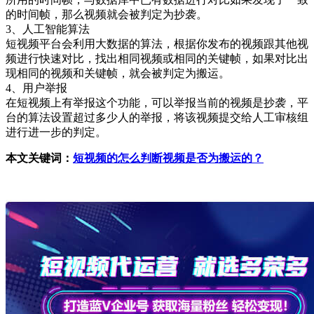
的时间帧，那么视频就会被判定为抄袭。
3、人工智能算法
短视频平台会利用大数据的算法，根据你发布的视频跟其他视
频进行快速对比，找出相同视频或相同的关键帧，如果对比出
现相同的视频和关键帧，就会被判定为搬运。
4、用户举报
在短视频上有举报这个功能，可以举报当前的视频是抄袭，平
台的算法设置超过多少人的举报，将该视频提交给人工审核组
进行进一步的判定。
本文关键词：
短视频的怎么判断视频是否为搬运的？