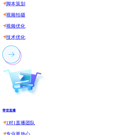
脚本策划
视频拍摄
视频优化
技术优化
带货直播
1对1直播团队
专业更放心