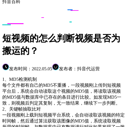
抖音百科
短视频的怎么判断视频是否为
搬运的？
发布时间：2022.05.05
发布者：抖音代运营
1、MD5检测机制
每个文件都有自己的MD5不重播，一段视频刚上传到短视频
平台后，系统会自动读取这个视频的MD5值，将读取该视频
的MD5值与数据库中已存在的条目进行比较。如发现MD5一
致，则视频后判定其复制，无一致结果，继续下一步判断。
2、关键帧抽取比对
一段视频刚上载到短视频平台系统，会自动读取该视频的特定
时间帧，然后通过算法获取该图像的MD5值，系统读取视频
所用的时间帧，与数据库中已有数据进行对比如果发现了一致