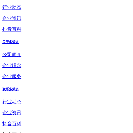
行业动态
企业资讯
抖音百科
关于多荣多
公司简介
企业理念
企业服务
联系多荣多
行业动态
企业资讯
抖音百科