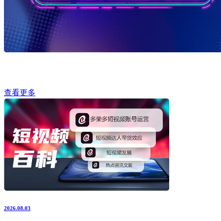
查看更多
2026.08.03