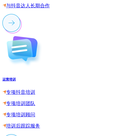
与抖音达人长期合作
运营培训
专项抖音培训
专项培训团队
专项培训顾问
培训后跟踪服务