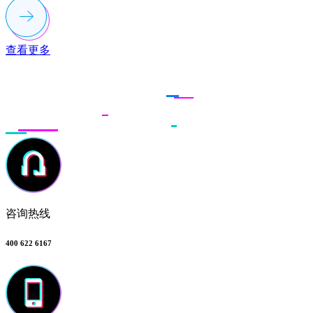
查看更多
联系多荣多
咨询热线
400 622 6167