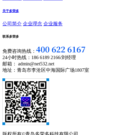
关于多荣多
公司简介
企业理念
企业服务
联系多荣多
免费咨询热线：
24小时热线：186 6189 2166/刘经理
邮箱： admin@net532.net
地址：青岛市李沧区中海国际广场1807室
版权所有©青岛多荣多科技有限公司