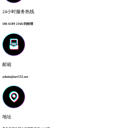
24小时服务热线
186 6189 2166/刘经理
邮箱
admin@net532.net
地址