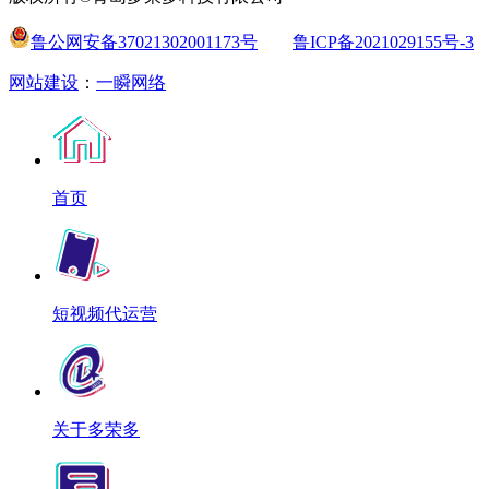
鲁公网安备37021302001173号
鲁ICP备2021029155号-3
网站建设
：
一瞬网络
首页
短视频代运营
关于多荣多