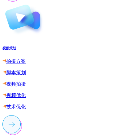
视频策划
拍摄方案
脚本策划
视频拍摄
视频优化
技术优化