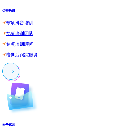
运营培训
专项抖音培训
专项培训团队
专项培训顾问
培训后跟踪服务
账号运营