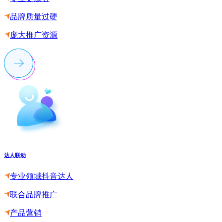
品牌质量过硬
庞大推广资源
达人联动
专业领域抖音达人
联合品牌推广
产品营销