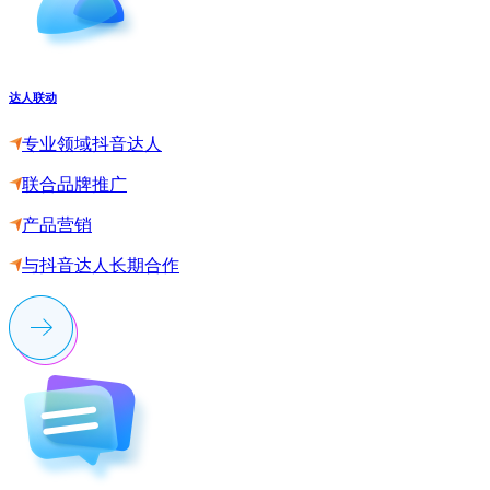
达人联动
专业领域抖音达人
联合品牌推广
产品营销
与抖音达人长期合作