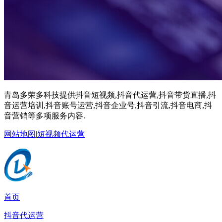
青岛多荣多科技提供抖音短视频,抖音代运营,抖音带货直播,抖
音运营培训,抖音账号运营,抖音企业号,抖音引流,抖音电商,抖
音营销等多项服务内容.
网站地图
|
短视频代运营
首页
抖音代运营