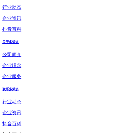
行业动态
企业资讯
抖音百科
关于多荣多
公司简介
企业理念
企业服务
联系多荣多
行业动态
企业资讯
抖音百科