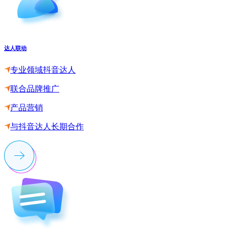
达人联动
专业领域抖音达人
联合品牌推广
产品营销
与抖音达人长期合作