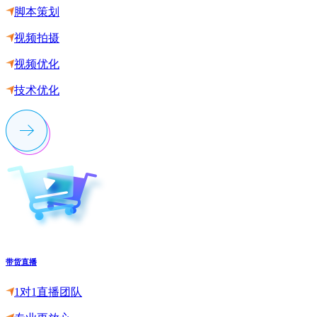
脚本策划
视频拍摄
视频优化
技术优化
带货直播
1对1直播团队