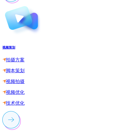
视频策划
拍摄方案
脚本策划
视频拍摄
视频优化
技术优化