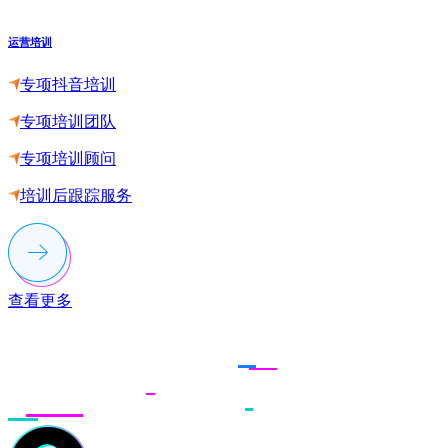
运营培训
专项抖音培训
专项培训团队
专项培训顾问
培训后跟踪服务
查看更多
联系多荣多