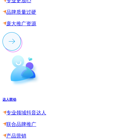
专业更放心
品牌质量过硬
庞大推广资源
达人联动
专业领域抖音达人
联合品牌推广
产品营销