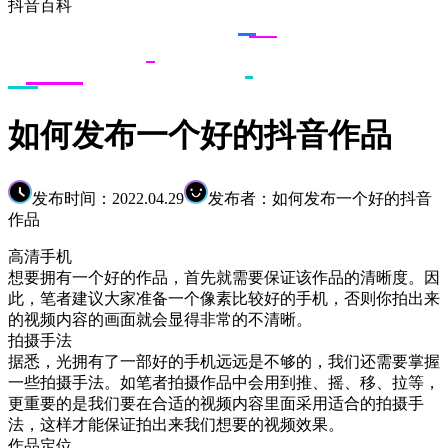
抖音百科
如何发布一个好的抖音作品
发布时间：2022.04.29
发布者：如何发布一个好的抖音
作品
高清手机
想要拥有一个好的作品，首先就需要保证该作品的清晰度。因
此，笔者建议大家准备一个像素比较好的手机，否则你拍出来
的视频内容的画面就会显得非常的不清晰。
拍摄手法
据悉，光拥有了一部好的手机远远是不够的，我们还需要掌握
一些拍摄手法。如笔者拍摄作品中会用到推、摇、移、拉等，
更重要的是我们要在合适的视频内容里面采用适合的拍摄手
法，这样才能保证拍出来我们想要的视频效果。
作品定位