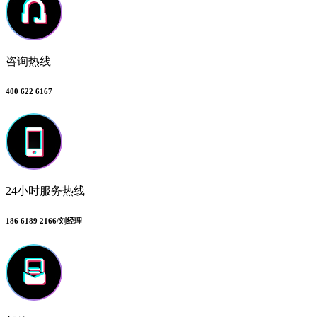
咨询热线
400 622 6167
24小时服务热线
186 6189 2166/刘经理