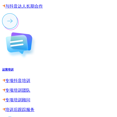
与抖音达人长期合作
运营培训
专项抖音培训
专项培训团队
专项培训顾问
培训后跟踪服务