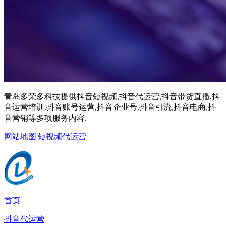
青岛多荣多科技提供抖音短视频,抖音代运营,抖音带货直播,抖
音运营培训,抖音账号运营,抖音企业号,抖音引流,抖音电商,抖
音营销等多项服务内容.
网站地图
|
短视频代运营
首页
抖音代运营