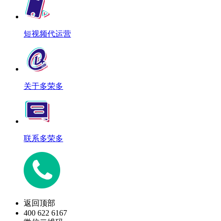
短视频代运营
关于多荣多
联系多荣多
返回顶部
400 622 6167