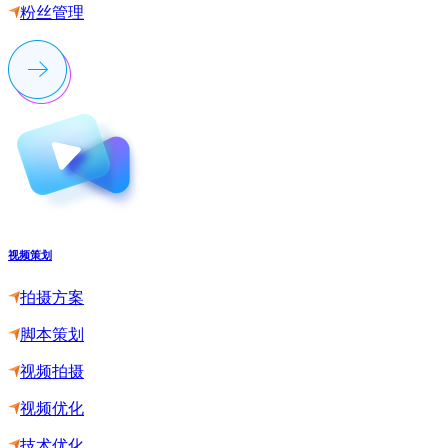
粉丝管理
视频策划
拍摄方案
脚本策划
视频拍摄
视频优化
技术优化