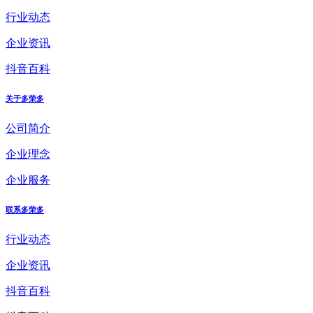
行业动态
企业资讯
抖音百科
关于多荣多
公司简介
企业理念
企业服务
联系多荣多
行业动态
企业资讯
抖音百科