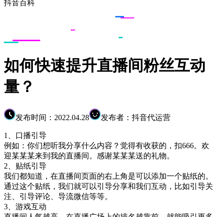
抖音百科
如何快速提升直播间粉丝互动
量？
发布时间：2022.04.28
发布者：抖音代运营
1、口播引导
例如：你们想听我分享什么内容？觉得有收获的，扣666。欢
迎某某某来到我的直播间。感谢某某某送的礼物。
2、贴纸引导
我们都知道，在直播间页面的右上角是可以添加一个贴纸的。
通过这个贴纸，我们就可以引导分享和我们互动，比如引导关
注、引导评论、导流微信等等。
3、游戏互动
直播间人气越高，在直播广场上的排名越靠前，就能吸引更多