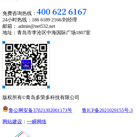
免费咨询热线：
24小时热线：186 6189 2166/刘经理
邮箱： admin@net532.net
地址：青岛市李沧区中海国际广场1807室
版权所有©青岛多荣多科技有限公司
鲁公网安备37021302001173号
鲁ICP备2021029155号-3
网站建设
：
一瞬网络