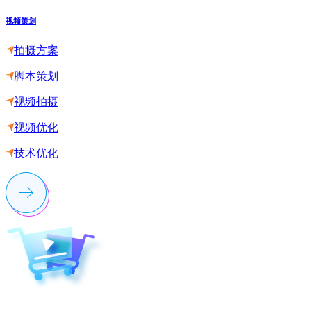
视频策划
拍摄方案
脚本策划
视频拍摄
视频优化
技术优化