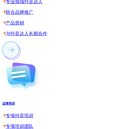
专业领域抖音达人
联合品牌推广
产品营销
与抖音达人长期合作
运营培训
专项抖音培训
专项培训团队