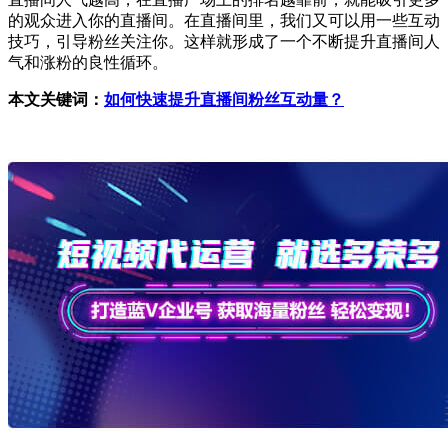
的观众进入你的直播间。在直播间里，我们又可以用一些互动
技巧，引导粉丝关注你。这样就形成了一个不断提升直播间人
气和涨粉的良性循环。
本文关键词：
如何快速提升直播间粉丝互动量？