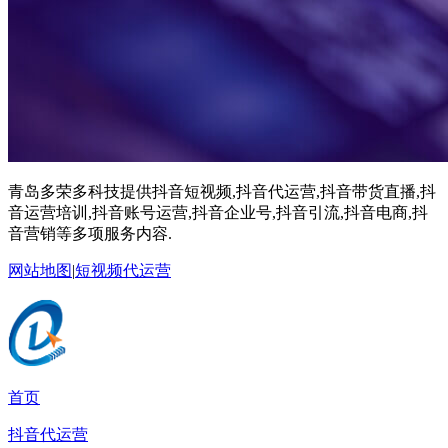
青岛多荣多科技提供抖音短视频,抖音代运营,抖音带货直播,抖
音运营培训,抖音账号运营,抖音企业号,抖音引流,抖音电商,抖
音营销等多项服务内容.
网站地图
|
短视频代运营
首页
抖音代运营