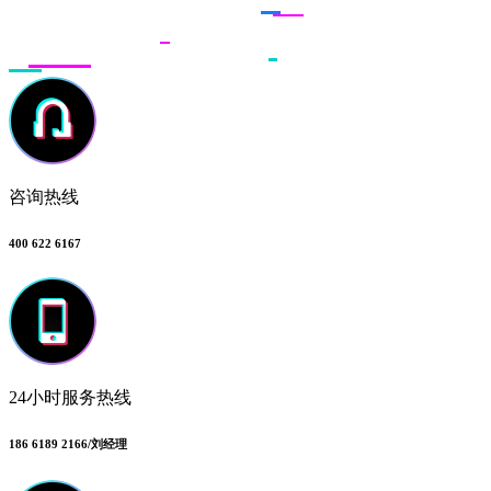
咨询热线
400 622 6167
24小时服务热线
186 6189 2166/刘经理