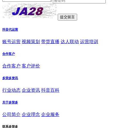
抖音代运营
账号运营
视频策划
带货直播
达人联动
运营培训
合作客户
合作客户
客户评价
多荣多资讯
行业动态
企业资讯
抖音百科
关于多荣多
公司简介
企业理念
企业服务
联系多荣多