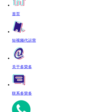
首页
短视频代运营
关于多荣多
联系多荣多