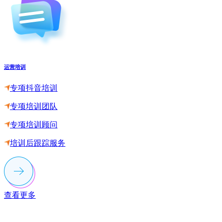
运营培训
专项抖音培训
专项培训团队
专项培训顾问
培训后跟踪服务
查看更多
联系多荣多