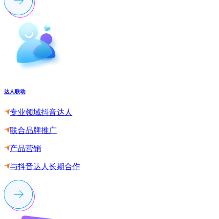
达人联动
专业领域抖音达人
联合品牌推广
产品营销
与抖音达人长期合作