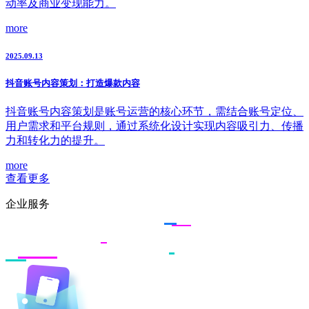
动率及商业变现能力。
more
2025.09.13
抖音账号内容策划：打造爆款内容
抖音账号内容策划是账号运营的核心环节，需结合账号定位、
用户需求和平台规则，通过系统化设计实现内容吸引力、传播
力和转化力的提升。
more
查看更多
企业服务