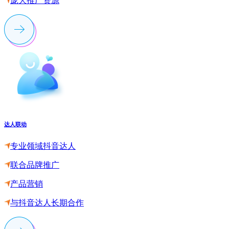
庞大推广资源
达人联动
专业领域抖音达人
联合品牌推广
产品营销
与抖音达人长期合作