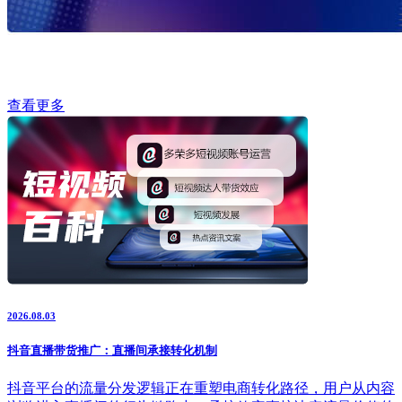
查看更多
2026.08.03
抖音直播带货推广：直播间承接转化机制
抖音平台的流量分发逻辑正在重塑电商转化路径，用户从内容