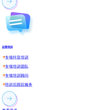
运营培训
专项抖音培训
专项培训团队
专项培训顾问
培训后跟踪服务