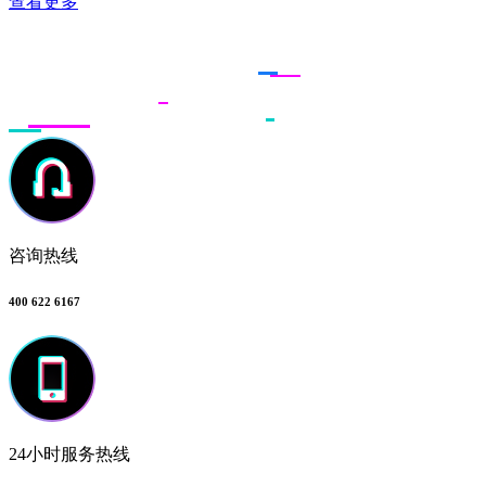
查看更多
联系多荣多
咨询热线
400 622 6167
24小时服务热线