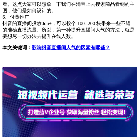
看。这点大家可以想象一下我们在淘宝上去搜索商品看到的主
图，他们是如何设计的。
6、付费推广
抖音的直播间投放dou+，可以投个 100--200 块带来一些不错
的准确直播流量。所以，第一种提升直播间人气的方法，就是
要想尽一切办法去提升在线人数。
本文关键词：
影响抖音直播间人气的因素有哪些？