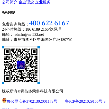
公司简介
企业理念
企业服务
联系多荣多
免费咨询热线：
24小时热线：186 6189 2166/刘经理
邮箱： admin@net532.net
地址：青岛市李沧区中海国际广场1807室
版权所有©青岛多荣多科技有限公司
鲁公网安备37021302001173号
鲁ICP备2021029155号-3