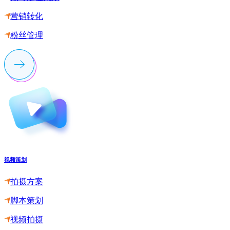
营销转化
粉丝管理
视频策划
拍摄方案
脚本策划
视频拍摄