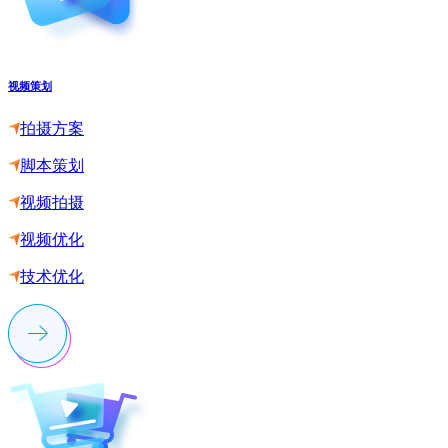
视频策划
拍摄方案
脚本策划
视频拍摄
视频优化
技术优化