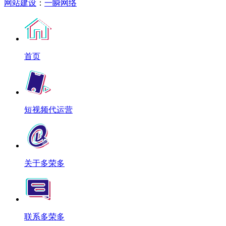
网站建设
：
一瞬网络
首页
短视频代运营
关于多荣多
联系多荣多