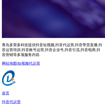
青岛多荣多科技提供抖音短视频,抖音代运营,抖音带货直播,抖
音运营培训,抖音账号运营,抖音企业号,抖音引流,抖音电商,抖
音营销等多项服务内容.
网站地图
|
短视频代运营
首页
抖音代运营