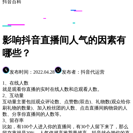
抖音百科
影响抖音直播间人气的因素有
哪些？
发布时间：2022.04.28
发布者：抖音代运营
1、在线人数
就是观看你直播的实时在线人数和总观看人数。
2、互动量
互动量主要包括观众评论数、点赞数(双击)、礼物数(观众给你
刷礼物的数量)、加入粉丝团的人数、点击直播间购物袋的人
数、分享你直播间的人数等。
3、留存率
比如，有100个人进入你的直播间，有30个人留下来了，那么
留存率就是30%。人气值越高推荐量越高，抖音就会把你的直