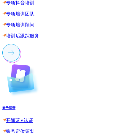
专项抖音培训
专项培训团队
专项培训顾问
培训后跟踪服务
账号运营
开通蓝V认证
账号定位策划