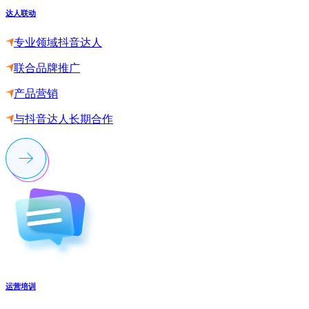
达人联动
专业领域抖音达人
联合品牌推广
产品营销
与抖音达人长期合作
运营培训