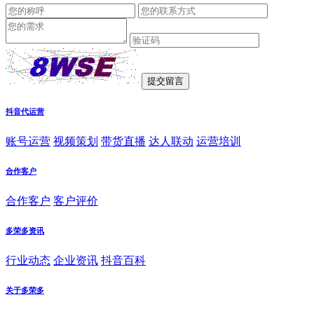
抖音代运营
账号运营
视频策划
带货直播
达人联动
运营培训
合作客户
合作客户
客户评价
多荣多资讯
行业动态
企业资讯
抖音百科
关于多荣多