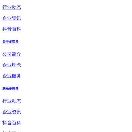
行业动态
企业资讯
抖音百科
关于多荣多
公司简介
企业理念
企业服务
联系多荣多
行业动态
企业资讯
抖音百科