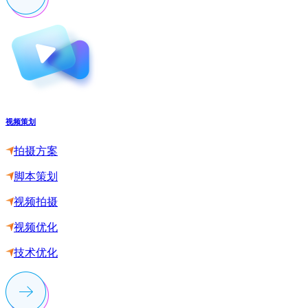
视频策划
拍摄方案
脚本策划
视频拍摄
视频优化
技术优化