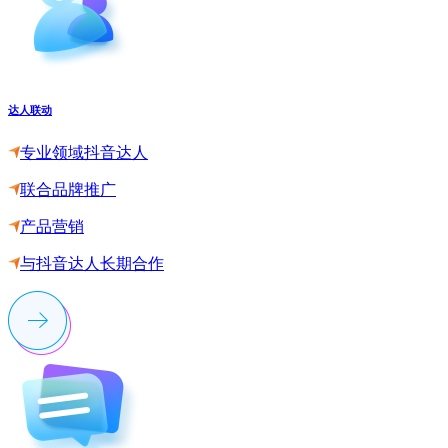
达人联动
专业领域抖音达人
联合品牌推广
产品营销
与抖音达人长期合作