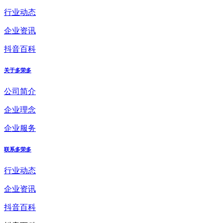
行业动态
企业资讯
抖音百科
关于多荣多
公司简介
企业理念
企业服务
联系多荣多
行业动态
企业资讯
抖音百科