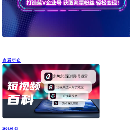
查看更多
2026.08.03