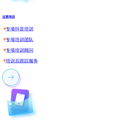
运营培训
专项抖音培训
专项培训团队
专项培训顾问
培训后跟踪服务