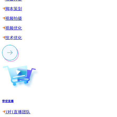
脚本策划
视频拍摄
视频优化
技术优化
带货直播
1对1直播团队