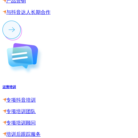
产品营销
与抖音达人长期合作
运营培训
专项抖音培训
专项培训团队
专项培训顾问
培训后跟踪服务