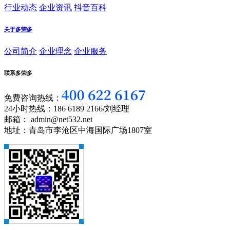
行业动态
企业资讯
抖音百科
关于多荣多
公司简介
企业理念
企业服务
联系多荣多
免费咨询热线：
24小时热线：186 6189 2166/刘经理
邮箱： admin@net532.net
地址：青岛市李沧区中海国际广场1807室