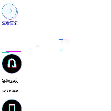
查看更多
联系多荣多
咨询热线
400 622 6167