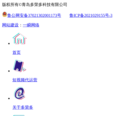
版权所有©青岛多荣多科技有限公司
鲁公网安备37021302001173号
鲁ICP备2021029155号-3
网站建设
：
一瞬网络
首页
短视频代运营
关于多荣多