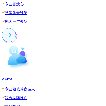
专业更放心
品牌质量过硬
庞大推广资源
达人联动
专业领域抖音达人
联合品牌推广