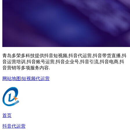
青岛多荣多科技提供抖音短视频,抖音代运营,抖音带货直播,抖
音运营培训,抖音账号运营,抖音企业号,抖音引流,抖音电商,抖
音营销等多项服务内容.
网站地图
|
短视频代运营
首页
抖音代运营