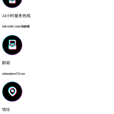
24小时服务热线
186 6189 2166/刘经理
邮箱
admin@net532.net
地址