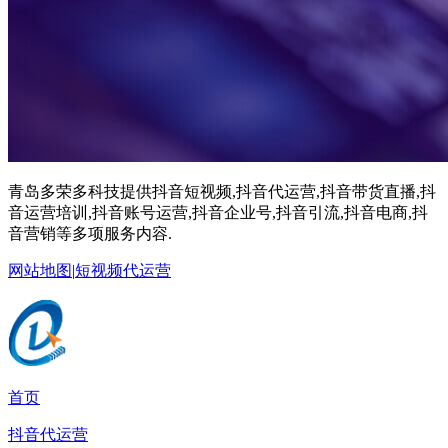
青岛多荣多科技提供抖音短视频,抖音代运营,抖音带货直播,抖
音运营培训,抖音账号运营,抖音企业号,抖音引流,抖音电商,抖
音营销等多项服务内容.
网站地图
|
短视频代运营
首页
抖音代运营