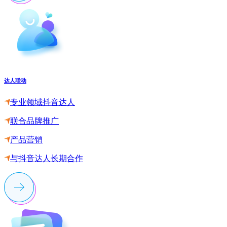
达人联动
专业领域抖音达人
联合品牌推广
产品营销
与抖音达人长期合作