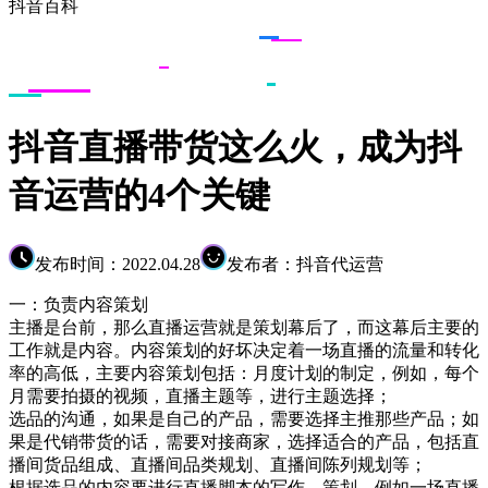
抖音百科
抖音直播带货这么火，成为抖
音运营的4个关键
发布时间：2022.04.28
发布者：抖音代运营
一：负责内容策划
主播是台前，那么直播运营就是策划幕后了，而这幕后主要的
工作就是内容。内容策划的好坏决定着一场直播的流量和转化
率的高低，主要内容策划包括：月度计划的制定，例如，每个
月需要拍摄的视频，直播主题等，进行主题选择；
选品的沟通，如果是自己的产品，需要选择主推那些产品；如
果是代销带货的话，需要对接商家，选择适合的产品，包括直
播间货品组成、直播间品类规划、直播间陈列规划等；
根据选品的内容要进行直播脚本的写作，策划，例如一场直播