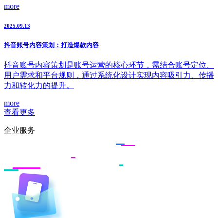
more
2025.09.13
抖音账号内容策划：打造爆款内容
抖音账号内容策划是账号运营的核心环节，需结合账号定位、
用户需求和平台规则，通过系统化设计实现内容吸引力、传播
力和转化力的提升。
more
查看更多
企业服务