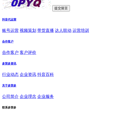
抖音代运营
账号运营
视频策划
带货直播
达人联动
运营培训
合作客户
合作客户
客户评价
多荣多资讯
行业动态
企业资讯
抖音百科
关于多荣多
公司简介
企业理念
企业服务
联系多荣多