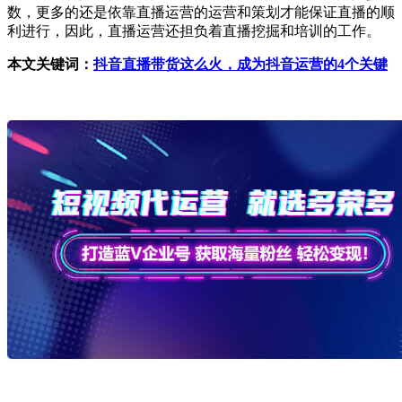
数，更多的还是依靠直播运营的运营和策划才能保证直播的顺
利进行，因此，直播运营还担负着直播挖掘和培训的工作。
本文关键词：
抖音直播带货这么火，成为抖音运营的4个关键