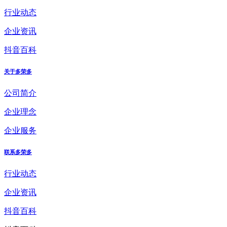
行业动态
企业资讯
抖音百科
关于多荣多
公司简介
企业理念
企业服务
联系多荣多
行业动态
企业资讯
抖音百科