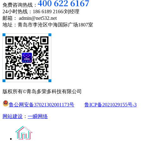
免费咨询热线：
24小时热线：186 6189 2166/刘经理
邮箱： admin@net532.net
地址：青岛市李沧区中海国际广场1807室
版权所有©青岛多荣多科技有限公司
鲁公网安备37021302001173号
鲁ICP备2021029155号-3
网站建设
：
一瞬网络