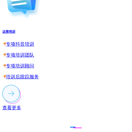
运营培训
专项抖音培训
专项培训团队
专项培训顾问
培训后跟踪服务
查看更多
联系多荣多