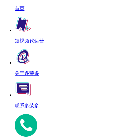
首页
短视频代运营
关于多荣多
联系多荣多