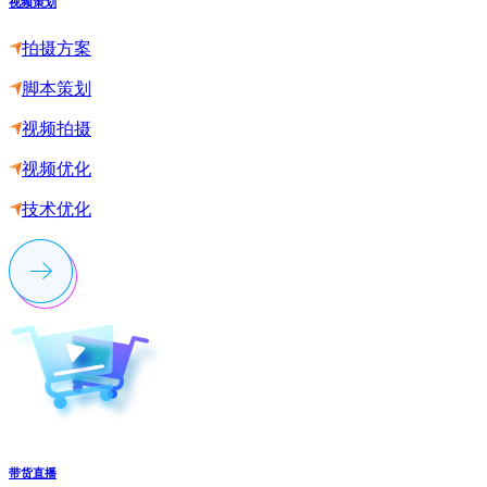
视频策划
拍摄方案
脚本策划
视频拍摄
视频优化
技术优化
带货直播