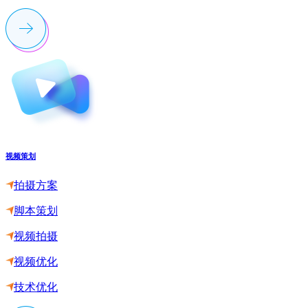
视频策划
拍摄方案
脚本策划
视频拍摄
视频优化
技术优化