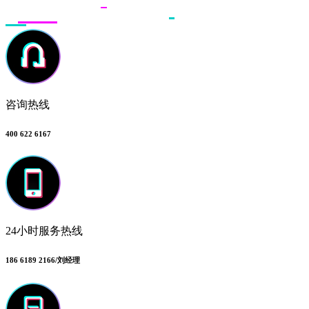
咨询热线
400 622 6167
24小时服务热线
186 6189 2166/刘经理