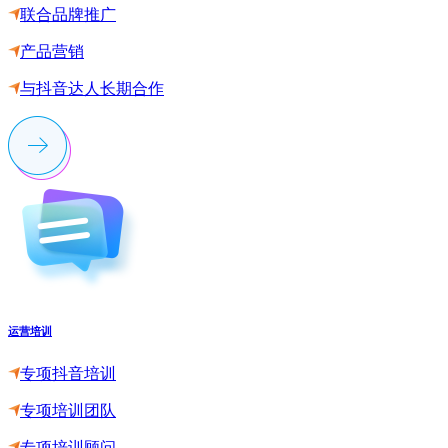
联合品牌推广
产品营销
与抖音达人长期合作
运营培训
专项抖音培训
专项培训团队
专项培训顾问