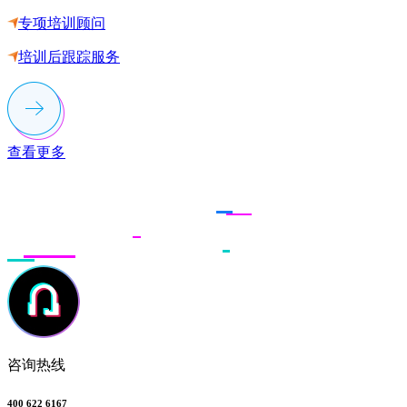
专项培训顾问
培训后跟踪服务
查看更多
联系多荣多
咨询热线
400 622 6167