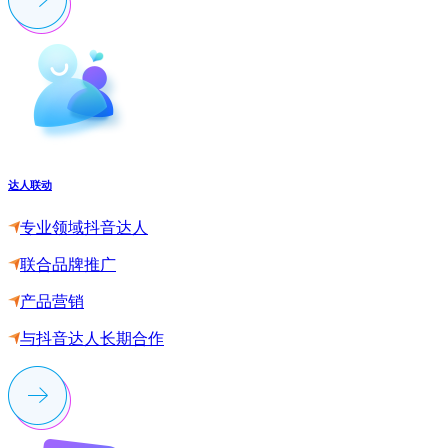
达人联动
专业领域抖音达人
联合品牌推广
产品营销
与抖音达人长期合作