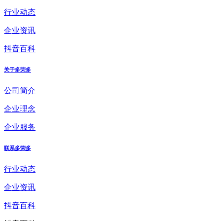
行业动态
企业资讯
抖音百科
关于多荣多
公司简介
企业理念
企业服务
联系多荣多
行业动态
企业资讯
抖音百科