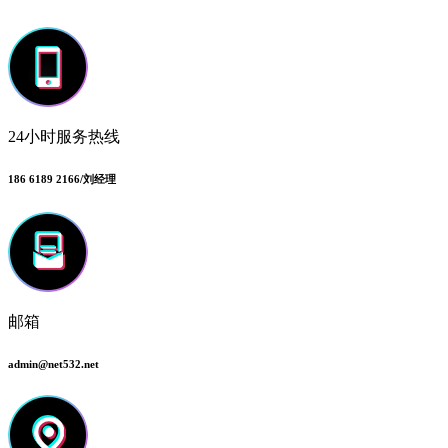
24小时服务热线
186 6189 2166/刘经理
邮箱
admin@net532.net