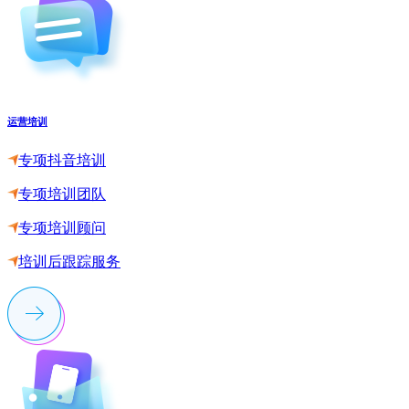
运营培训
专项抖音培训
专项培训团队
专项培训顾问
培训后跟踪服务