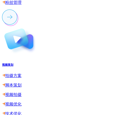
粉丝管理
视频策划
拍摄方案
脚本策划
视频拍摄
视频优化
技术优化