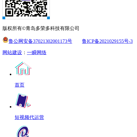
版权所有©青岛多荣多科技有限公司
鲁公网安备37021302001173号
鲁ICP备2021029155号-3
网站建设
：
一瞬网络
首页
短视频代运营