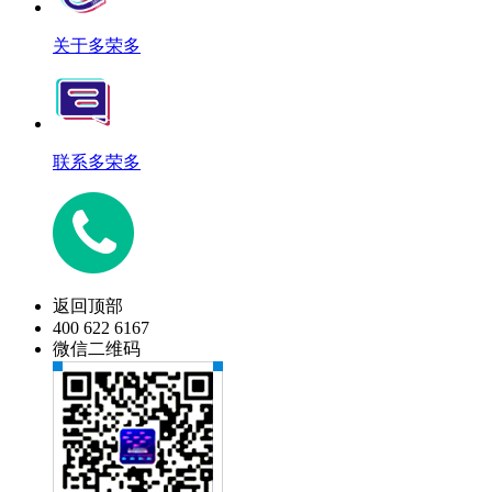
关于多荣多
联系多荣多
返回顶部
400 622 6167
微信二维码