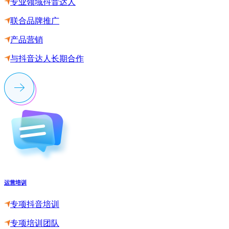
专业领域抖音达人
联合品牌推广
产品营销
与抖音达人长期合作
运营培训
专项抖音培训
专项培训团队