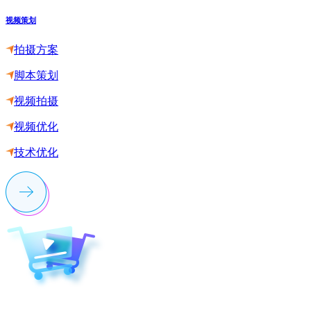
视频策划
拍摄方案
脚本策划
视频拍摄
视频优化
技术优化