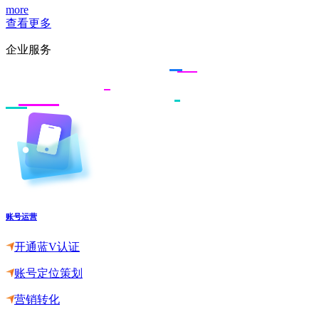
more
查看更多
企业服务
账号运营
开通蓝V认证
账号定位策划
营销转化