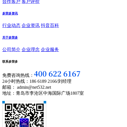
合作客户
客户评价
多荣多资讯
行业动态
企业资讯
抖音百科
关于多荣多
公司简介
企业理念
企业服务
联系多荣多
免费咨询热线：
24小时热线：186 6189 2166/刘经理
邮箱： admin@net532.net
地址：青岛市李沧区中海国际广场1807室