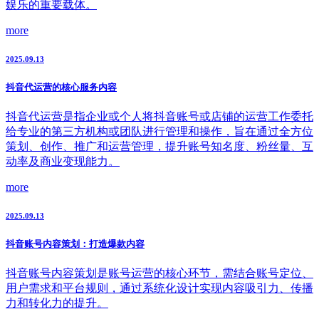
娱乐的重要载体。
more
2025.09.13
抖音代运营的核心服务内容
抖音代运营是指企业或个人将抖音账号或店铺的运营工作委托
给专业的第三方机构或团队进行管理和操作，旨在通过全方位
策划、创作、推广和运营管理，提升账号知名度、粉丝量、互
动率及商业变现能力。
more
2025.09.13
抖音账号内容策划：打造爆款内容
抖音账号内容策划是账号运营的核心环节，需结合账号定位、
用户需求和平台规则，通过系统化设计实现内容吸引力、传播
力和转化力的提升。