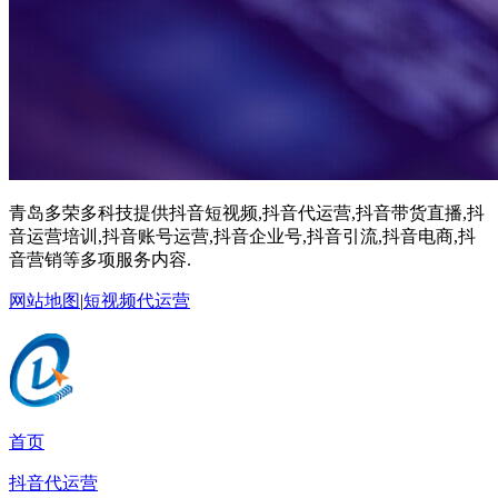
青岛多荣多科技提供抖音短视频,抖音代运营,抖音带货直播,抖
音运营培训,抖音账号运营,抖音企业号,抖音引流,抖音电商,抖
音营销等多项服务内容.
网站地图
|
短视频代运营
首页
抖音代运营